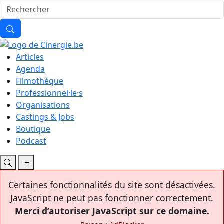
Articles
Agenda
Filmothèque
Professionnel·le·s
Organisations
Castings & Jobs
Boutique
Podcast
Certaines fonctionnalités du site sont désactivées.
JavaScript ne peut pas fonctionner correctement.
Merci d’autoriser JavaScript sur ce domaine.