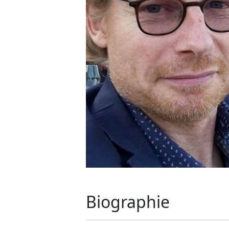
Biographie