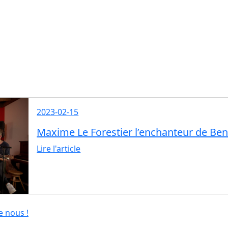
2023-02-15
Maxime Le Forestier l’enchanteur de Beno
Lire l'article
e nous !