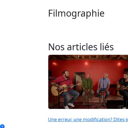
Filmographie
Nos articles liés
Une erreur, une modification? Dites-l