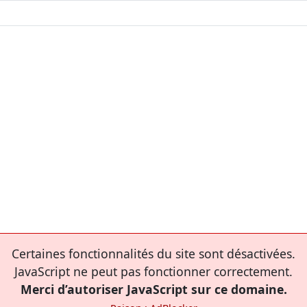
Certaines fonctionnalités du site sont désactivées.
JavaScript ne peut pas fonctionner correctement.
Merci d’autoriser JavaScript sur ce domaine.