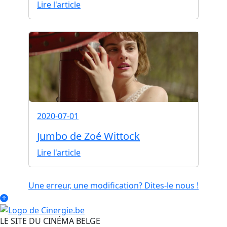
Lire l'article
2020-07-01
Jumbo de Zoé Wittock
Lire l'article
Une erreur, une modification? Dites-le nous !
LE SITE DU CINÉMA BELGE