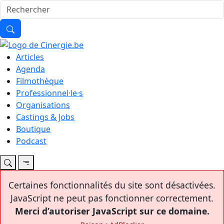
Articles
Agenda
Filmothèque
Professionnel·le·s
Organisations
Castings & Jobs
Boutique
Podcast
Certaines fonctionnalités du site sont désactivées.
JavaScript ne peut pas fonctionner correctement.
Merci d’autoriser JavaScript sur ce domaine.