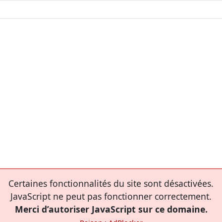
Certaines fonctionnalités du site sont désactivées.
JavaScript ne peut pas fonctionner correctement.
Merci d’autoriser JavaScript sur ce domaine.