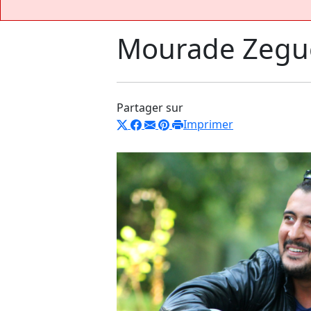
Mourade Zegu
Partager sur
Imprimer