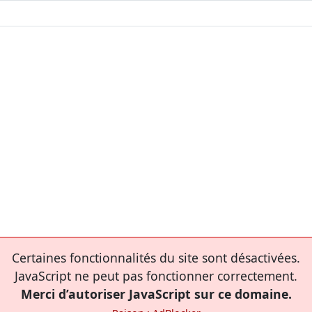
Certaines fonctionnalités du site sont désactivées.
JavaScript ne peut pas fonctionner correctement.
Merci d’autoriser JavaScript sur ce domaine.