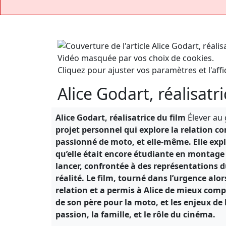
Vidéo masquée par vos choix de cookies.
Cliquez pour ajuster vos paramètres et l'affi
Alice Godart, réalisatr
Alice Godart, réalisatrice du film
Élever au 
projet personnel qui explore la relation c
passionné de moto, et elle-même. Elle expl
qu’elle était encore étudiante en montage 
lancer, confrontée à des représentations d
réalité. Le film, tourné dans l’urgence alo
relation et a permis à Alice de mieux comp
de son père pour la moto, et les enjeux de
passion, la famille, et le rôle du cinéma.