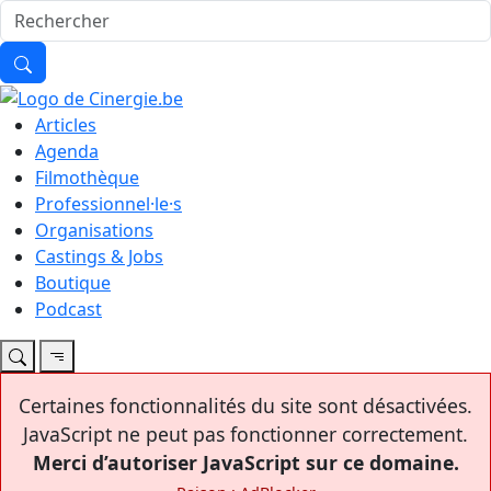
Articles
Agenda
Filmothèque
Professionnel·le·s
Organisations
Castings & Jobs
Boutique
Podcast
Certaines fonctionnalités du site sont désactivées.
JavaScript ne peut pas fonctionner correctement.
Merci d’autoriser JavaScript sur ce domaine.