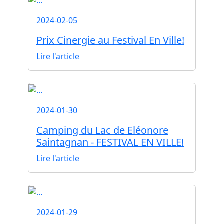
2024-02-05
Prix Cinergie au Festival En Ville!
Lire l'article
2024-01-30
Camping du Lac de Eléonore
Saintagnan - FESTIVAL EN VILLE!
Lire l'article
2024-01-29