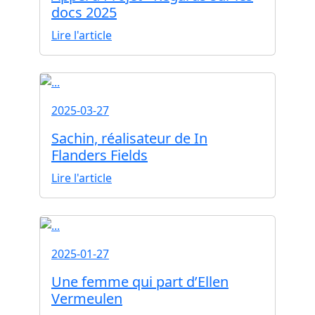
docs 2025
Lire l'article
2025-03-27
Sachin, réalisateur de In
Flanders Fields
Lire l'article
2025-01-27
Une femme qui part d’Ellen
Vermeulen