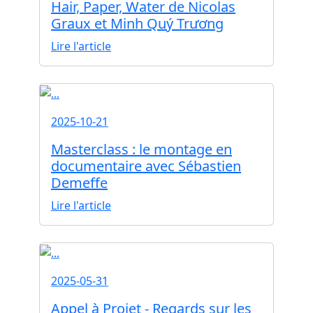
Hair, Paper, Water de Nicolas
Graux et Minh Quý Trương
Lire l'article
2025-10-21
Masterclass : le montage en
documentaire avec Sébastien
Demeffe
Lire l'article
2025-05-31
Appel à Projet - Regards sur les