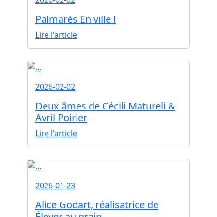
Palmarès En ville !
Lire l'article
2026-02-02
Deux âmes de Cécili Matureli &
Avril Poirier
Lire l'article
2026-01-23
Alice Godart, réalisatrice de
Élever au grain