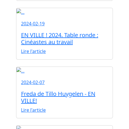
2024-02-19
EN VILLE ! 2024. Table ronde :
Cinéastes au travail
Lire l'article
2024-02-07
Freda de Tillo Huygelen - EN
VILLE!
Lire l'article