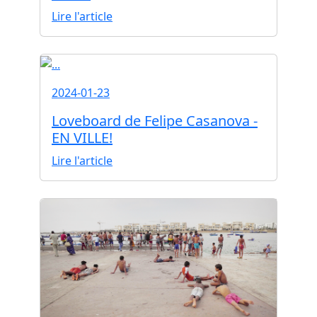
Lire l'article
2024-01-23
Loveboard de Felipe Casanova -
EN VILLE!
Lire l'article