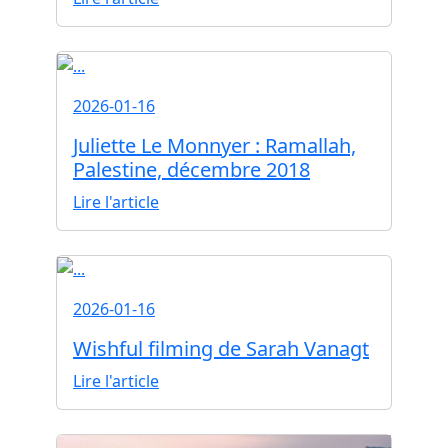
2026-01-16
Juliette Le Monnyer : Ramallah,
Palestine, décembre 2018
Lire l'article
2026-01-16
Wishful filming de Sarah Vanagt
Lire l'article