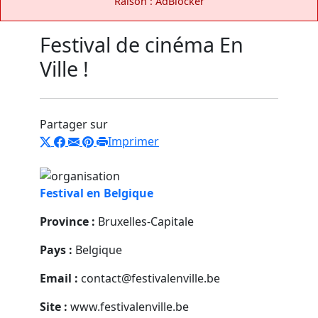
Raison : AdBlocker
Festival de cinéma En
Ville !
Partager sur
Imprimer
Festival en Belgique
Province :
Bruxelles-Capitale
Pays :
Belgique
Email :
contact@festivalenville.be
Site :
www.festivalenville.be