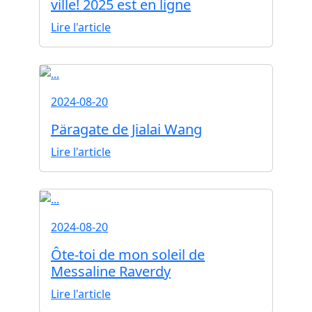
ville! 2025 est en ligne
Lire l'article
2024-08-20
Päragate de Jialai Wang
Lire l'article
2024-08-20
Ôte-toi de mon soleil de
Messaline Raverdy
Lire l'article