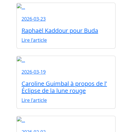
2026-03-23
Raphaël Kaddour pour Buda
Lire l'article
2026-03-19
Caroline Guimbal à propos de l’
Éclipse de la lune rouge
Lire l'article
2026-02-02