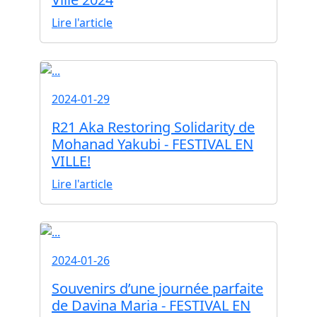
Lire l'article
2024-01-29
R21 Aka Restoring Solidarity de
Mohanad Yakubi - FESTIVAL EN
VILLE!
Lire l'article
2024-01-26
Souvenirs d’une journée parfaite
de Davina Maria - FESTIVAL EN