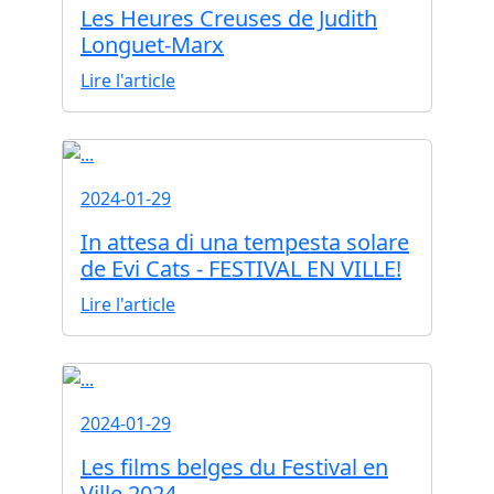
Les Heures Creuses de Judith
Longuet-Marx
Lire l'article
2024-01-29
In attesa di una tempesta solare
de Evi Cats - FESTIVAL EN VILLE!
Lire l'article
2024-01-29
Les films belges du Festival en
Ville 2024