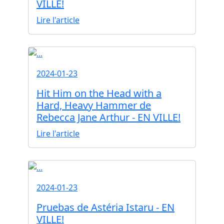
VILLE!
Lire l'article
2024-01-23
Hit Him on the Head with a
Hard, Heavy Hammer de
Rebecca Jane Arthur - EN VILLE!
Lire l'article
2024-01-23
Pruebas de Astéria Istaru - EN
VILLE!