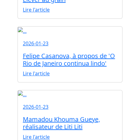
Lire l'article
2026-01-23
Felipe Casanova, à propos de 'O
Rio de Janeiro continua lindo'
Lire l'article
2026-01-23
Mamadou Khouma Gueye,
réalisateur de Liti Liti
Lire l'article