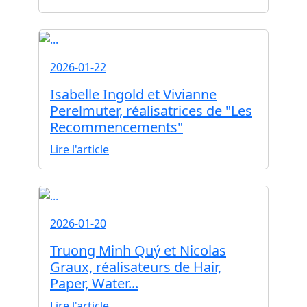
2026-01-22
Isabelle Ingold et Vivianne
Perelmuter, réalisatrices de "Les
Recommencements"
Lire l'article
2026-01-20
Truong Minh Quý et Nicolas
Graux, réalisateurs de Hair,
Paper, Water...
Lire l'article