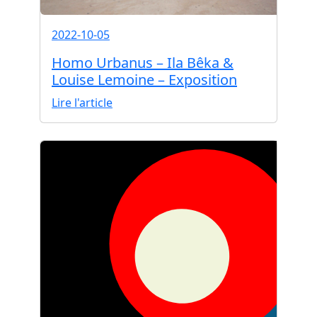
2022-10-05
Homo Urbanus – Ila Bêka &
Louise Lemoine – Exposition
Lire l'article