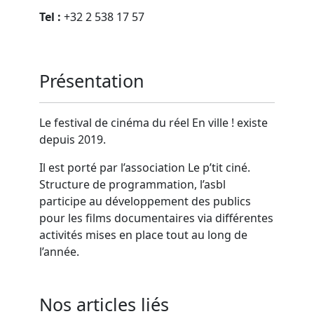
Tel :
+32 2 538 17 57
Présentation
Le festival de cinéma du réel En ville ! existe
depuis 2019.
Il est porté par l’association Le p’tit ciné.
Structure de programmation, l’asbl
participe au développement des publics
pour les films documentaires via différentes
activités mises en place tout au long de
l’année.
Nos articles liés