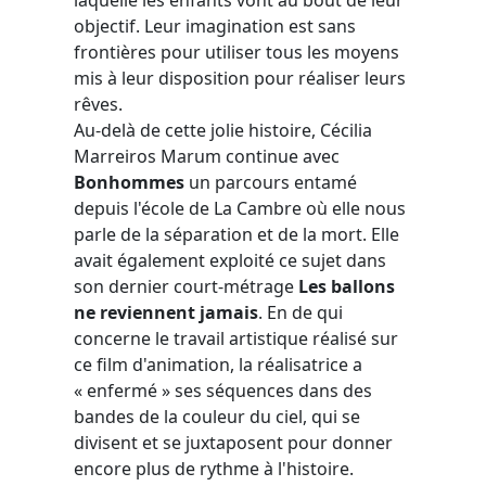
objectif. Leur imagination est sans
frontières pour utiliser tous les moyens
mis à leur disposition pour réaliser leurs
rêves.
Au-delà de cette jolie histoire, Cécilia
Marreiros Marum continue avec
Bonhommes
un parcours entamé
depuis l'école de La Cambre où elle nous
parle de la séparation et de la mort. Elle
avait également exploité ce sujet dans
son dernier court-métrage
Les ballons
ne reviennent jamais
. En de qui
concerne le travail artistique réalisé sur
ce film d'animation, la réalisatrice a
« enfermé » ses séquences dans des
bandes de la couleur du ciel, qui se
divisent et se juxtaposent pour donner
encore plus de rythme à l'histoire.