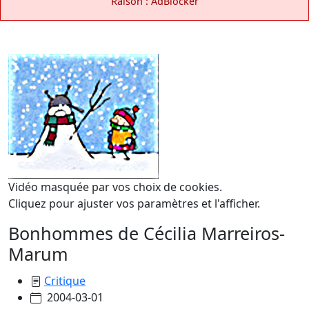
Raison : AdBlocker
Vidéo masquée par vos choix de cookies.
Cliquez pour ajuster vos paramètres et l'afficher.
Bonhommes de Cécilia Marreiros-
Marum
Critique
2004-03-01