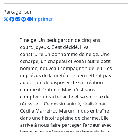
Partager sur
Imprimer
Il neige. Un petit garçon de cinq ans
court, joyeux. C'est décidé, il va
construire un bonhomme de neige. Une
écharpe, un chapeau et voilà l'autre petit
homme, nouveau compagnon de jeu. Les
imprévus de la météo ne permettent pas
au garçon de disposer de sa création
comme il l'entend. Mais c'est sans
compter sur sa ténacité et sa volonté de
réussite ... Ce dessin animé, réalisé par
Cécilia Marreiros Marum, nous entraîne
dans une histoire pleine de charme. Elle
arrive à nous faire partager l'ardeur avec
laquelle les enfants vont au bout de leur