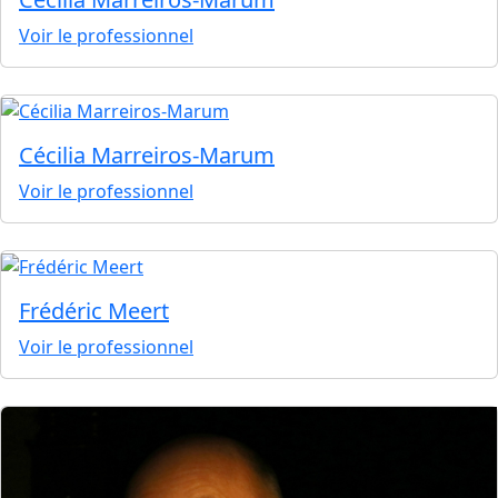
Voir le professionnel
Cécilia Marreiros-Marum
Voir le professionnel
Frédéric Meert
Voir le professionnel