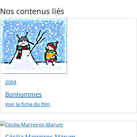
Nos contenus liés
2004
Bonhommes
Voir la fiche du film
Cécilia Marreiros-Marum