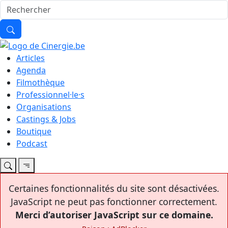
Articles
Agenda
Filmothèque
Professionnel·le·s
Organisations
Castings & Jobs
Boutique
Podcast
Certaines fonctionnalités du site sont désactivées.
JavaScript ne peut pas fonctionner correctement.
Merci d’autoriser JavaScript sur ce domaine.