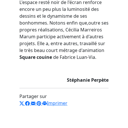
L'espace resté noir de l'écran renforce
encore un peu plus la luminosité des
dessins et le dynamisme de ses
bonhommes. Notons enfin que,outre ses
propres réalisations, Cécilia Marreiros
Marum participe activement à d'autres
projets. Elle a, entre autres, travaillé sur
le très beau court métrage d'animation
Square couine
de Fabrice Luan-Via.
Stéphanie Perpète
Partager sur
Imprimer