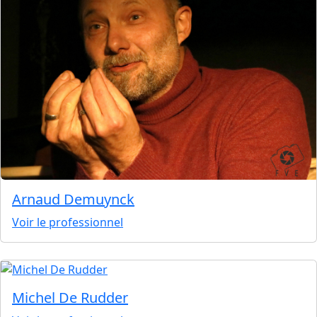
Arnaud Demuynck
Voir le professionnel
Michel De Rudder