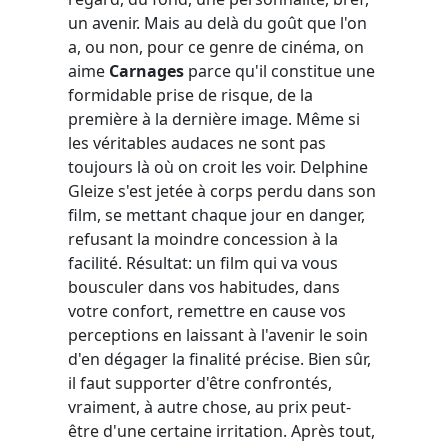
un avenir. Mais au delà du goût que l'on
a, ou non, pour ce genre de cinéma, on
aime
Carnages
parce qu'il constitue une
formidable prise de risque, de la
première à la dernière image. Même si
les véritables audaces ne sont pas
toujours là où on croit les voir. Delphine
Gleize s'est jetée à corps perdu dans son
film, se mettant chaque jour en danger,
refusant la moindre concession à la
facilité. Résultat: un film qui va vous
bousculer dans vos habitudes, dans
votre confort, remettre en cause vos
perceptions en laissant à l'avenir le soin
d'en dégager la finalité précise. Bien sûr,
il faut supporter d'être confrontés,
vraiment, à autre chose, au prix peut-
être d'une certaine irritation. Après tout,