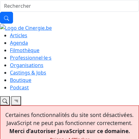
Articles
Agenda
Filmothèque
Professionnel·le·s
Organisations
Castings & Jobs
Boutique
Podcast
Certaines fonctionnalités du site sont désactivées.
JavaScript ne peut pas fonctionner correctement.
Merci d’autoriser JavaScript sur ce domaine.