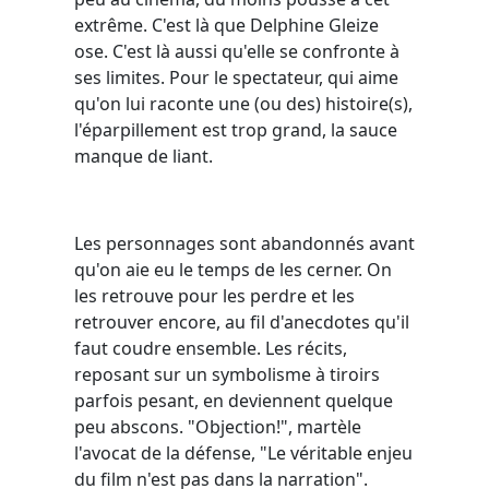
extrême. C'est là que Delphine Gleize
ose. C'est là aussi qu'elle se confronte à
ses limites. Pour le spectateur, qui aime
qu'on lui raconte une (ou des) histoire(s),
l'éparpillement est trop grand, la sauce
manque de liant.
Les personnages sont abandonnés avant
qu'on aie eu le temps de les cerner. On
les retrouve pour les perdre et les
retrouver encore, au fil d'anecdotes qu'il
faut coudre ensemble. Les récits,
reposant sur un symbolisme à tiroirs
parfois pesant, en deviennent quelque
peu abscons. "Objection!", martèle
l'avocat de la défense, "Le véritable enjeu
du film n'est pas dans la narration".