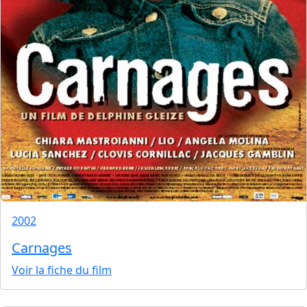
2002
Carnages
Voir la fiche du film