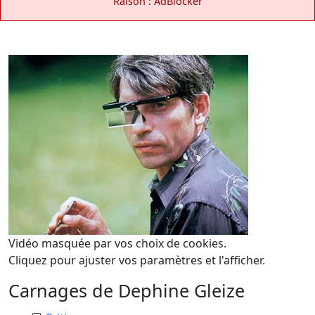
Raison : AdBlocker
Vidéo masquée par vos choix de cookies.
Cliquez pour ajuster vos paramètres et l'afficher.
Carnages de Dephine Gleize