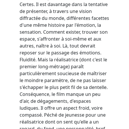
Certes. Il est davantage dans la tentative
de présenter, à travers une vision
diffractée du monde, différentes facettes
d'une même histoire par l'émotion, la
sensation. Comment exister, trouver son
espace, s'affronter à soi-même et aux
autres, naître à soi. Là, tout devrait
reposer sur le passage des émotions.
Fluidité. Mais la réalisatrice (dont c'est le
premier long-métrage) paraît
particulièrement soucieuse de maîtriser
le moindre paramètre, de ne pas laisser
s'échapper le plus petit fil de sa dentelle.
Conséquence, le film manque un peu
d'air, de dégagements, d'espaces
ludiques. Il offre un aspect froid, voire
compassé. Péché de jeunesse pour une
réalisatrice dont on sent qu'elle a un
regard, du fond, une personnalité, bref,