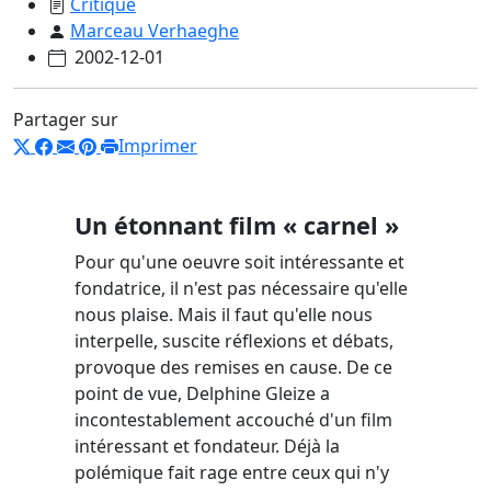
Critique
Marceau Verhaeghe
2002-12-01
Partager sur
Imprimer
Un étonnant film « carnel »
Pour qu'une oeuvre soit intéressante et
fondatrice, il n'est pas nécessaire qu'elle
nous plaise. Mais il faut qu'elle nous
interpelle, suscite réflexions et débats,
provoque des remises en cause. De ce
point de vue, Delphine Gleize a
incontestablement accouché d'un film
intéressant et fondateur. Déjà la
polémique fait rage entre ceux qui n'y