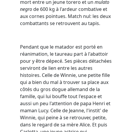
mort entre un jeune torero et un
mulato
negro
de 600 kg à l'ardeur combative et
aux cornes pointues. Match nul: les deux
combattants se retrouvent au tapis.
Pendant que le matador est porté en
réanimation, le taureau part à l'abattoir
pour y être dépecé. Ses pièces détachées
serviront de lien entre les autres
histoires. Celle de Winnie, une petite fille
qui a bien du mal à trouver sa place aux
côtés du gros dogue allemand de la
famille, qui lui bouffe tout l'espace et
aussi un peu l'attention de papa Henri et
maman Lucy. Celle de Jeanne, l'instit' de
Winnie, qui peine à se retrouver, petite,
dans le regard de sa mère Alice. Et puis
Carlotta, une jeune actrice qui