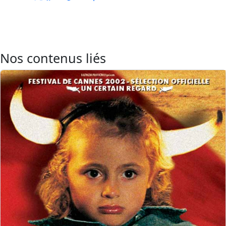
Nos contenus liés