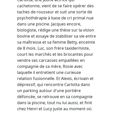
cachetonne, vient de se faire opérer des
taches de rousseur et suit une sorte de
psychothérapie à base de cri primal nue
dans une piscine. Jacques encore,
biologiste, rédige une thèse sur la vision
bovine et essaye de stabiliser sa vie entre
sa maîtresse et sa femme Betty, enceinte
de 8 mois. Luc, son frère taxidermiste,
court les marchés et les brocantes pour
vendre ses carcasses empaillées en
compagnie de sa mère, Rosie avec
laquelle il entretient une curieuse
relation fusionnelle. Et Alexis, écrivain et
dépressif, qui rencontre Carlotta dans
un parking autour d'une portière
défoncée, se retrouve en sa compagnie
dans la piscine, tout nu lui aussi, et finit
chez Henri et Lucy juste au moment où