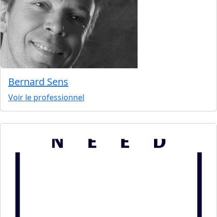
Bernard Sens
Voir le professionnel