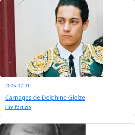
2005-02-01
Carnages de Delphine Gleize
Lire l'article