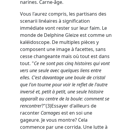
narines. Carne-âge.
Vous l'aurez compris, les partisans des
scenarii linéaires à signification
immédiate vont rester sur leur faim. Le
monde de Delphine Gleize est comme un
kaléidoscope. De multiples pièces y
composent une image à facettes, sans
cesse changeante mais où tout est dans
tout. "
Ce ne sont pas cinq histoires qui vont
vers une seule avec quelques liens entre
elles. C'est davantage une boule de cristal
que l'on tourne pour voir le reflet de l'autre
inversé et, petit à petit, une seule histoire
apparaît au centre de la boule: comment se
rencontrer
?"(3)Essayer d'ailleurs de
raconter
Carnages
est en soi une
gageure. Je vous montre? Cela
commence par une corrida. Une lutte à