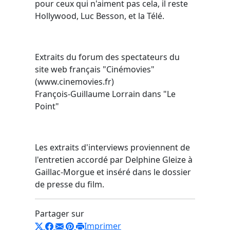
pour ceux qui n'aiment pas cela, il reste
Hollywood, Luc Besson, et la Télé.
Extraits du forum des spectateurs du
site web français "Cinémovies"
(www.cinemovies.fr)
François-Guillaume Lorrain dans "Le
Point"
Les extraits d'interviews proviennent de
l'entretien accordé par Delphine Gleize à
Gaillac-Morgue et inséré dans le dossier
de presse du film.
Partager sur
Imprimer