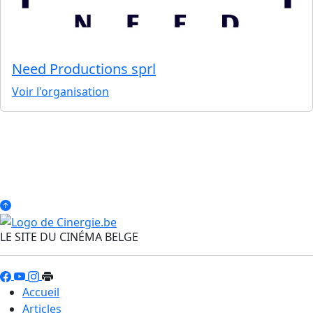
Need Productions sprl
Voir l'organisation
LE SITE DU CINÉMA BELGE
Accueil
Articles