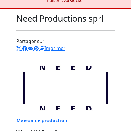
Raison : AdBlocker
Need Productions sprl
Partager sur
Imprimer
Maison de production