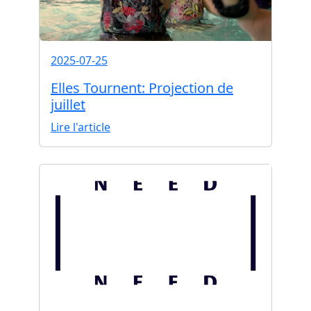
2025-07-25
Elles Tournent: Projection de
juillet
Lire l'article