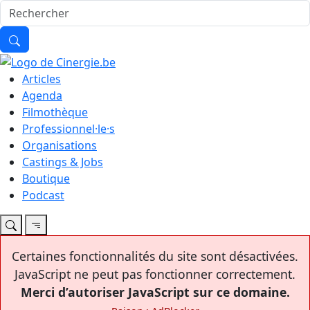
Articles
Agenda
Filmothèque
Professionnel·le·s
Organisations
Castings & Jobs
Boutique
Podcast
Certaines fonctionnalités du site sont désactivées.
JavaScript ne peut pas fonctionner correctement.
Merci d’autoriser JavaScript sur ce domaine.