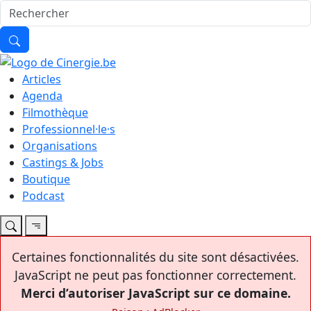
Articles
Agenda
Filmothèque
Professionnel·le·s
Organisations
Castings & Jobs
Boutique
Podcast
Certaines fonctionnalités du site sont désactivées.
JavaScript ne peut pas fonctionner correctement.
Merci d’autoriser JavaScript sur ce domaine.