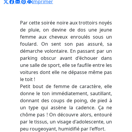
Imprimer
Par cette soirée noire aux trottoirs noyés
de pluie, on devine de dos une jeune
femme aux cheveux enroulés sous un
foulard. On sent son pas assuré, sa
démarche volontaire. En passant par un
parking obscur avant d'échouer dans
une salle de sport, elle se faufile entre les
voitures dont elle ne dépasse même pas
le toit !
Petit bout de femme de caractère, elle
donne le ton immédiatement, sautillant,
donnant des coups de poing, de pied à
un type qui assène la cadence. Ça ne
chôme pas ! On découvre alors, entouré
par le tissus, un visage d'adolescente, un
peu rougeoyant, humidifié par l'effort.