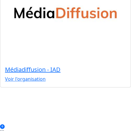
Médiadiffusion - IAD
Voir l'organisation