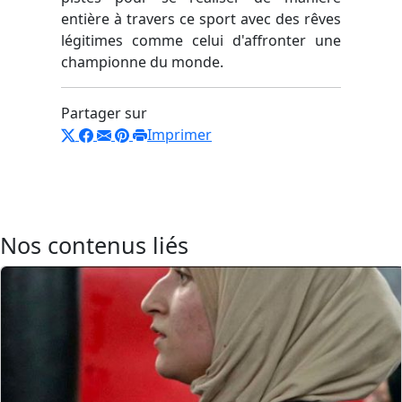
entière à travers ce sport avec des rêves
légitimes comme celui d'affronter une
championne du monde.
Partager sur
Imprimer
Nos contenus liés