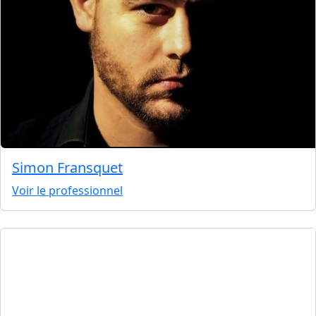
Simon Fransquet
Voir le professionnel