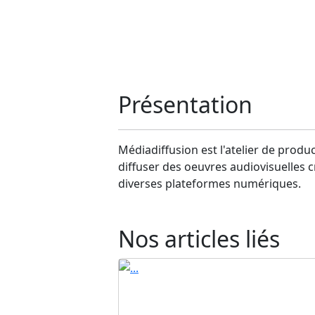
Présentation
Médiadiffusion est l'atelier de produ
diffuser des oeuvres audiovisuelles cr
diverses plateformes numériques.
Nos articles liés