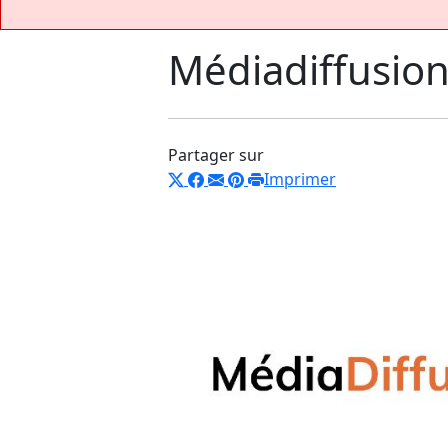
Médiadiffusion
Partager sur
Imprimer