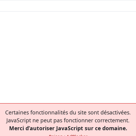
Certaines fonctionnalités du site sont désactivées.
JavaScript ne peut pas fonctionner correctement.
Merci d’autoriser JavaScript sur ce domaine.