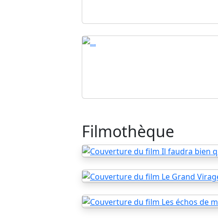
Filmothèque