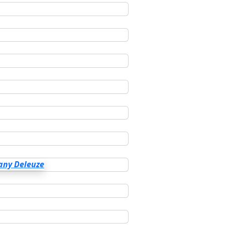
any Deleuze