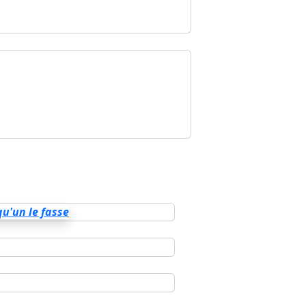
qu'un le fasse