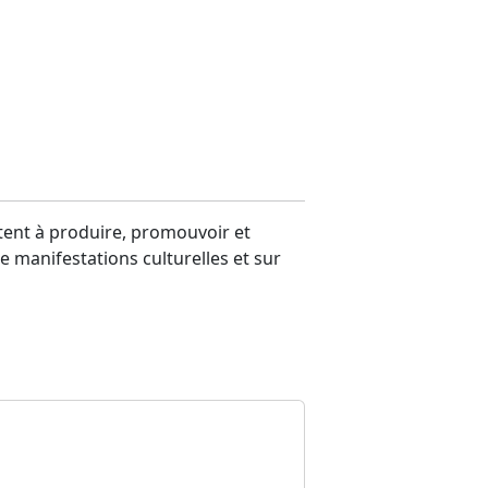
stent à produire, promouvoir et
de manifestations culturelles et sur