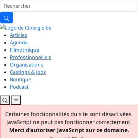
Articles
Agenda
Filmothèque
Professionnel·le·s
Organisations
Castings & Jobs
Boutique
Podcast
Certaines fonctionnalités du site sont désactivées.
JavaScript ne peut pas fonctionner correctement.
Merci d’autoriser JavaScript sur ce domaine.