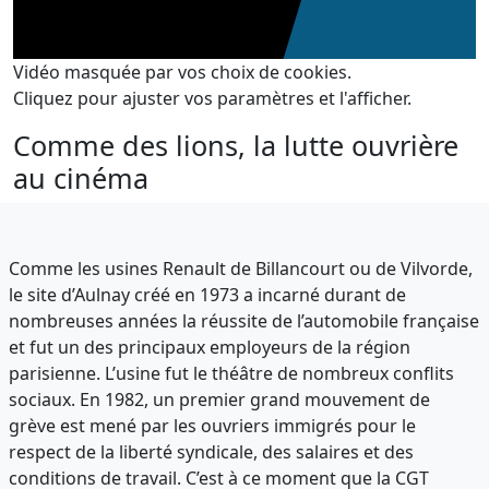
Vidéo masquée par vos choix de cookies.
Cliquez pour ajuster vos paramètres et l'afficher.
Comme des lions, la lutte ouvrière
au cinéma
Comme les usines Renault de Billancourt ou de Vilvorde,
le site d’Aulnay créé en 1973 a incarné durant de
nombreuses années la réussite de l’automobile française
et fut un des principaux employeurs de la région
parisienne. L’usine fut le théâtre de nombreux conflits
sociaux. En 1982, un premier grand mouvement de
grève est mené par les ouvriers immigrés pour le
respect de la liberté syndicale, des salaires et des
conditions de travail. C’est à ce moment que la CGT