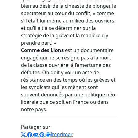
bien au désir de la cinéaste de plonger le
spectateur au cœur du conflit, « comme
s’il était lui-même au milieu des ouvriers
et qu’il ait à se déterminer sur la
stratégie de la grève et la manière d’y
prendre part. »
Comme des Lions
est un documentaire
engagé qui ne se résigne pas à la mort
de la classe ouvrière, à l’amertume des
défaites. On doit y voir un acte de
résistance en des temps où les grèves et
les syndicats qui les mènent sont
souvent dénoncés par une politique néo-
libérale que ce soit en France ou dans
notre pays.
Partager sur
Imprimer