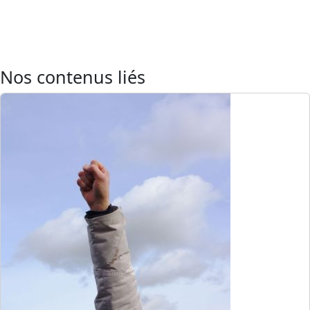
Nos contenus liés