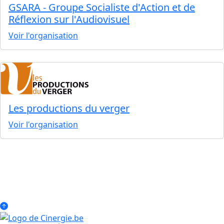
GSARA - Groupe Socialiste d'Action et de
Réflexion sur l'Audiovisuel
Voir l'organisation
Les productions du verger
Voir l'organisation