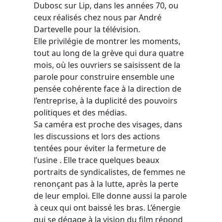
Dubosc sur Lip, dans les années 70, ou
ceux réalisés chez nous par André
Dartevelle pour la télévision.
Elle privilégie de montrer les moments,
tout au long de la grève qui dura quatre
mois, où les ouvriers se saisissent de la
parole pour construire ensemble une
pensée cohérente face à la direction de
l’entreprise, à la duplicité des pouvoirs
politiques et des médias.
Sa caméra est proche des visages, dans
les discussions et lors des actions
tentées pour éviter la fermeture de
l’usine . Elle trace quelques beaux
portraits de syndicalistes, de femmes ne
renonçant pas à la lutte, après la perte
de leur emploi. Elle donne aussi la parole
à ceux qui ont baissé les bras. L’énergie
qui se dégage à la vision du film répond