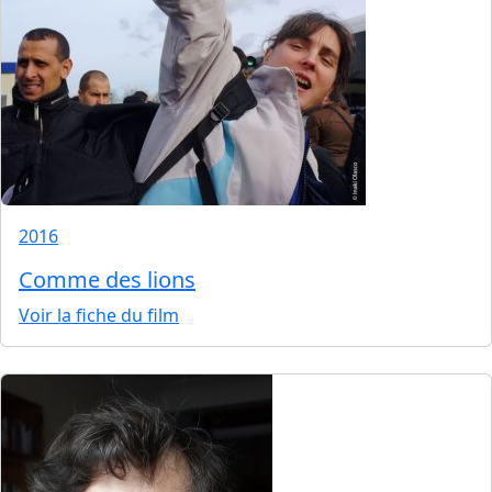
2016
Comme des lions
Voir la fiche du film