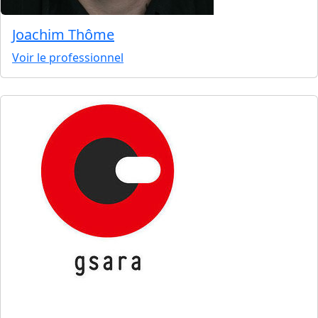
Joachim Thôme
Voir le professionnel