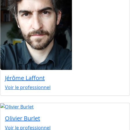
Jérôme Laffont
Voir le professionnel
Olivier Burlet
Voir le professionnel