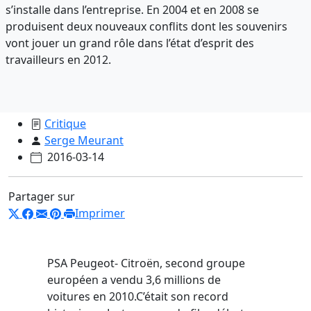
s’installe dans l’entreprise. En 2004 et en 2008 se
produisent deux nouveaux conflits dont les souvenirs
vont jouer un grand rôle dans l’état d’esprit des
travailleurs en 2012.
Critique
Serge Meurant
2016-03-14
Partager sur
Imprimer
PSA Peugeot- Citroën, second groupe
européen a vendu 3,6 millions de
voitures en 2010.C’était son record