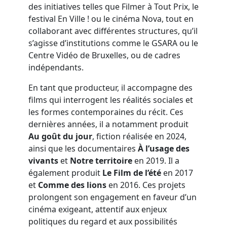
des initiatives telles que Filmer à Tout Prix, le
festival En Ville ! ou le cinéma Nova, tout en
collaborant avec différentes structures, qu’il
s’agisse d’institutions comme le GSARA ou le
Centre Vidéo de Bruxelles, ou de cadres
indépendants.
En tant que producteur, il accompagne des
films qui interrogent les réalités sociales et
les formes contemporaines du récit. Ces
dernières années, il a notamment produit
Au goût du jour
, fiction réalisée en 2024,
ainsi que les documentaires
À l’usage des
vivants
et
Notre territoire
en 2019. Il a
également produit
Le Film de l’été
en 2017
et
Comme des lions
en 2016. Ces projets
prolongent son engagement en faveur d’un
cinéma exigeant, attentif aux enjeux
politiques du regard et aux possibilités