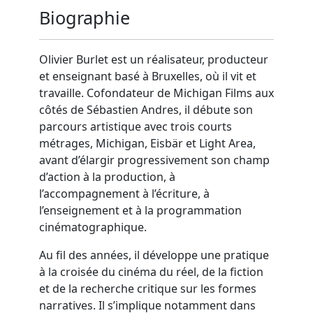
Biographie
Olivier Burlet est un réalisateur, producteur
et enseignant basé à Bruxelles, où il vit et
travaille. Cofondateur de Michigan Films aux
côtés de Sébastien Andres, il débute son
parcours artistique avec trois courts
métrages, Michigan, Eisbär et Light Area,
avant d’élargir progressivement son champ
d’action à la production, à
l’accompagnement à l’écriture, à
l’enseignement et à la programmation
cinématographique.
Au fil des années, il développe une pratique
à la croisée du cinéma du réel, de la fiction
et de la recherche critique sur les formes
narratives. Il s’implique notamment dans