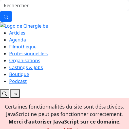
Articles
Agenda
Filmothèque
Professionnel·le·s
Organisations
Castings & Jobs
Boutique
Podcast
Certaines fonctionnalités du site sont désactivées.
JavaScript ne peut pas fonctionner correctement.
Merci d’autoriser JavaScript sur ce domaine.