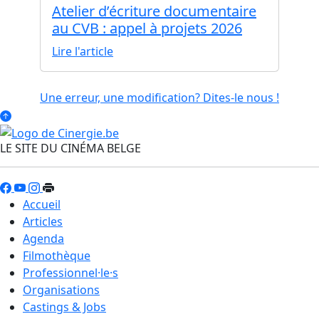
Atelier d’écriture documentaire
au CVB : appel à projets 2026
Lire l'article
Une erreur, une modification? Dites-le nous !
LE SITE DU CINÉMA BELGE
Accueil
Articles
Agenda
Filmothèque
Professionnel·le·s
Organisations
Castings & Jobs