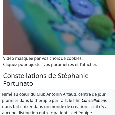
Vidéo masquée par vos choix de cookies.
Cliquez pour ajuster vos paramètres et l'afficher.
Constellations de Stéphanie
Fortunato
Filmé au cœur du Club Antonin Artaud, centre de jour
pionnier dans la thérapie par l’art, le film
Constellations
nous fait entrer dans un monde de création. Ici, il n’y a
aucune distinction entre « patients » et équipe