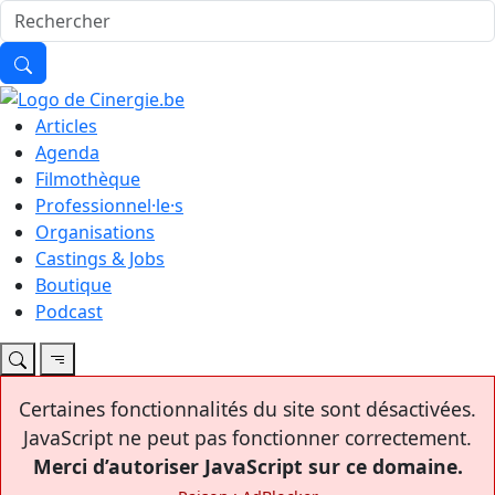
Articles
Agenda
Filmothèque
Professionnel·le·s
Organisations
Castings & Jobs
Boutique
Podcast
Certaines fonctionnalités du site sont désactivées.
JavaScript ne peut pas fonctionner correctement.
Merci d’autoriser JavaScript sur ce domaine.