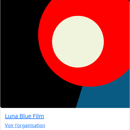
Luna Blue Film
Voir l'organisation