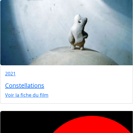
2021
Constellations
Voir la fiche du film