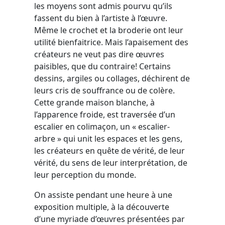
les moyens sont admis pourvu qu’ils
fassent du bien à l’artiste à l’œuvre.
Même le crochet et la broderie ont leur
utilité bienfaitrice. Mais l’apaisement des
créateurs ne veut pas dire œuvres
paisibles, que du contraire! Certains
dessins, argiles ou collages, déchirent de
leurs cris de souffrance ou de colère.
Cette grande maison blanche, à
l’apparence froide, est traversée d’un
escalier en colimaçon, un « escalier-
arbre » qui unit les espaces et les gens,
les créateurs en quête de vérité, de leur
vérité, du sens de leur interprétation, de
leur perception du monde.
On assiste pendant une heure à une
exposition multiple, à la découverte
d’une myriade d’œuvres présentées par