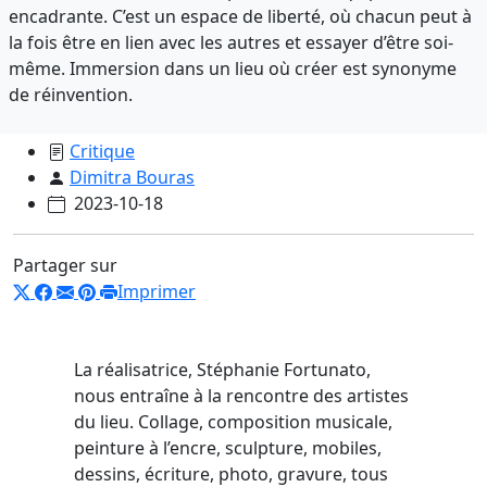
encadrante. C’est un espace de liberté, où chacun peut à
la fois être en lien avec les autres et essayer d’être soi-
même. Immersion dans un lieu où créer est synonyme
de réinvention.
Critique
Dimitra Bouras
2023-10-18
Partager sur
Imprimer
La réalisatrice, Stéphanie Fortunato,
nous entraîne à la rencontre des artistes
du lieu. Collage, composition musicale,
peinture à l’encre, sculpture, mobiles,
dessins, écriture, photo, gravure, tous