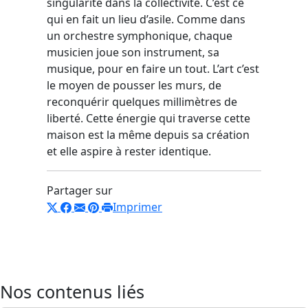
singularité dans la collectivité. C’est ce
qui en fait un lieu d’asile. Comme dans
un orchestre symphonique, chaque
musicien joue son instrument, sa
musique, pour en faire un tout. L’art c’est
le moyen de pousser les murs, de
reconquérir quelques millimètres de
liberté. Cette énergie qui traverse cette
maison est la même depuis sa création
et elle aspire à rester identique.
Partager sur
Imprimer
Nos contenus liés