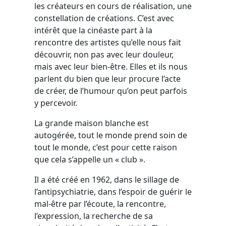
les créateurs en cours de réalisation, une
constellation de créations. C’est avec
intérêt que la cinéaste part à la
rencontre des artistes qu’elle nous fait
découvrir, non pas avec leur douleur,
mais avec leur bien-être. Elles et ils nous
parlent du bien que leur procure l’acte
de créer, de l’humour qu’on peut parfois
y percevoir.
La grande maison blanche est
autogérée, tout le monde prend soin de
tout le monde, c’est pour cette raison
que cela s’appelle un « club ».
Il a été créé en 1962, dans le sillage de
l’antipsychiatrie, dans l’espoir de guérir le
mal-être par l’écoute, la rencontre,
l’expression, la recherche de sa