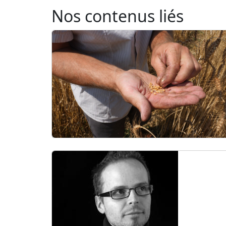
Nos contenus liés