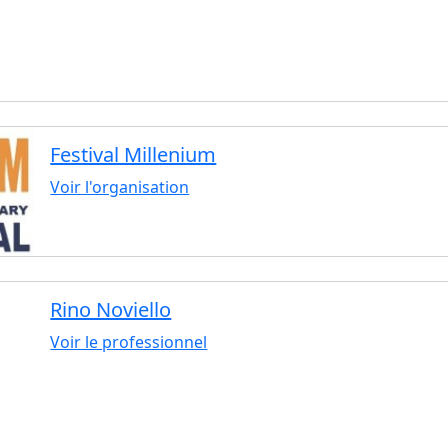
Festival Millenium
Voir l'organisation
Rino Noviello
Voir le professionnel