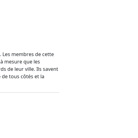
l. Les membres de cette
 à mesure que les
 de leur ville. Ils savent
 de tous côtés et la