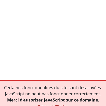
Certaines fonctionnalités du site sont désactivées.
JavaScript ne peut pas fonctionner correctement.
Merci d’autoriser JavaScript sur ce domaine.