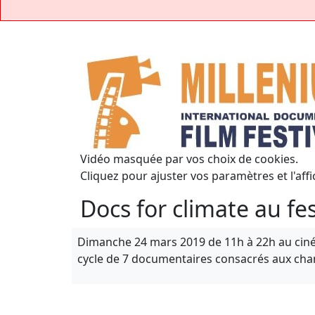
Vidéo masquée par vos choix de cookies.
Cliquez pour ajuster vos paramètres et l'affi
Docs for climate au fe
Dimanche 24 mars 2019 de 11h à 22h au ciné
cycle de 7 documentaires consacrés aux cha