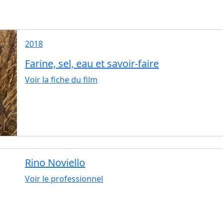
2018
Farine, sel, eau et savoir-faire
Voir la fiche du film
Rino Noviello
Voir le professionnel