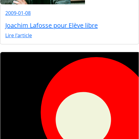
2009-01-08
Joachim Lafosse pour Elève libre
Lire l'article