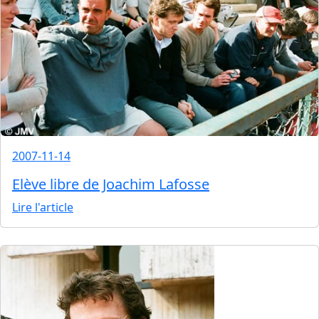
2007-11-14
Elève libre de Joachim Lafosse
Lire l'article