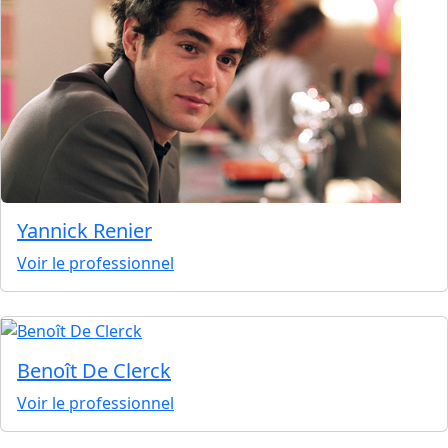
Yannick Renier
Voir le professionnel
Benoît De Clerck
Voir le professionnel