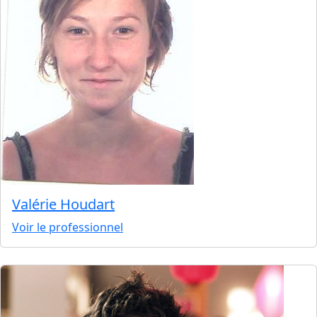
Valérie Houdart
Voir le professionnel