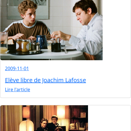
2009-11-01
Elève libre de Joachim Lafosse
Lire l'article