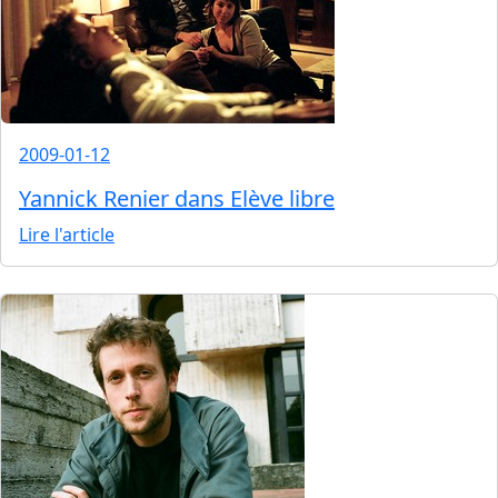
2009-01-12
Yannick Renier dans Elève libre
Lire l'article