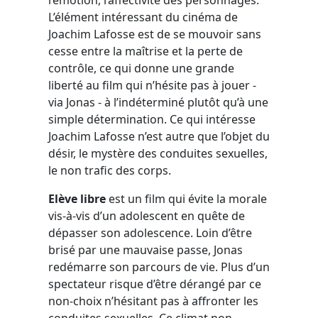
L’élément intéressant du cinéma de
Joachim Lafosse est de se mouvoir sans
cesse entre la maîtrise et la perte de
contrôle, ce qui donne une grande
liberté au film qui n’hésite pas à jouer -
via Jonas - à l’indéterminé plutôt qu’à une
simple détermination. Ce qui intéresse
Joachim Lafosse n’est autre que l’objet du
désir, le mystère des conduites sexuelles,
le non trafic des corps.
Elève libre
est un film qui évite la morale
vis-à-vis d’un adolescent en quête de
dépasser son adolescence. Loin d’être
brisé par une mauvaise passe, Jonas
redémarre son parcours de vie. Plus d’un
spectateur risque d’être dérangé par ce
non-choix n’hésitant pas à affronter les
conduites sexuelles. Ce climat non