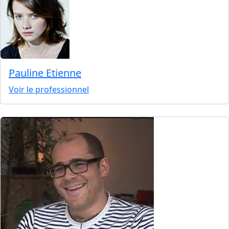
Pauline Etienne
Voir le professionnel