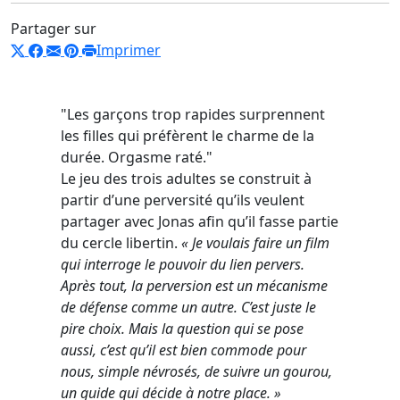
Partager sur
Imprimer
"Les garçons trop rapides surprennent
les filles qui préfèrent le charme de la
durée. Orgasme raté."
Le jeu des trois adultes se construit à
partir d’une perversité qu’ils veulent
partager avec Jonas afin qu’il fasse partie
du cercle libertin.
« Je voulais faire un film
qui interroge le pouvoir du lien pervers.
Après tout, la perversion est un mécanisme
de défense comme un autre. C’est juste le
pire choix. Mais la question qui se pose
aussi, c’est qu’il est bien commode pour
nous, simple névrosés, de suivre un gourou,
un guide qui décide à notre place. »