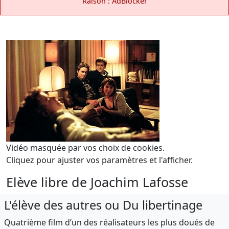
Raison : AdBlocker
Vidéo masquée par vos choix de cookies.
Cliquez pour ajuster vos paramètres et l'afficher.
Elève libre de Joachim Lafosse
L'élève des autres ou Du libertinage
Quatrième film d’un des réalisateurs les plus doués de