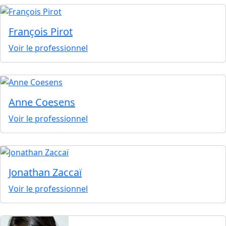
François Pirot
Voir le professionnel
Anne Coesens
Voir le professionnel
Jonathan Zaccaï
Voir le professionnel