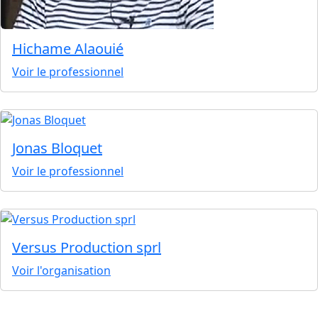
Hichame Alaouié
Voir le professionnel
Jonas Bloquet
Voir le professionnel
Versus Production sprl
Voir l'organisation