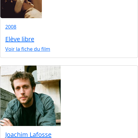
2008
Elève libre
Voir la fiche du film
Joachim Lafosse