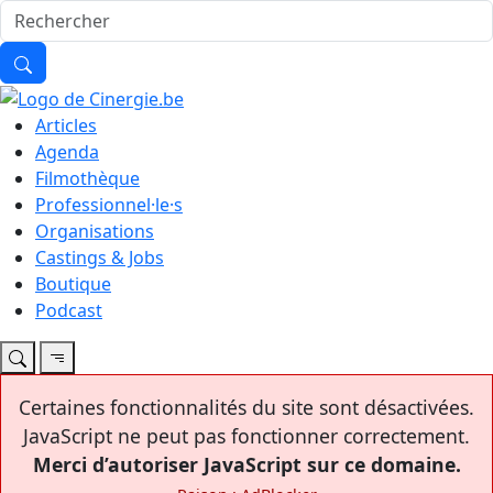
Articles
Agenda
Filmothèque
Professionnel·le·s
Organisations
Castings & Jobs
Boutique
Podcast
Certaines fonctionnalités du site sont désactivées.
JavaScript ne peut pas fonctionner correctement.
Merci d’autoriser JavaScript sur ce domaine.