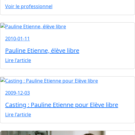
Voir le professionnel
2010-01-11
Pauline Etienne, élève libre
Lire l'article
2009-12-03
Casting : Pauline Etienne pour Elève libre
Lire l'article