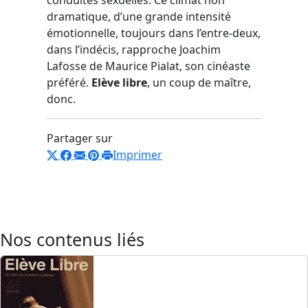
dramatique, d’une grande intensité
émotionnelle, toujours dans l’entre-deux,
dans l’indécis, rapproche Joachim
Lafosse de Maurice Pialat, son cinéaste
préféré.
Elève libre
, un coup de maître,
donc.
Partager sur
Imprimer
Nos contenus liés