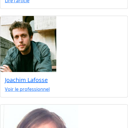
Lire l'article
Joachim Lafosse
Voir le professionnel