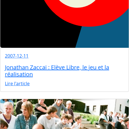
2007-12-11
Jonathan Zaccaï : Elève Libre, le jeu et la
réalisation
Lire l'article