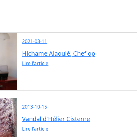
2021-03-11
Hichame Alaouié, Chef op
Lire l'article
2013-10-15
Vandal d'Hélier Cisterne
Lire l'article