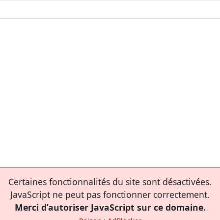
Certaines fonctionnalités du site sont désactivées.
JavaScript ne peut pas fonctionner correctement.
Merci d’autoriser JavaScript sur ce domaine.