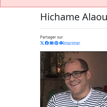
Hichame Alaou
Partager sur
Imprimer