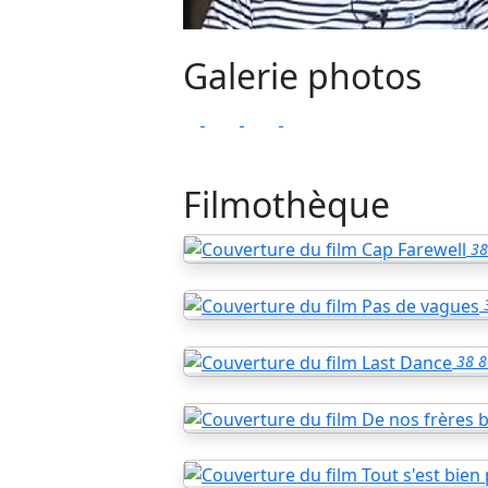
Galerie photos
Filmothèque
38
38
8