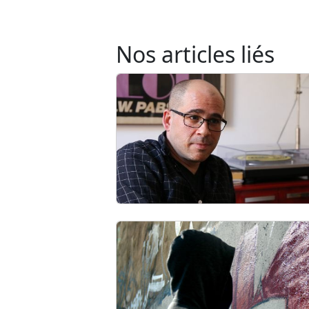
Nos articles liés