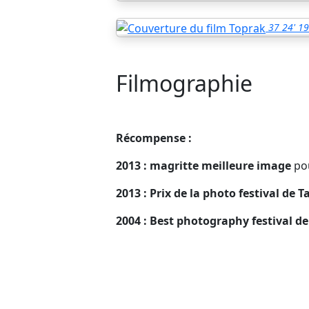
37
24'
19
Filmographie
Récompense :
2013 : magritte meilleure image
po
2013 : Prix de la photo festival de 
2004 : Best photography festival 