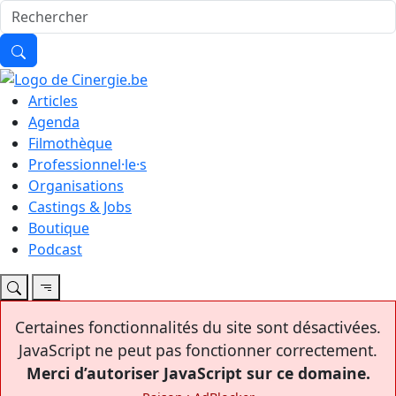
Articles
Agenda
Filmothèque
Professionnel·le·s
Organisations
Castings & Jobs
Boutique
Podcast
Certaines fonctionnalités du site sont désactivées.
JavaScript ne peut pas fonctionner correctement.
Merci d’autoriser JavaScript sur ce domaine.