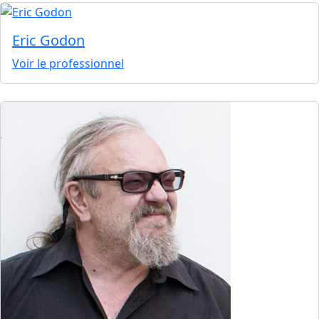
Eric Godon
Voir le professionnel