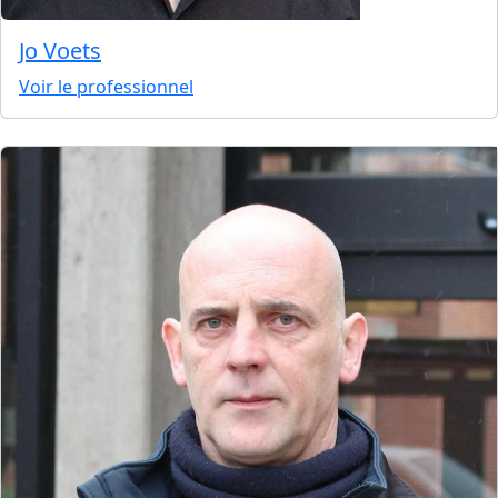
Jo Voets
Voir le professionnel