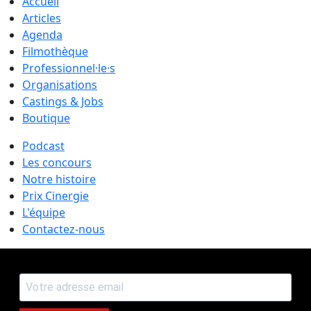
Accueil
Articles
Agenda
Filmothèque
Professionnel·le·s
Organisations
Castings & Jobs
Boutique
Podcast
Les concours
Notre histoire
Prix Cinergie
L'équipe
Contactez-nous