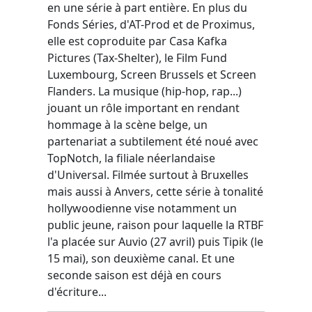
en une série à part entière. En plus du
Fonds Séries, d'AT-Prod et de Proximus,
elle est coproduite par Casa Kafka
Pictures (Tax-Shelter), le Film Fund
Luxembourg, Screen Brussels et Screen
Flanders. La musique (hip-hop, rap...)
jouant un rôle important en rendant
hommage à la scène belge, un
partenariat a subtilement été noué avec
TopNotch, la filiale néerlandaise
d'Universal. Filmée surtout à Bruxelles
mais aussi à Anvers, cette série à tonalité
hollywoodienne vise notamment un
public jeune, raison pour laquelle la RTBF
l'a placée sur Auvio (27 avril) puis Tipik (le
15 mai), son deuxième canal. Et une
seconde saison est déjà en cours
d'écriture...