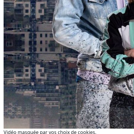
Vidéo masquée par vos choix de cookies.