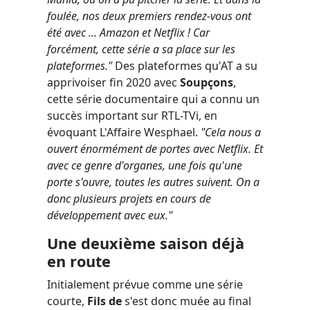
foulée, nos deux premiers rendez-vous ont
été avec ... Amazon et Netflix ! Car
forcément, cette série a sa place sur les
plateformes."
Des plateformes qu'AT a su
apprivoiser fin 2020 avec
Soupçons
,
cette série documentaire qui a connu un
succès important sur RTL-TVi, en
évoquant L'Affaire Wesphael.
"Cela nous a
ouvert énormément de portes avec Netflix. Et
avec ce genre d'organes, une fois qu'une
porte s'ouvre, toutes les autres suivent. On a
donc plusieurs projets en cours de
développement avec eux."
Une deuxième saison déjà
en route
Initialement prévue comme une série
courte,
Fils de
s'est donc muée au final