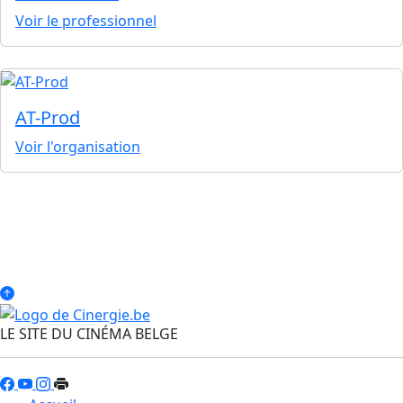
Voir le professionnel
AT-Prod
Voir l'organisation
LE SITE DU CINÉMA BELGE