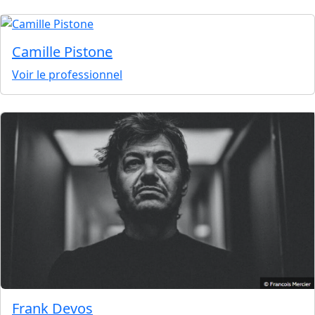
Camille Pistone
Voir le professionnel
Frank Devos