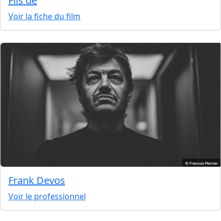
Fils de
Voir la fiche du film
Frank Devos
Voir le professionnel