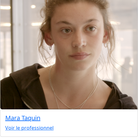
Mara Taquin
Voir le professionnel