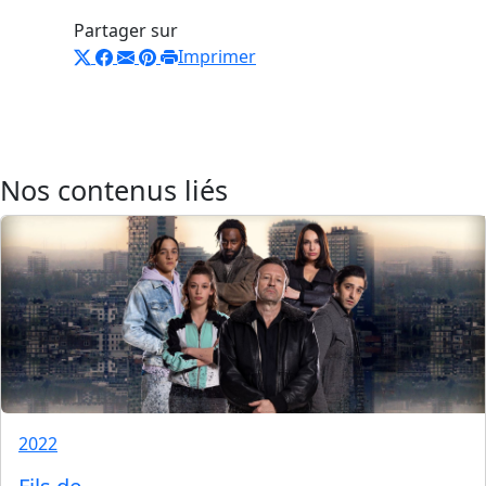
Partager sur
Imprimer
Nos contenus liés
2022