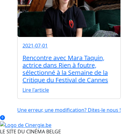
2021-07-01
Rencontre avec Mara Taquin,
actrice dans Rien à foutre,
sélectionné à la Semaine de la
Critique du Festival de Cannes
Lire l'article
Une erreur, une modification? Dites-le nous !
LE SITE DU CINÉMA BELGE