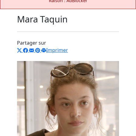
Raison : AdBlocker
Mara Taquin
Partager sur
Imprimer