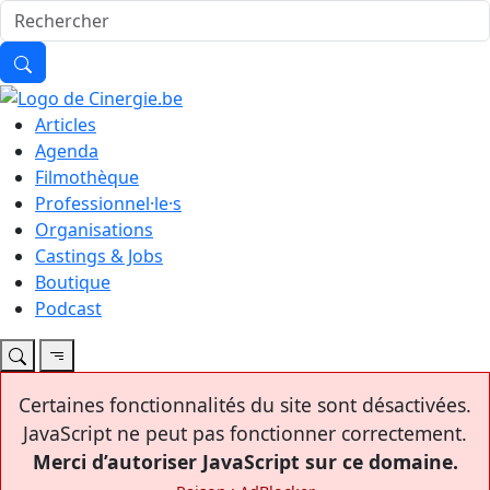
Articles
Agenda
Filmothèque
Professionnel·le·s
Organisations
Castings & Jobs
Boutique
Podcast
Certaines fonctionnalités du site sont désactivées.
JavaScript ne peut pas fonctionner correctement.
Merci d’autoriser JavaScript sur ce domaine.