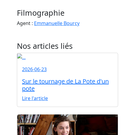
Filmographie
Agent :
Emmanuelle Bourcy
Nos articles liés
2026-06-23
Sur le tournage de La Pote d'un
pote
Lire l'article