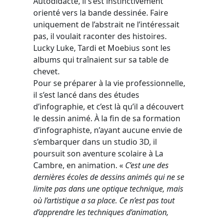
Autodidacte, il s’est instinctivement
orienté vers la bande dessinée. Faire
uniquement de l’abstrait ne l’intéressait
pas, il voulait raconter des histoires.
Lucky Luke, Tardi et Moebius sont les
albums qui traînaient sur sa table de
chevet.
Pour se préparer à la vie professionnelle,
il s’est lancé dans des études
d’infographie, et c’est là qu’il a découvert
le dessin animé. À la fin de sa formation
d’infographiste, n’ayant aucune envie de
s’embarquer dans un studio 3D, il
poursuit son aventure scolaire à La
Cambre, en animation. «
C’est une des
dernières écoles de dessins animés qui ne se
limite pas dans une optique technique, mais
où l’artistique a sa place. Ce n’est pas tout
d’apprendre les techniques d’animation,