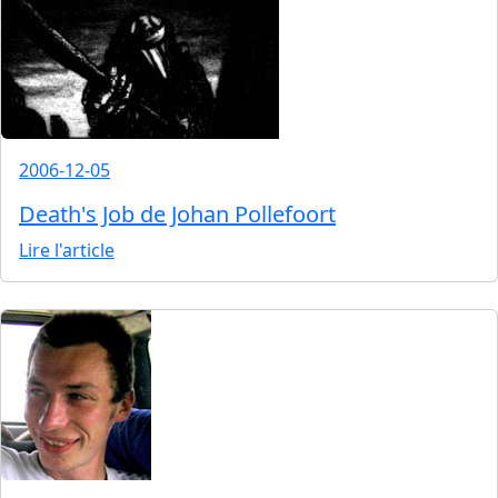
2006-12-05
Death's Job de Johan Pollefoort
Lire l'article