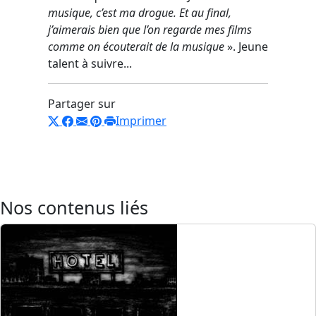
musique, c’est ma drogue. Et au final,
j’aimerais bien que l’on regarde mes films
comme on écouterait de la musique
». Jeune
talent à suivre...
Partager sur
Imprimer
Nos contenus liés