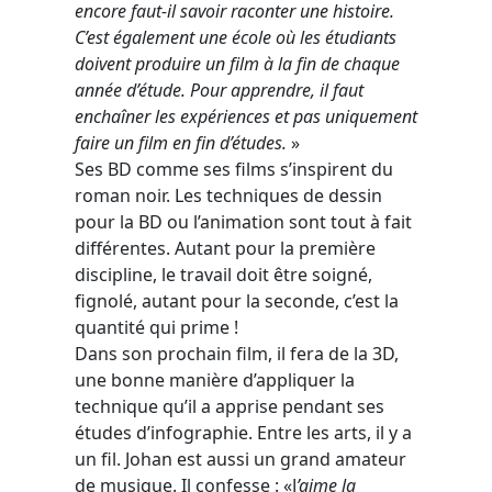
encore faut-il savoir raconter une histoire.
C’est également une école où les étudiants
doivent produire un film à la fin de chaque
année d’étude. Pour apprendre, il faut
enchaîner les expériences et pas uniquement
faire un film en fin d’études.
»
Ses BD comme ses films s’inspirent du
roman noir. Les techniques de dessin
pour la BD ou l’animation sont tout à fait
différentes. Autant pour la première
discipline, le travail doit être soigné,
fignolé, autant pour la seconde, c’est la
quantité qui prime !
Dans son prochain film, il fera de la 3D,
une bonne manière d’appliquer la
technique qu’il a apprise pendant ses
études d’infographie. Entre les arts, il y a
un fil. Johan est aussi un grand amateur
de musique. Il confesse : «J
’aime la