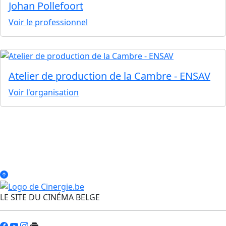
Johan Pollefoort
Voir le professionnel
Atelier de production de la Cambre - ENSAV
Voir l'organisation
LE SITE DU CINÉMA BELGE