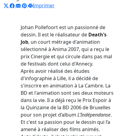
Imprimer
Johan Pollefoort est un passionné de
dessin. Il est le réalisateur de
Death’s
Job
, un court métrage d'animation
sélectionné à Anima 2007, qui a reçu le
prix Cinergie et qui circule dans pas mal
de festivals dont celui d'Annecy.
Après avoir réalisé des études
d'infographie à Lille, il a décidé de
s'inscrire en animation à La Cambre. La
BD et l'animation sont ses deux moteurs
dans la vie. Il a déjà reçu le Prix Espoir à
la Quinzaine de la BD 2006 de Bruxelles
pour son projet d’album
L’Indépendanse
.
Et c'est sa passion pour le dessin qui l’a
amené à réaliser des films animés.