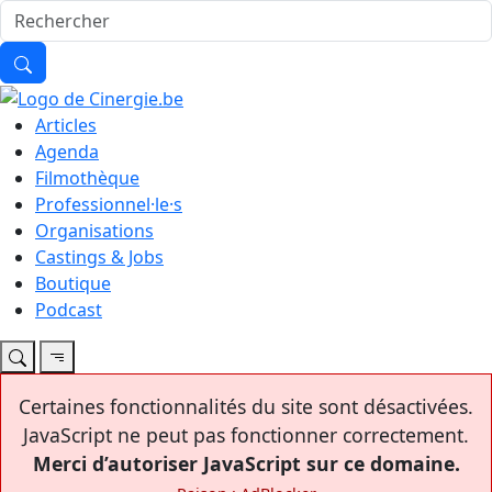
Articles
Agenda
Filmothèque
Professionnel·le·s
Organisations
Castings & Jobs
Boutique
Podcast
Certaines fonctionnalités du site sont désactivées.
JavaScript ne peut pas fonctionner correctement.
Merci d’autoriser JavaScript sur ce domaine.