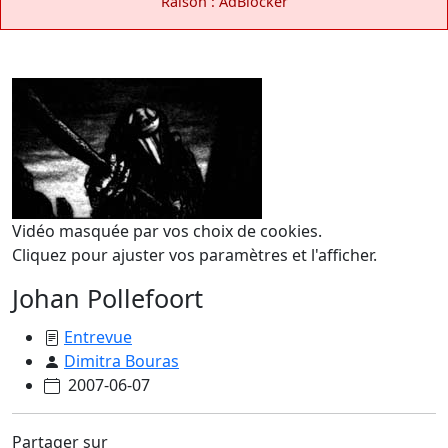
Raison : AdBlocker
Vidéo masquée par vos choix de cookies.
Cliquez pour ajuster vos paramètres et l'afficher.
Johan Pollefoort
Entrevue
Dimitra Bouras
2007-06-07
Partager sur