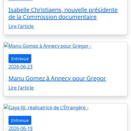
Isabelle Christiaens, nouvelle présidente
de la Commission documentaire
Lire l'article
Entrevue
2026-06-23
Manu Gomez à Annecy pour Gregor
Lire l'article
Entrevue
2026-06-19