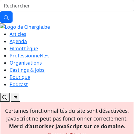
Articles
Agenda
Filmothèque
Professionnel·le·s
Organisations
Castings & Jobs
Boutique
Podcast
Certaines fonctionnalités du site sont désactivées.
JavaScript ne peut pas fonctionner correctement.
Merci d’autoriser JavaScript sur ce domaine.