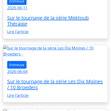
Entrevue
2026-06-11
Sur le tournage de la série Mektoub
Thérapie
Lire l'article
Entrevue
2026-06-04
Sur le tournage de la série Les Dix Moines
/ 10 Broeders
Lire l'article