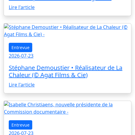
Lire l'article
Entrevue
2026-07-23
Stéphane Demoustier • Réalisateur de La
Chaleur (© Agat Films & Cie)
Lire l'article
Entrevue
2026-07-23