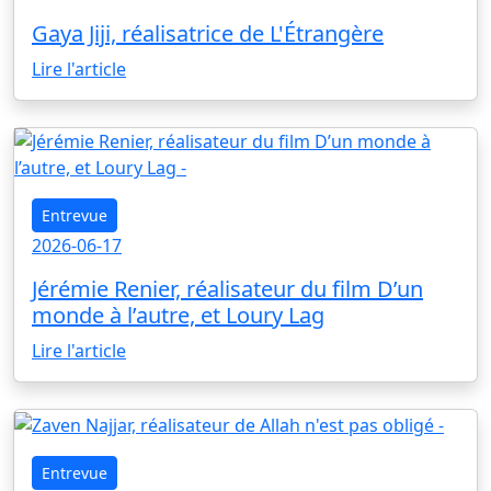
Gaya Jiji, réalisatrice de L'Étrangère
Lire l'article
Entrevue
2026-06-17
Jérémie Renier, réalisateur du film D’un
monde à l’autre, et Loury Lag
Lire l'article
Entrevue