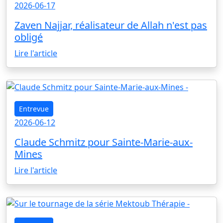
2026-06-17
Zaven Najjar, réalisateur de Allah n'est pas
obligé
Lire l'article
Entrevue
2026-06-12
Claude Schmitz pour Sainte-Marie-aux-
Mines
Lire l'article