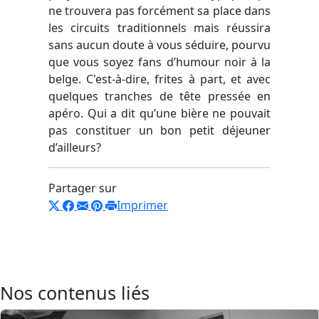
ne trouvera pas forcément sa place dans
les circuits traditionnels mais réussira
sans aucun doute à vous séduire, pourvu
que vous soyez fans d’humour noir à la
belge. C'est-à-dire, frites à part, et avec
quelques tranches de tête pressée en
apéro. Qui a dit qu’une bière ne pouvait
pas constituer un bon petit déjeuner
d’ailleurs?
Partager sur
Imprimer
Nos contenus liés