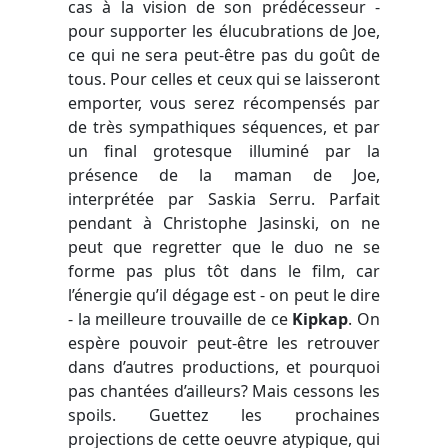
cas à la vision de son prédécesseur -
pour supporter les élucubrations de Joe,
ce qui ne sera peut-être pas du goût de
tous. Pour celles et ceux qui se laisseront
emporter, vous serez récompensés par
de très sympathiques séquences, et par
un final grotesque illuminé par la
présence de la maman de Joe,
interprétée par Saskia Serru. Parfait
pendant à Christophe Jasinski, on ne
peut que regretter que le duo ne se
forme pas plus tôt dans le film, car
l’énergie qu’il dégage est - on peut le dire
- la meilleure trouvaille de ce
Kipkap
. On
espère pouvoir peut-être les retrouver
dans d’autres productions, et pourquoi
pas chantées d’ailleurs? Mais cessons les
spoils. Guettez les prochaines
projections de cette oeuvre atypique, qui