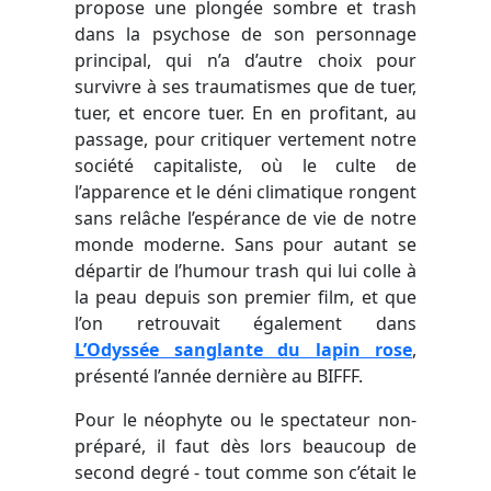
propose une plongée sombre et trash
dans la psychose de son personnage
principal, qui n’a d’autre choix pour
survivre à ses traumatismes que de tuer,
tuer, et encore tuer. En en profitant, au
passage, pour critiquer vertement notre
société capitaliste, où le culte de
l’apparence et le déni climatique rongent
sans relâche l’espérance de vie de notre
monde moderne. Sans pour autant se
départir de l’humour trash qui lui colle à
la peau depuis son premier film, et que
l’on retrouvait également dans
L’Odyssée sanglante du lapin rose
,
présenté l’année dernière au BIFFF.
Pour le néophyte ou le spectateur non-
préparé, il faut dès lors beaucoup de
second degré - tout comme son c’était le