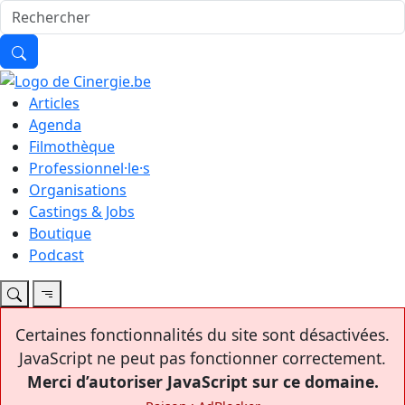
Articles
Agenda
Filmothèque
Professionnel·le·s
Organisations
Castings & Jobs
Boutique
Podcast
Certaines fonctionnalités du site sont désactivées.
JavaScript ne peut pas fonctionner correctement.
Merci d’autoriser JavaScript sur ce domaine.