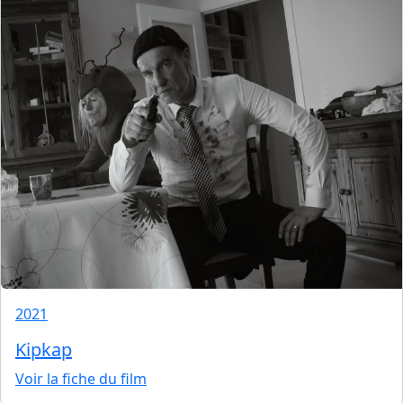
2021
Kipkap
Voir la fiche du film