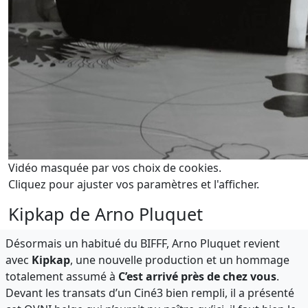
Vidéo masquée par vos choix de cookies.
Cliquez pour ajuster vos paramètres et l'afficher.
Kipkap de Arno Pluquet
Désormais un habitué du BIFFF, Arno Pluquet revient
avec
Kipkap
, une nouvelle production et un hommage
totalement assumé à
C’est arrivé près de chez vous
.
Devant les transats d’un Ciné3 bien rempli, il a présenté