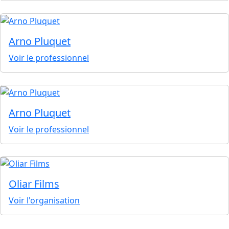
Arno Pluquet
Voir le professionnel
Arno Pluquet
Voir le professionnel
Oliar Films
Voir l'organisation