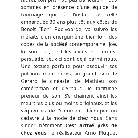
sommes en présence d’une équipe de
tournage qui, à l’instar de celle
embarquée 30 ans plus tôt aux côtés de
Benoît “Ben” Poelvoorde, va suivre les
méfaits d’un énergumène bien loin des
codes de la société contemporaine. Joe,
lui son truc, c’est les aliens. Et il en est
persuadé, ceux-ci sont déjà parmi nous.
Une excuse parfaite pour assouvir ses
pulsions meurtrières, au grand dam de
Gérard le cinéaste, de Mathieu son
caméraman et d’Arnaud, le taciturne
preneur de son. S’enchaînent ainsi les
meurtres plus ou moins originaux, et les
séquences de “comment découper un
cadavre à la mode de chez nous. Sans
singer bêtement
C’est arrivé près de
chez vous
, le réalisateur Arno Pluquet