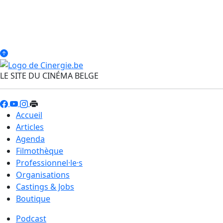
LE SITE DU CINÉMA BELGE
Accueil
Articles
Agenda
Filmothèque
Professionnel·le·s
Organisations
Castings & Jobs
Boutique
Podcast