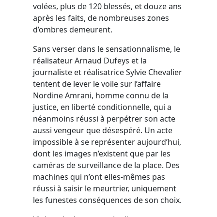
volées, plus de 120 blessés, et douze ans
après les faits, de nombreuses zones
d’ombres demeurent.
Sans verser dans le sensationnalisme, le
réalisateur Arnaud Dufeys et la
journaliste et réalisatrice Sylvie Chevalier
tentent de lever le voile sur l’affaire
Nordine Amrani, homme connu de la
justice, en liberté conditionnelle, qui a
néanmoins réussi à perpétrer son acte
aussi vengeur que désespéré. Un acte
impossible à se représenter aujourd’hui,
dont les images n’existent que par les
caméras de surveillance de la place. Des
machines qui n’ont elles-mêmes pas
réussi à saisir le meurtrier, uniquement
les funestes conséquences de son choix.