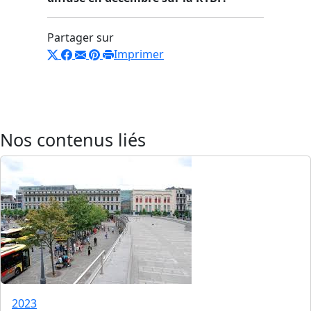
Partager sur
Imprimer
Nos contenus liés
2023