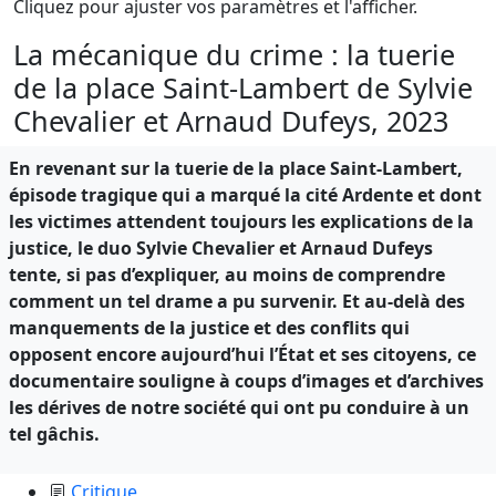
Cliquez pour ajuster vos paramètres et l'afficher.
La mécanique du crime : la tuerie
de la place Saint-Lambert de Sylvie
Chevalier et Arnaud Dufeys, 2023
En revenant sur la tuerie de la place Saint-Lambert,
épisode tragique qui a marqué la cité Ardente et dont
les victimes attendent toujours les explications de la
justice, le duo Sylvie Chevalier et Arnaud Dufeys
tente, si pas d’expliquer, au moins de comprendre
comment un tel drame a pu survenir. Et au-delà des
manquements de la justice et des conflits qui
opposent encore aujourd’hui l’État et ses citoyens, ce
documentaire souligne à coups d’images et d’archives
les dérives de notre société qui ont pu conduire à un
tel gâchis.
Critique