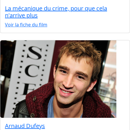
La mécanique du crime, pour que cela
n'arrive plus
Voir la fiche du film
Arnaud Dufeys