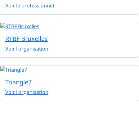
Voir le professionnel
RTBF Bruxelles
Voir l'organisation
Triangle7
Voir l'organisation