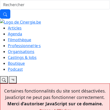
Articles
Agenda
Filmothèque
Professionnel·le·s
Organisations
Castings & Jobs
Boutique
Podcast
Certaines fonctionnalités du site sont désactivées.
JavaScript ne peut pas fonctionner correctement.
Merci d’autoriser JavaScript sur ce domaine.