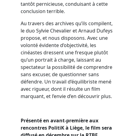
tantôt pernicieuse, conduisant à cette
conclusion terrible.
Au travers des archives qu’ils compilent,
le duo Sylvie Chevalier et Arnaud Dufeys
propose, et nous disposons. Avec une
volonté évidente d’objectivité, les
cinéastes dressent une fresque plutôt
qu’un portrait à charge, laissant au
spectateur la possibilité de comprendre
sans excuser, de questionner sans
défendre. Un travail d’équilibriste mené
avec rigueur, dont il résulte un film
marquant, et l’envie d’en découvrir plus.
Présenté en avant-première aux
rencontres PolitiK à Liège, le film sera
diffusé en décembre sur la RTBF.