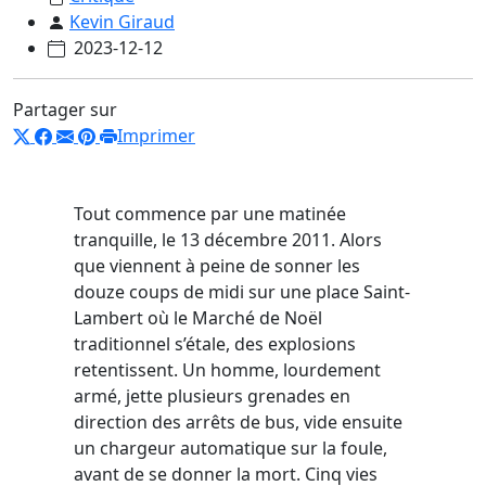
Kevin Giraud
2023-12-12
Partager sur
Imprimer
Tout commence par une matinée
tranquille, le 13 décembre 2011. Alors
que viennent à peine de sonner les
douze coups de midi sur une place Saint-
Lambert où le Marché de Noël
traditionnel s’étale, des explosions
retentissent. Un homme, lourdement
armé, jette plusieurs grenades en
direction des arrêts de bus, vide ensuite
un chargeur automatique sur la foule,
avant de se donner la mort. Cinq vies