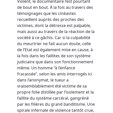
Violent, le documentaire l’est pourtant
de bout en bout. À la fois au travers des
témoignages que les cinéastes
recueillent auprès des proches des
victimes, dont la détresse est palpable,
mais aussi au travers de la réaction de la
société à ce gâchis. Car si la culpabilité
du meurtrier ne fait aucun doute, celle
de l’Etat est également mise en cause, à
la fois dans les faillites de son système
judiciaire que dans son fonctionnement
même. Un homme “à l’enfance
fracassée”, selon les amis interrogés ici
dans l’anonymat, le tueur a
vraisemblablement été victime de sa
propre folie distillée par l’isolement et la
faillite du système carcéral, gangréné
par les filières du grand banditisme. Une
spirale infernale de violence tantôt crue,