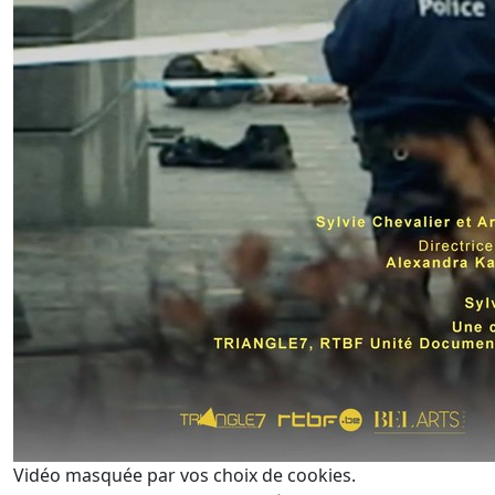
Vidéo masquée par vos choix de cookies.