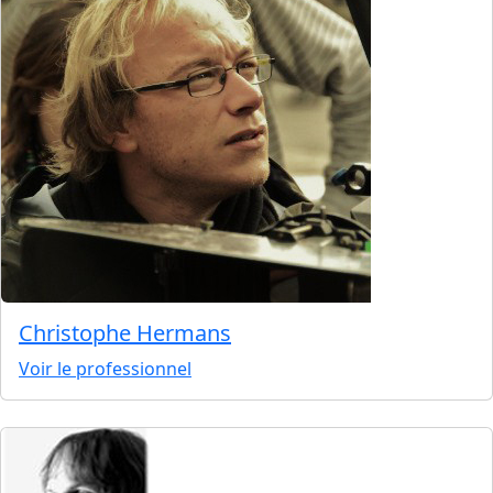
Christophe Hermans
Voir le professionnel