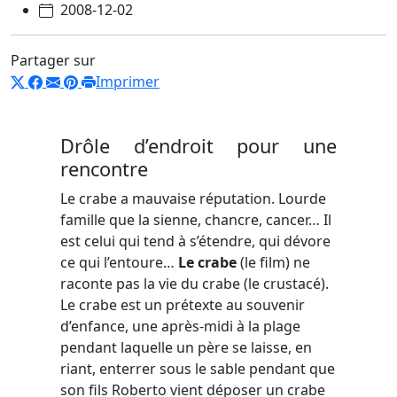
2008-12-02
Partager sur
Imprimer
Drôle d’endroit pour une
rencontre
Le crabe a mauvaise réputation. Lourde
famille que la sienne, chancre, cancer… Il
est celui qui tend à s’étendre, qui dévore
ce qui l’entoure…
Le crabe
(le film) ne
raconte pas la vie du crabe (le crustacé).
Le crabe est un prétexte au souvenir
d’enfance, une après-midi à la plage
pendant laquelle un père se laisse, en
riant, enterrer sous le sable pendant que
son fils Roberto vient déposer un crabe