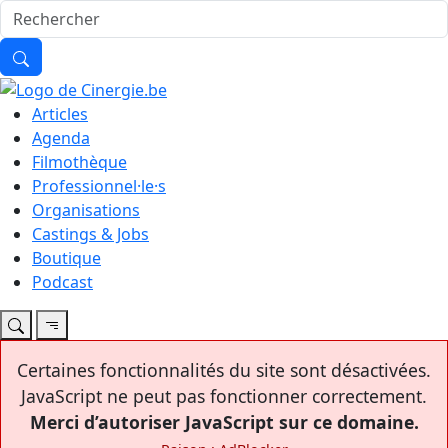
Articles
Agenda
Filmothèque
Professionnel·le·s
Organisations
Castings & Jobs
Boutique
Podcast
Certaines fonctionnalités du site sont désactivées.
JavaScript ne peut pas fonctionner correctement.
Merci d’autoriser JavaScript sur ce domaine.