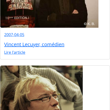
2007-04-05
Vincent Lecuyer, comédien
Lire l'article