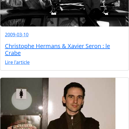
2009-03-10
Christophe Hermans & Xavier Seron : le
Crabe
Lire l'article