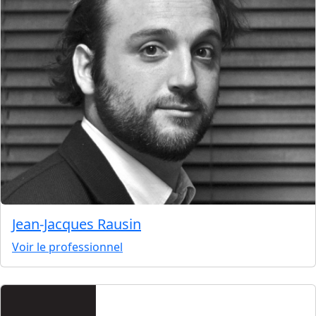
Jean-Jacques Rausin
Voir le professionnel