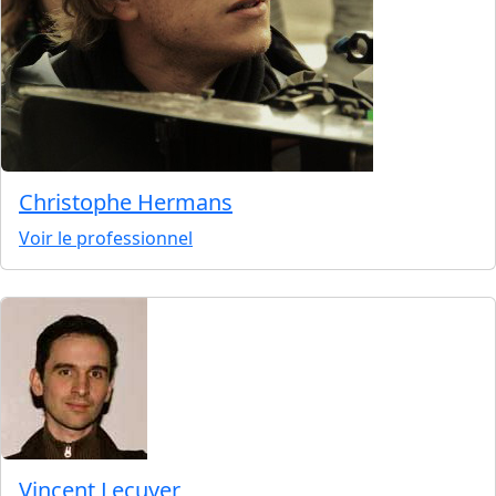
Christophe Hermans
Voir le professionnel
Vincent Lecuyer