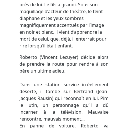
près de lui. Le fils a grandi. Sous son
maquillage d’acteur de théâtre, le teint
diaphane et les yeux sombres
magnifiquement accentués par l’image
en noir et blanc, il vient d’apprendre la
mort de celui, que, déjà, il enterrait pour
rire lorsqu’il était enfant.
Roberto (Vincent Lecuyer) décide alors
de prendre la route pour rendre à son
père un ultime adieu.
Dans une station service irréellement
déserte, il tombe sur Bertrand (Jean-
Jacques Rausin) qui reconnaît en lui, Pim
le lutin, un personnage qu’il a dû
incarner à la télévision. Mauvaise
rencontre, mauvais moment…
En panne de voiture, Roberto va