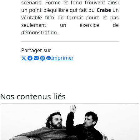
scénario. Forme et fond trouvent ainsi
un point d’équilibre qui fait du
Crabe
un
véritable film de format court et pas
seulement un exercice de
démonstration.
Partager sur
Imprimer
Nos contenus liés