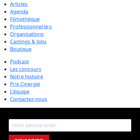
Articles
Agenda
Filmothèque
Professionnel·le·s
Organisations
Castings & Jobs
Boutique
Podcast
Les concours
Notre histoire
Prix Cinergie
L'équipe
Contactez-nous