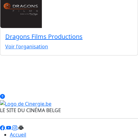
Dragons Films Productions
Voir l'organisation
LE SITE DU CINÉMA BELGE
Accueil