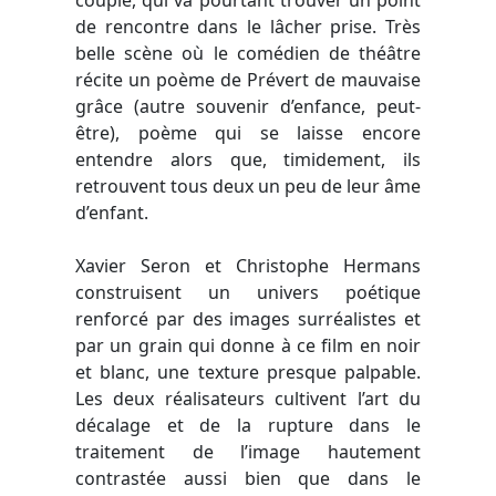
de rencontre dans le lâcher prise. Très
belle scène où le comédien de théâtre
récite un poème de Prévert de mauvaise
grâce (autre souvenir d’enfance, peut-
être), poème qui se laisse encore
entendre alors que, timidement, ils
retrouvent tous deux un peu de leur âme
d’enfant.
Xavier Seron et Christophe Hermans
construisent un univers poétique
renforcé par des images surréalistes et
par un grain qui donne à ce film en noir
et blanc, une texture presque palpable.
Les deux réalisateurs cultivent l’art du
décalage et de la rupture dans le
traitement de l’image hautement
contrastée aussi bien que dans le