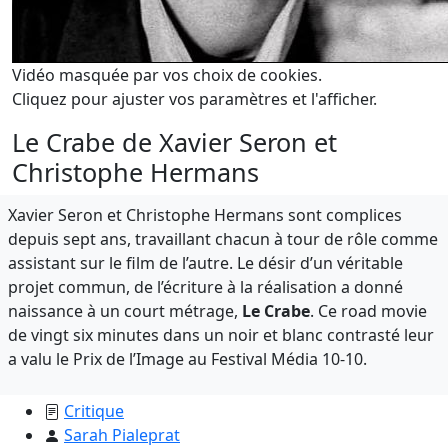
Vidéo masquée par vos choix de cookies.
Cliquez pour ajuster vos paramètres et l'afficher.
Le Crabe de Xavier Seron et
Christophe Hermans
Xavier Seron et Christophe Hermans sont complices
depuis sept ans, travaillant chacun à tour de rôle comme
assistant sur le film de l’autre. Le désir d’un véritable
projet commun, de l’écriture à la réalisation a donné
naissance à un court métrage,
Le Crabe
. Ce road movie
de vingt six minutes dans un noir et blanc contrasté leur
a valu le Prix de l’Image au Festival Média 10-10.
Critique
Sarah Pialeprat