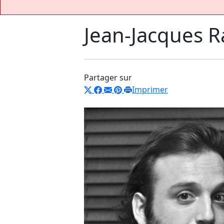
Jean-Jacques R
Partager sur
Imprimer