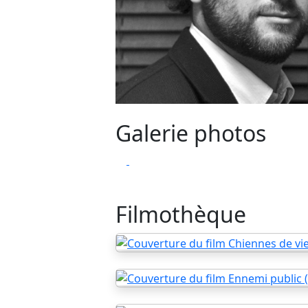
Galerie photos
Filmothèque