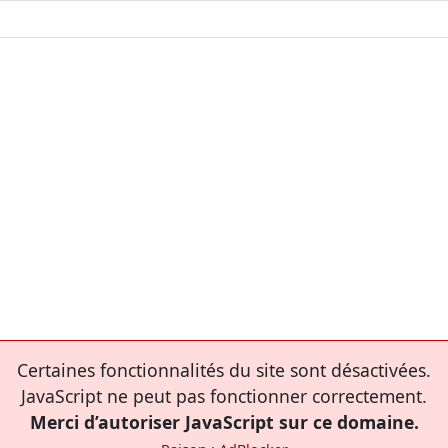
Certaines fonctionnalités du site sont désactivées.
JavaScript ne peut pas fonctionner correctement.
Merci d’autoriser JavaScript sur ce domaine.