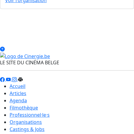
Voir l'organisation
LE SITE DU CINÉMA BELGE
Accueil
Articles
Agenda
Filmothèque
Professionnel·le·s
Organisations
Castings & Jobs