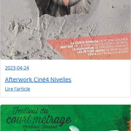
2023-04-24
Afterwork Ciné4 Nivelles
Lire l'article