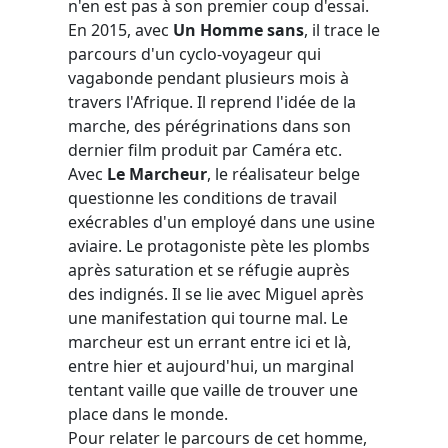
n'en est pas à son premier coup d'essai.
En 2015, avec
Un Homme sans
, il trace le
parcours d'un cyclo-voyageur qui
vagabonde pendant plusieurs mois à
travers l'Afrique. Il reprend l'idée de la
marche, des pérégrinations dans son
dernier film produit par Caméra etc.
Avec
Le Marcheur
, le réalisateur belge
questionne les conditions de travail
exécrables d'un employé dans une usine
aviaire. Le protagoniste pète les plombs
après saturation et se réfugie auprès
des indignés. Il se lie avec Miguel après
une manifestation qui tourne mal. Le
marcheur est un errant entre ici et là,
entre hier et aujourd'hui, un marginal
tentant vaille que vaille de trouver une
place dans le monde.
Pour relater le parcours de cet homme,