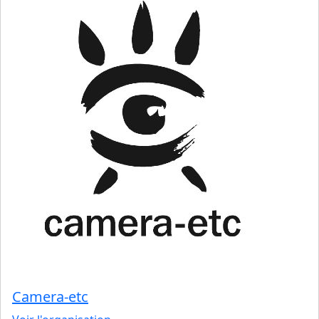
Camera-etc