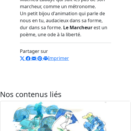
marcheur, comme un métronome.
Un petit bijou d'animation qui parle de
nous en tu, audacieux dans sa forme,
dur dans sa forme.
Le Marcheur
est un
poème, une ode à la liberté.
Partager sur
Imprimer
Nos contenus liés