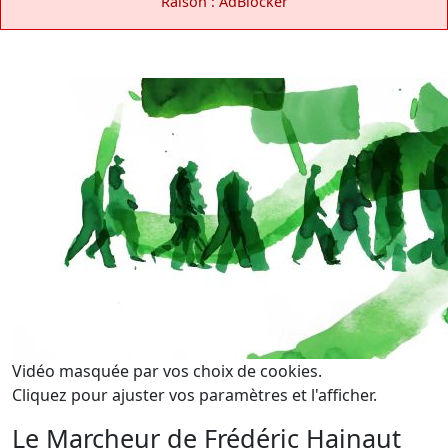
Raison : AdBlocker
Vidéo masquée par vos choix de cookies.
Cliquez pour ajuster vos paramètres et l'afficher.
Le Marcheur de Frédéric Hainaut