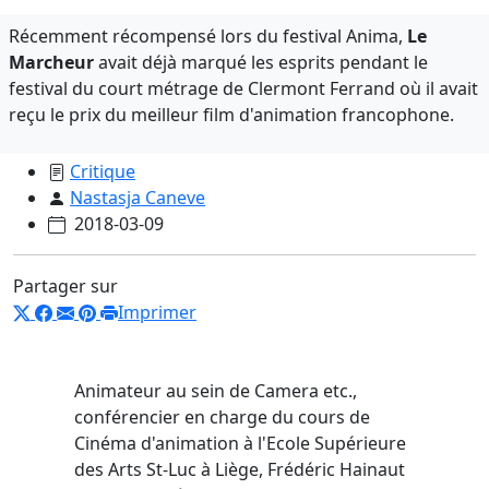
Récemment récompensé lors du festival Anima,
Le
Marcheur
avait déjà marqué les esprits pendant le
festival du court métrage de Clermont Ferrand où il avait
reçu le prix du meilleur film d'animation francophone.
Critique
Nastasja Caneve
2018-03-09
Partager sur
Imprimer
Animateur au sein de Camera etc.,
conférencier en charge du cours de
Cinéma d'animation à l'Ecole Supérieure
des Arts St-Luc à Liège, Frédéric Hainaut