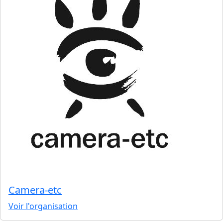
Camera-etc
Voir l'organisation