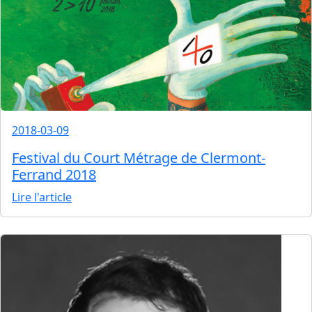
2018-03-09
Festival du Court Métrage de Clermont-
Ferrand 2018
Lire l'article