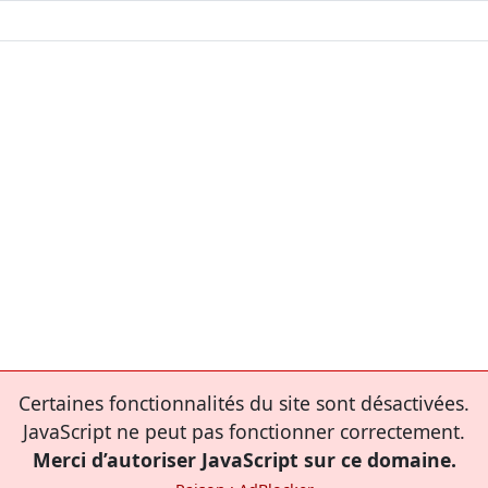
Certaines fonctionnalités du site sont désactivées.
JavaScript ne peut pas fonctionner correctement.
Merci d’autoriser JavaScript sur ce domaine.