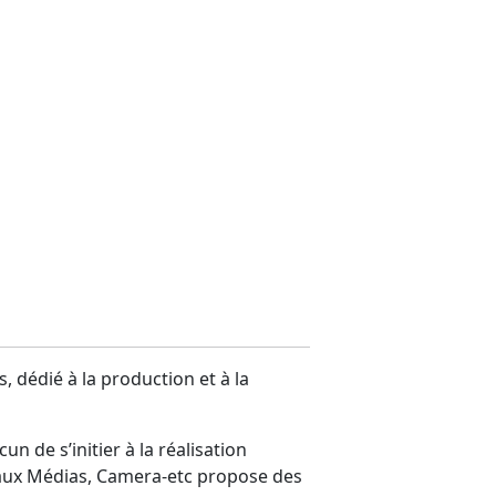
, dédié à la production et à la
 de s’initier à la réalisation
n aux Médias, Camera-etc propose des