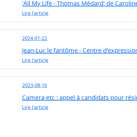
'All My Life - Thomas Médard' de Carolin
Lire l'article
2024-01-22
Jean-Luc le fantôme - Centre d’expressio
Lire l'article
2023-08-16
Camera-etc : appel à candidats pour rés
Lire l'article