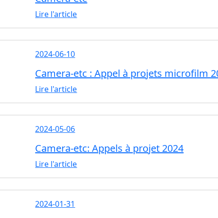
Lire l'article
2024-06-10
Camera-etc : Appel à projets microfilm 
Lire l'article
2024-05-06
Camera-etc: Appels à projet 2024
Lire l'article
2024-01-31