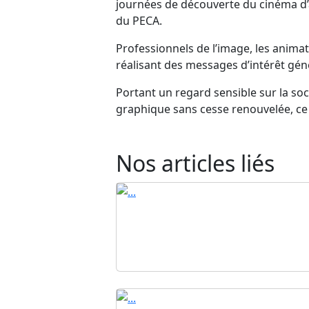
journées de découverte du cinéma d’a
du PECA.
Professionnels de l’image, les anima
réalisant des messages d’intérêt gé
Portant un regard sensible sur la soc
graphique sans cesse renouvelée, ce 
Nos articles liés