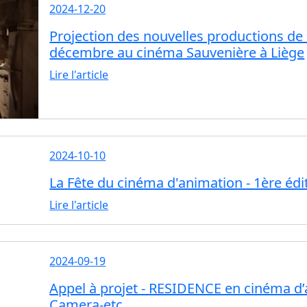
2024-12-20
Projection des nouvelles productions de
décembre au cinéma Sauvenière à Liège
Lire l'article
2024-10-10
La Fête du cinéma d'animation - 1ère édi
Lire l'article
2024-09-19
Appel à projet - RESIDENCE en cinéma d’
Camera-etc