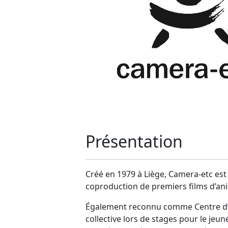
Présentation
Créé en 1979 à Liège, Camera-etc est 
coproduction de premiers films d’ani
Également reconnu comme Centre d’Expr
collective lors de stages pour le je