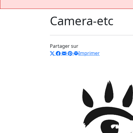
Camera-etc
Partager sur
Imprimer