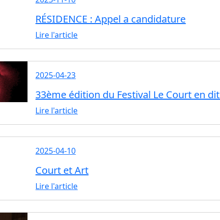
RÉSIDENCE : Appel a candidature
Lire l'article
2025-04-23
33ème édition du Festival Le Court en dit
Lire l'article
2025-04-10
Court et Art
Lire l'article