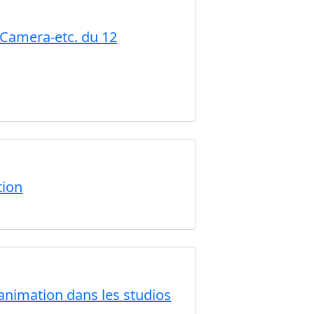
 Camera-etc. du 12
tion
animation dans les studios