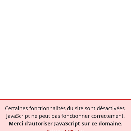
Certaines fonctionnalités du site sont désactivées.
JavaScript ne peut pas fonctionner correctement.
Merci d’autoriser JavaScript sur ce domaine.