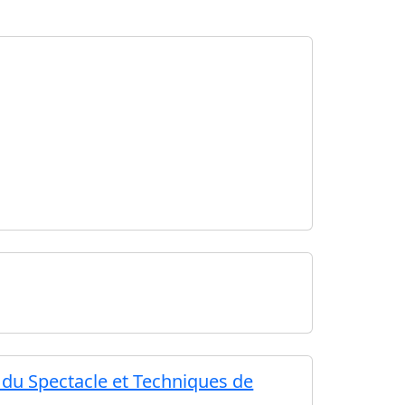
s du Spectacle et Techniques de