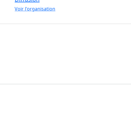
Voir l'organisation