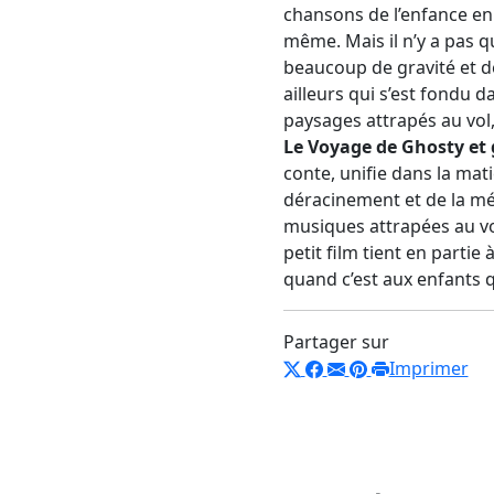
chansons de l’enfance en 
même. Mais il n’y a pas qu
beaucoup de gravité et de
ailleurs qui s’est fondu d
paysages attrapés au vol,
Le Voyage de Ghosty et
conte, unifie dans la mati
déracinement et de la mél
musiques attrapées au vol
petit film tient en partie
quand c’est aux enfants 
Partager sur
Imprimer