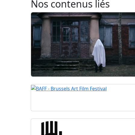
Nos contenus liés