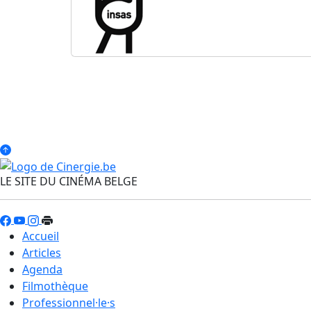
LE SITE DU CINÉMA BELGE
Accueil
Articles
Agenda
Filmothèque
Professionnel·le·s