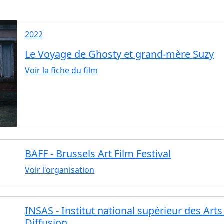
2022
Le Voyage de Ghosty et grand-mère Suzy
Voir la fiche du film
BAFF - Brussels Art Film Festival
Voir l'organisation
INSAS - Institut national supérieur des Art
Diffusion