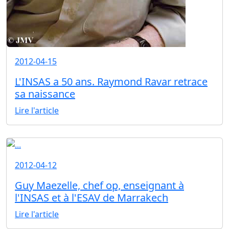
2012-04-15
L'INSAS a 50 ans. Raymond Ravar retrace
sa naissance
Lire l'article
2012-04-12
Guy Maezelle, chef op, enseignant à
l'INSAS et à l'ESAV de Marrakech
Lire l'article