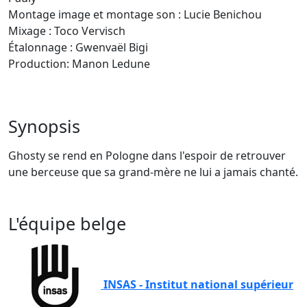
Montage image et montage son : Lucie Benichou
Mixage : Toco Vervisch
Étalonnage : Gwenvaël Bigi
Production: Manon Ledune
Synopsis
Ghosty se rend en Pologne dans l'espoir de retrouver
une berceuse que sa grand-mère ne lui a jamais chanté.
L'équipe belge
INSAS - Institut national supérieur