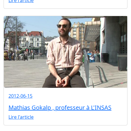
Lire l'article
2012-06-15
Mathias Gokalp , professeur à L'INSAS
Lire l'article