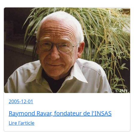
2005-12-01
Raymond Ravar, fondateur de l'INSAS
Lire l'article