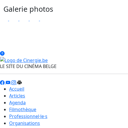
Galerie photos
LE SITE DU CINÉMA BELGE
Accueil
Articles
Agenda
Filmothèque
Professionnel·le·s
Organisations