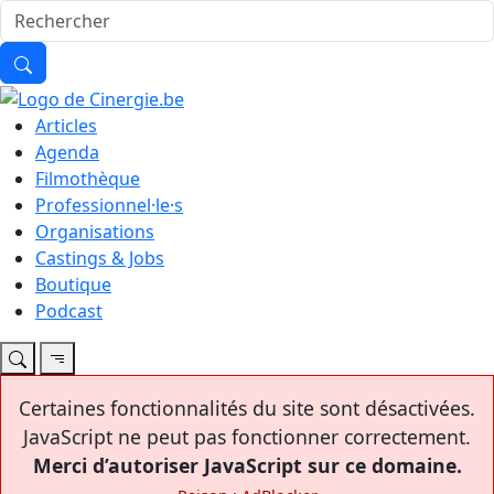
Articles
Agenda
Filmothèque
Professionnel·le·s
Organisations
Castings & Jobs
Boutique
Podcast
Certaines fonctionnalités du site sont désactivées.
JavaScript ne peut pas fonctionner correctement.
Merci d’autoriser JavaScript sur ce domaine.