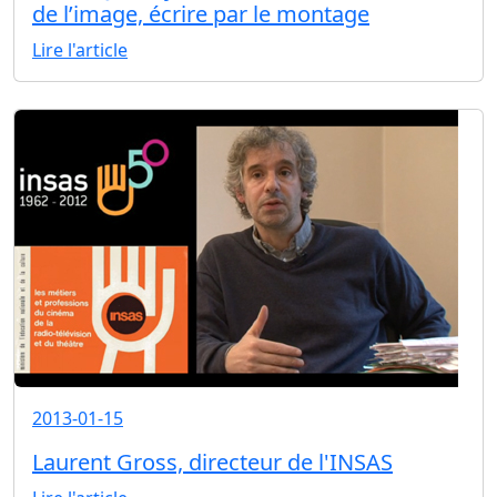
de l’image, écrire par le montage
Lire l'article
2013-01-15
Laurent Gross, directeur de l'INSAS