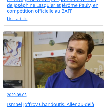
de Joséphine Lasquier et Jérôme Pauly, en
compétition officielle au BAFF
Lire l'article
2020-08-05
Ismaël Joffroy Chandoutis. Aller au-delà