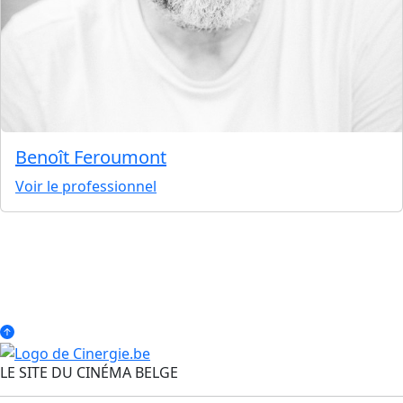
Benoît Feroumont
Voir le professionnel
LE SITE DU CINÉMA BELGE