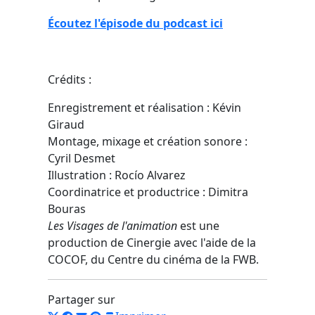
Écoutez l'épisode du podcast ici
Crédits :
Enregistrement et réalisation : Kévin
Giraud
Montage, mixage et création sonore :
Cyril Desmet
Illustration : Rocío Alvarez
Coordinatrice et productrice : Dimitra
Bouras
Les Visages de l'animation
est une
production de Cinergie avec l'aide de la
COCOF, du Centre du cinéma de la FWB.
Partager sur