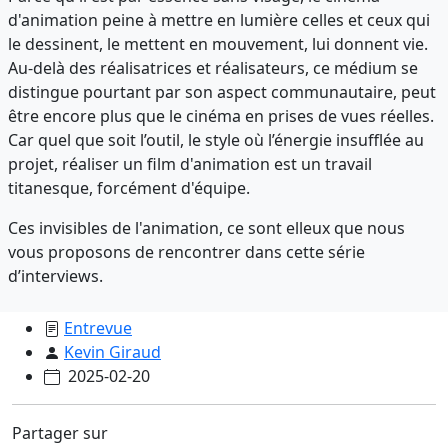
d'animation peine à mettre en lumière celles et ceux qui
le dessinent, le mettent en mouvement, lui donnent vie.
Au-delà des réalisatrices et réalisateurs, ce médium se
distingue pourtant par son aspect communautaire, peut
être encore plus que le cinéma en prises de vues réelles.
Car quel que soit l’outil, le style où l’énergie insufflée au
projet, réaliser un film d'animation est un travail
titanesque, forcément d'équipe.
Ces invisibles de l'animation, ce sont elleux que nous
vous proposons de rencontrer dans cette série
d’interviews.
Entrevue
Kevin Giraud
2025-02-20
Partager sur