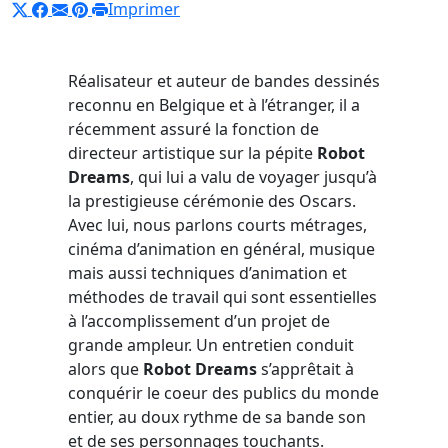
Imprimer
Réalisateur et auteur de bandes dessinés
reconnu en Belgique et à l’étranger, il a
récemment assuré la fonction de
directeur artistique sur la pépite
Robot
Dreams
, qui lui a valu de voyager jusqu’à
la prestigieuse cérémonie des Oscars.
Avec lui, nous parlons courts métrages,
cinéma d’animation en général, musique
mais aussi techniques d’animation et
méthodes de travail qui sont essentielles
à l’accomplissement d’un projet de
grande ampleur. Un entretien conduit
alors que
Robot Dreams
s’apprêtait à
conquérir le coeur des publics du monde
entier, au doux rythme de sa bande son
et de ses personnages touchants.