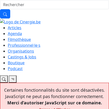
Articles
Agenda
Filmothèque
Professionnel·le·s
Organisations
Castings & Jobs
Boutique
Podcast
Certaines fonctionnalités du site sont désactivées.
JavaScript ne peut pas fonctionner correctement.
Merci d’autoriser JavaScript sur ce domaine.