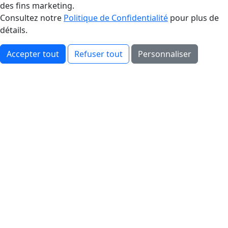
des fins marketing.
Consultez notre
Politique de Confidentialité
pour plus de
détails.
Accepter tout
Refuser tout
Personnaliser