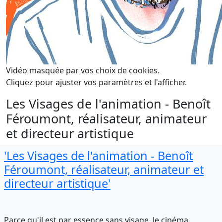
Vidéo masquée par vos choix de cookies.
Cliquez pour ajuster vos paramètres et l'afficher.
Les Visages de l'animation - Benoît
Féroumont, réalisateur, animateur
et directeur artistique
'Les Visages de l'animation - Benoît
Féroumont, réalisateur, animateur et
directeur artistique'
Parce qu'il est par essence sans visage, le cinéma