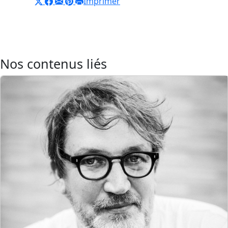
Imprimer
Nos contenus liés