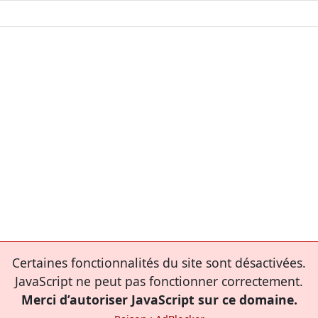
Certaines fonctionnalités du site sont désactivées.
JavaScript ne peut pas fonctionner correctement.
Merci d’autoriser JavaScript sur ce domaine.