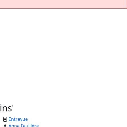
ins'
Entrevue
Anne Feuillère