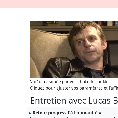
Vidéo masquée par vos choix de cookies.
Cliquez pour ajuster vos paramètres et l'affi
Entretien avec Lucas B
« Retour progressif à l'humanité »