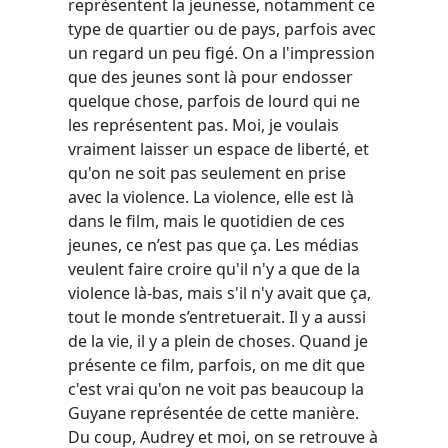
représentent la jeunesse, notamment ce
type de quartier ou de pays, parfois avec
un regard un peu figé. On a l'impression
que des jeunes sont là pour endosser
quelque chose, parfois de lourd qui ne
les représentent pas. Moi, je voulais
vraiment laisser un espace de liberté, et
qu'on ne soit pas seulement en prise
avec la violence. La violence, elle est là
dans le film, mais le quotidien de ces
jeunes, ce n’est pas que ça. Les médias
veulent faire croire qu'il n'y a que de la
violence là-bas, mais s'il n'y avait que ça,
tout le monde s’entretuerait. Il y a aussi
de la vie, il y a plein de choses. Quand je
présente ce film, parfois, on me dit que
c'est vrai qu'on ne voit pas beaucoup la
Guyane représentée de cette manière.
Du coup, Audrey et moi, on se retrouve à