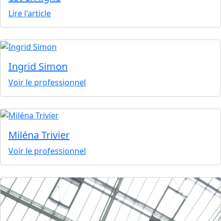
Lire l'article
Ingrid Simon
Voir le professionnel
Miléna Trivier
Voir le professionnel