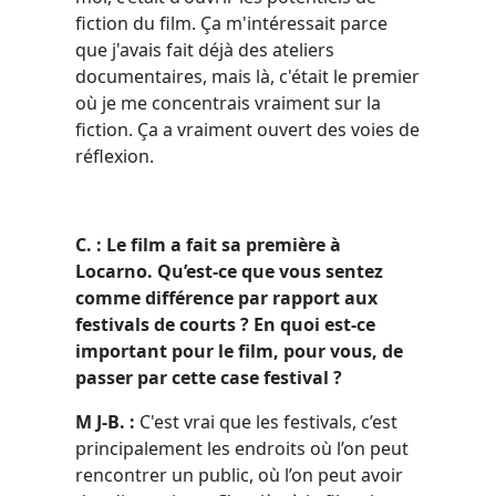
fiction du film. Ça m'intéressait parce
que j'avais fait déjà des ateliers
documentaires, mais là, c'était le premier
où je me concentrais vraiment sur la
fiction. Ça a vraiment ouvert des voies de
réflexion.
C. : Le film a fait sa première à
Locarno. Qu’est-ce que vous sentez
comme différence par rapport aux
festivals de courts ? En quoi est-ce
important pour le film, pour vous, de
passer par cette case festival ?
M J-B. :
C'est vrai que les festivals, c’est
principalement les endroits où l’on peut
rencontrer un public, où l’on peut avoir