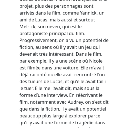
projet, plus des personnages sont
arrivés dans le film, comme Yannick, un
ami de Lucas, mais aussi et surtout
Melrick, son neveu, qui est le
protagoniste principal du film.
Progressivement, on a vu un potentiel de
fiction, au sens où il y avait un jeu qui
devenait très intéressant. Dans le film,
par exemple, il y a une scène où Nicole
est filmée dans une voiture. Elle m’avait
déjà raconté qu'elle avait rencontré l’un
des tueurs de Lucas, et qu'elle avait failli
le tuer. Elle me l'avait dit, mais sous la
forme d’une interview. En réécrivant le
film, notamment avec Audrey, on s'est dit
que dans la fiction, il y avait un potentiel
beaucoup plus large à explorer parce
qu'il y avait une forme de tragédie dans