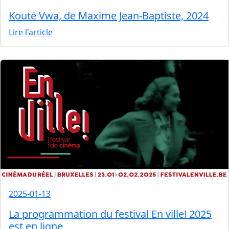
Kouté Vwa, de Maxime Jean-Baptiste, 2024
Lire l'article
2025-01-13
La programmation du festival En ville! 2025
est en ligne