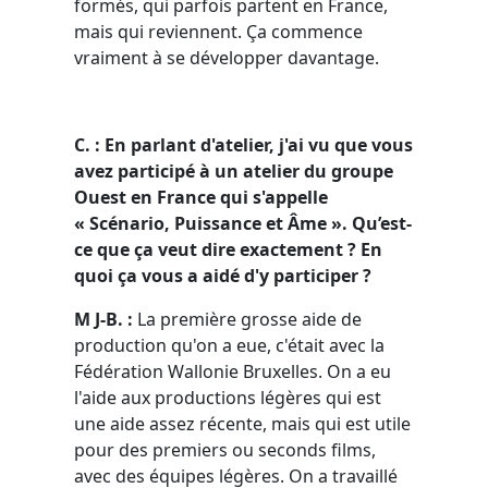
formés, qui parfois partent en France,
mais qui reviennent. Ça commence
vraiment à se développer davantage.
C. : En parlant d'atelier, j'ai vu que vous
avez participé à un atelier du groupe
Ouest en France qui s'appelle
« Scénario, Puissance et Âme ».
Qu
’est-
ce que ça veut dire exactement ? En
quoi ça vous a aidé d'y participer ?
M J-B. :
La première grosse aide de
production qu'on a eue, c'était avec la
Fédération Wallonie Bruxelles. On a eu
l'aide aux productions légères qui est
une aide assez récente, mais qui est utile
pour des premiers ou seconds films,
avec des équipes légères. On a travaillé