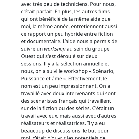
avec très peu de techniciens. Pour nous,
c'était parfait. En plus, les autres films
qui ont bénéficié de la même aide que
moi, la même année, entretiennent aussi
ce rapport un peu hybride entre fiction
et documentaire. L’aide nous a permis de
suivre un
workshop
au sein du groupe
Ouest qui s'est déroulé sur deux
sessions. Il y a la sélection annuelle et
nous, on a suivi le workshop « Scénario,
Puissance et âme ». Effectivement, le
nom est un peu impressionnant. On a
travaillé avec deux intervenants qui sont
des scénaristes français qui travaillent
sur de la fiction ou des séries. C'était un
travail avec eux, mais aussi avec d'autres
réalisateurs et réalisatrices. Il y a eu
beaucoup de discussions, le but pour
moi, c’était d'ouvrir les potentiels de