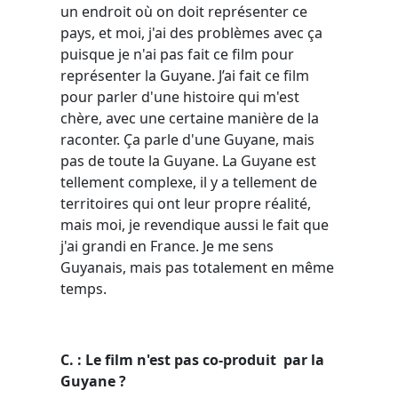
un endroit où on doit représenter ce
pays, et moi, j'ai des problèmes avec ça
puisque je n'ai pas fait ce film pour
représenter la Guyane. J’ai fait ce film
pour parler d'une histoire qui m'est
chère, avec une certaine manière de la
raconter. Ça parle d'une Guyane, mais
pas de toute la Guyane. La Guyane est
tellement complexe, il y a tellement de
territoires qui ont leur propre réalité,
mais moi, je revendique aussi le fait que
j'ai grandi en France. Je me sens
Guyanais, mais pas totalement en même
temps.
C. : Le film n'est pas co-produit par la
Guyane ?