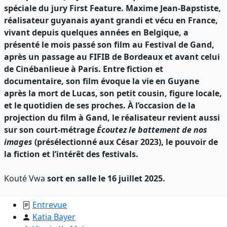
spéciale du jury First Feature. Maxime Jean-Bapstiste,
réalisateur guyanais ayant grandi et vécu en France,
vivant depuis quelques années en Belgique, a
présenté le mois passé son film au Festival de Gand,
après un passage au FIFIB de Bordeaux et avant celui
de Cinébanlieue à Paris. Entre fiction et
documentaire, son film évoque la vie en Guyane
après la mort de Lucas, son petit cousin, figure locale,
et le quotidien de ses proches. À l’occasion de la
projection du film à Gand, le réalisateur revient aussi
sur son court-métrage
Écoutez le battement
de nos
images
(présélectionné aux César 2023), le pouvoir de
la fiction et l’intérêt des festivals.
Kouté Vwa
sort en salle le 16 juillet 2025.
Entrevue
Katia Bayer