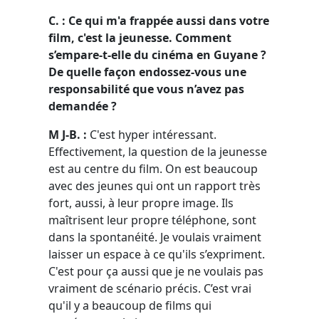
C. : Ce qui m'a frappée aussi dans votre
film, c'est la jeunesse. Comment
s’empare-t-elle du cinéma en Guyane ?
De quelle façon endossez-vous une
responsabilité que vous n’avez pas
demandée ?
M J-B. :
C'est hyper intéressant.
Effectivement, la question de la jeunesse
est au centre du film. On est beaucoup
avec des jeunes qui ont un rapport très
fort, aussi, à leur propre image. Ils
maîtrisent leur propre téléphone, sont
dans la spontanéité. Je voulais vraiment
laisser un espace à ce qu'ils s’expriment.
C'est pour ça aussi que je ne voulais pas
vraiment de scénario précis. C’est vrai
qu'il y a beaucoup de films qui