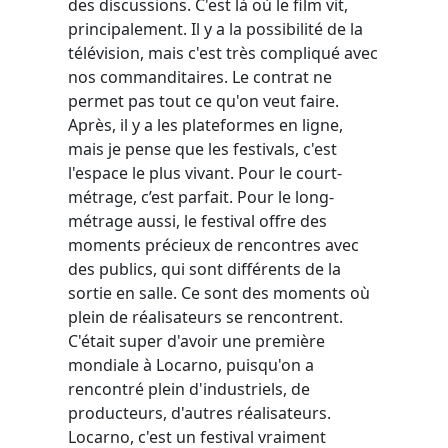
des discussions. C'est là où le film vit,
principalement. Il y a la possibilité de la
télévision, mais c'est très compliqué avec
nos commanditaires. Le contrat ne
permet pas tout ce qu'on veut faire.
Après, il y a les plateformes en ligne,
mais je pense que les festivals, c'est
l'espace le plus vivant. Pour le court-
métrage, c’est parfait. Pour le long-
métrage aussi, le festival offre des
moments précieux de rencontres avec
des publics, qui sont différents de la
sortie en salle. Ce sont des moments où
plein de réalisateurs se rencontrent.
C'était super d'avoir une première
mondiale à Locarno, puisqu'on a
rencontré plein d'industriels, de
producteurs, d'autres réalisateurs.
Locarno, c'est un festival vraiment