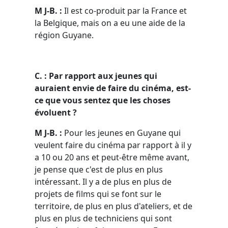
M J-B. :
Il est co-produit par la France et
la Belgique, mais on a eu une aide de la
région Guyane.
C. : Par rapport aux jeunes qui
auraient envie de faire du cinéma, est-
ce que vous sentez que les choses
évoluent ?
M J-B. :
Pour les jeunes en Guyane qui
veulent faire du cinéma par rapport à il y
a 10 ou 20 ans et peut-être même avant,
je pense que c'est de plus en plus
intéressant. Il y a de plus en plus de
projets de films qui se font sur le
territoire, de plus en plus d'ateliers, et de
plus en plus de techniciens qui sont