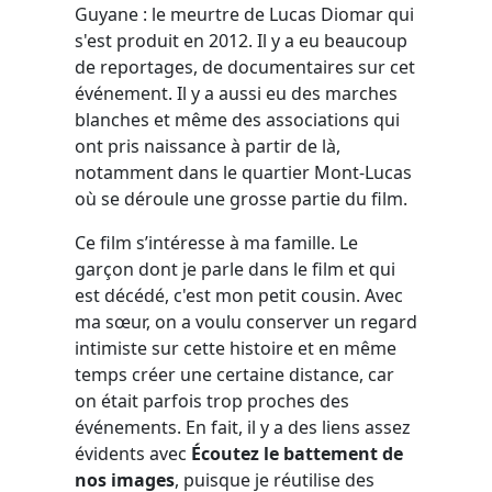
Guyane : le meurtre de Lucas Diomar qui
s'est produit en 2012. Il y a eu beaucoup
de reportages, de documentaires sur cet
événement. Il y a aussi eu des marches
blanches et même des associations qui
ont pris naissance à partir de là,
notamment dans le quartier Mont-Lucas
où se déroule une grosse partie du film.
Ce film s’intéresse à ma famille. Le
garçon dont je parle dans le film et qui
est décédé, c'est mon petit cousin. Avec
ma sœur, on a voulu conserver un regard
intimiste sur cette histoire et en même
temps créer une certaine distance, car
on était parfois trop proches des
événements. En fait, il y a des liens assez
évidents avec
Écoutez le battement de
nos images
, puisque je réutilise des