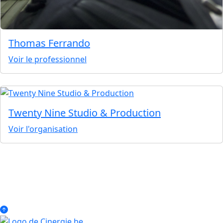
Thomas Ferrando
Voir le professionnel
Twenty Nine Studio & Production
Voir l'organisation