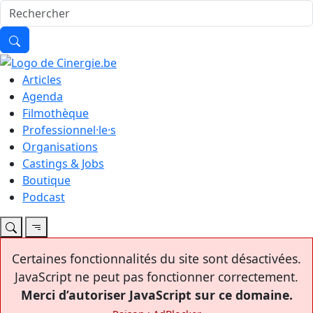
Articles
Agenda
Filmothèque
Professionnel·le·s
Organisations
Castings & Jobs
Boutique
Podcast
Certaines fonctionnalités du site sont désactivées.
JavaScript ne peut pas fonctionner correctement.
Merci d’autoriser JavaScript sur ce domaine.