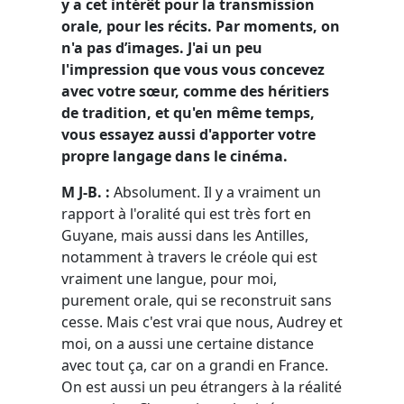
y a cet intérêt pour la transmission
orale, pour les ré
cits
. Par moments, on
n'a pas d’images. J'ai un peu
l'impression que vous vous concevez
avec votre sœur, comme des héritiers
de tradition, et qu'en même temps,
vous essayez aussi d'apporter votre
propre langage dans le cinéma.
M J-B. :
Absolument. Il y a vraiment un
rapport à l'oralité qui est très fort en
Guyane, mais aussi dans les Antilles,
notamment à travers le créole qui est
vraiment une langue, pour moi,
purement orale, qui se reconstruit sans
cesse. Mais c'est vrai que nous, Audrey et
moi, on a aussi une certaine distance
avec tout ça, car on a grandi en France.
On est aussi un peu étrangers à la réalité