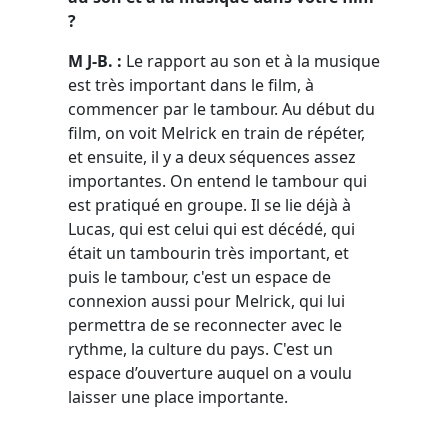
?
M J-B. :
Le rapport au son et à la musique
est très important dans le film, à
commencer par le tambour. Au début du
film, on voit Melrick en train de répéter,
et ensuite, il y a deux séquences assez
importantes. On entend le tambour qui
est pratiqué en groupe. Il se lie déjà à
Lucas, qui est celui qui est décédé, qui
était un tambourin très important, et
puis le tambour, c'est un espace de
connexion aussi pour Melrick, qui lui
permettra de se reconnecter avec le
rythme, la culture du pays. C'est un
espace d’ouverture auquel on a voulu
laisser une place importante.