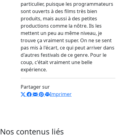
particulier, puisque les programmateurs
sont ouverts à des films très bien
produits, mais aussi à des petites
productions comme la nôtre. Ils les
mettent un peu au même niveau, je
trouve ça vraiment super. On ne se sent
pas mis à l'écart, ce qui peut arriver dans
d'autres festivals de ce genre. Pour le
coup, c'était vraiment une belle
expérience.
Partager sur
Imprimer
Nos contenus liés