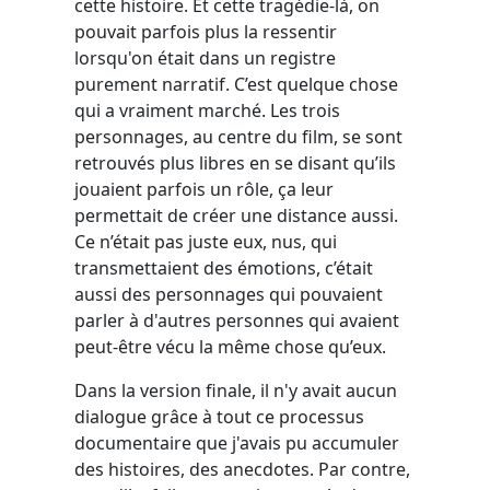
cette histoire. Et cette tragédie-là, on
pouvait parfois plus la ressentir
lorsqu'on était dans un registre
purement narratif. C’est quelque chose
qui a vraiment marché. Les trois
personnages, au centre du film, se sont
retrouvés plus libres en se disant qu’ils
jouaient parfois un rôle, ça leur
permettait de créer une distance aussi.
Ce n’était pas juste eux, nus, qui
transmettaient des émotions, c’était
aussi des personnages qui pouvaient
parler à d'autres personnes qui avaient
peut-être vécu la même chose qu’eux.
Dans la version finale, il n'y avait aucun
dialogue grâce à tout ce processus
documentaire que j'avais pu accumuler
des histoires, des anecdotes. Par contre,