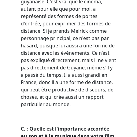
guyanaise. C'est vrai que le cinéma,
autant pour elle que pour moi, a
représenté des formes de portes
d'entrée, pour exprimer des formes de
distance. Si je prends Melrick comme
personnage principal, ce n'est pas par
hasard, puisque lui aussi a une forme de
distance avec les événements. Ce n’est
pas expliqué directement, mais il ne vient
pas directement de Guyane, même s’il y
a passé du temps. Il a aussi grandi en
France, donc il a une forme de distance,
qui peut être productive de discours, de
choses, et qui crée aussi un rapport
particulier au monde.
C. : Quelle est l'importance accordée
au son et à la musique dans votre film