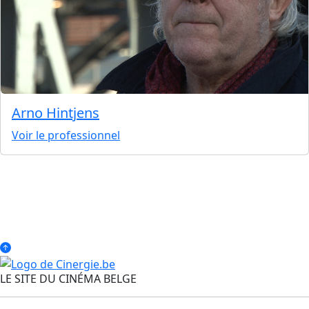
Arno Hintjens
Voir le professionnel
LE SITE DU CINÉMA BELGE