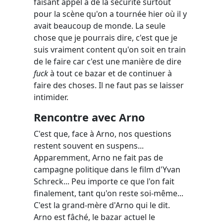
faisant appel à de la sécurité surtout
pour la scène qu'on a tournée hier où il y
avait beaucoup de monde. La seule
chose que je pourrais dire, c'est que je
suis vraiment content qu'on soit en train
de le faire car c'est une manière de dire
fuck
à tout ce bazar et de continuer à
faire des choses. Il ne faut pas se laisser
intimider.
Rencontre avec Arno
C'est que, face à Arno, nos questions
restent souvent en suspens...
Apparemment, Arno ne fait pas de
campagne politique dans le film d'Yvan
Schreck... Peu importe ce que l'on fait
finalement, tant qu'on reste soi-même...
C'est la grand-mère d'Arno qui le dit.
Arno est fâché, le bazar actuel le