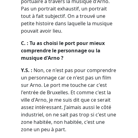
portuaire à travers la musique d'Arno.
Pas un portrait exhaustif, un portrait
tout à fait subjectif. On a trouvé une
petite histoire dans laquelle la musique
pouvait avoir lieu.
C. : Tu as choisi le port pour mieux
comprendre le personnage ou la
musique d'Arno ?
Y.S. :
Non, ce n'est pas pour comprendre
un personnage car ce n'est pas un film
sur Arno. Le port me touche car c'est
l'entrée de Bruxelles. Et comme c'est la
ville d'Arno, je me suis dit que ce serait
assez intéressant. J'aimais aussi le côté
industriel, on ne sait pas trop si c'est une
zone habitée, non habitée, c'est une
zone un peu à part.