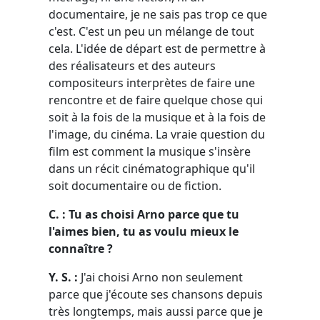
documentaire, je ne sais pas trop ce que
c'est. C'est un peu un mélange de tout
cela. L'idée de départ est de permettre à
des réalisateurs et des auteurs
compositeurs interprètes de faire une
rencontre et de faire quelque chose qui
soit à la fois de la musique et à la fois de
l'image, du cinéma. La vraie question du
film est comment la musique s'insère
dans un récit cinématographique qu'il
soit documentaire ou de fiction.
C. : Tu as choisi Arno parce que tu
l'aimes bien, tu as voulu mieux le
connaître ?
Y. S. :
J'ai choisi Arno non seulement
parce que j'écoute ses chansons depuis
très longtemps, mais aussi parce que je