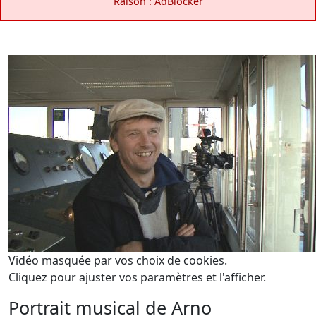
Raison : AdBlocker
Vidéo masquée par vos choix de cookies.
Cliquez pour ajuster vos paramètres et l'afficher.
Portrait musical de Arno