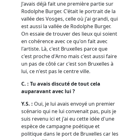
J'avais déjà fait une première partie sur
Rodolphe Burger. C'était le portrait de la
vallée des Vosges, celle où j'ai grandi, qui
est aussi la vallée de Rodolphe Burger.
On essaie de trouver des lieux qui soient
en cohérence avec ce qu'on fait avec
l'artiste. Là, c'est Bruxelles parce que
c'est proche d'Arno mais c'est aussi faire
un pas de côté car c'est son Bruxelles à
lui, ce n'est pas le centre ville.
C. : Tu avais discuté de tout cela
auparavant avec lui ?
Y.S. :
Oui, je lui avais envoyé un premier
scénario qui ne lui convenait pas, puis je
suis revenu ici et j'ai eu cette idée d'une
espèce de campagne poétique et
politique dans le port de Bruxelles car les