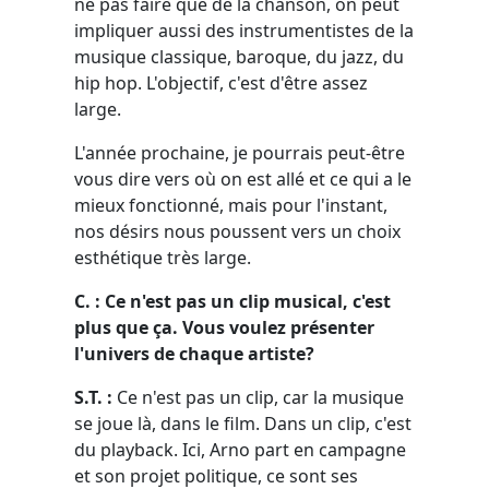
ne pas faire que de la chanson, on peut
impliquer aussi des instrumentistes de la
musique classique, baroque, du jazz, du
hip hop. L'objectif, c'est d'être assez
large.
L'année prochaine, je pourrais peut-être
vous dire vers où on est allé et ce qui a le
mieux fonctionné, mais pour l'instant,
nos désirs nous poussent vers un choix
esthétique très large.
C. : Ce n'est pas un clip musical, c'est
plus que ça. Vous voulez présenter
l'univers de chaque artiste?
S.T. :
Ce n'est pas un clip, car la musique
se joue là, dans le film. Dans un clip, c'est
du playback. Ici, Arno part en campagne
et son projet politique, ce sont ses