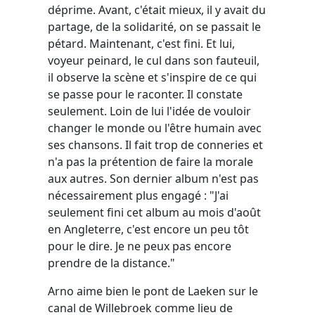
déprime. Avant, c'était mieux, il y avait du
partage, de la solidarité, on se passait le
pétard. Maintenant, c'est fini. Et lui,
voyeur peinard, le cul dans son fauteuil,
il observe la scène et s'inspire de ce qui
se passe pour le raconter. Il constate
seulement. Loin de lui l'idée de vouloir
changer le monde ou l'être humain avec
ses chansons. Il fait trop de conneries et
n'a pas la prétention de faire la morale
aux autres. Son dernier album n'est pas
nécessairement plus engagé : "J'ai
seulement fini cet album au mois d'août
en Angleterre, c'est encore un peu tôt
pour le dire. Je ne peux pas encore
prendre de la distance."
Arno aime bien le pont de Laeken sur le
canal de Willebroek comme lieu de