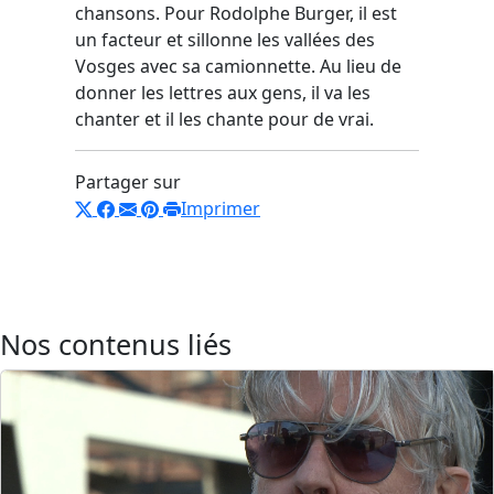
chansons. Pour Rodolphe Burger, il est
un facteur et sillonne les vallées des
Vosges avec sa camionnette. Au lieu de
donner les lettres aux gens, il va les
chanter et il les chante pour de vrai.
Partager sur
Imprimer
Nos contenus liés