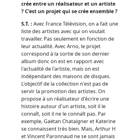
crée entre un réalisateur et un artiste
? C'est un projet qui se crée ensemble ?
S.T. :
Avec France Télévision, on a fait une
liste des artistes avec qui on voulait
travailler. Pas seulement en fonction de
leur actualité. Avec Arno, le projet
correspond à la sortie de son dernier
album donc on est en rapport avec
l'actualité de l'artiste, mais on est
indépendant des maisons de disques.
L'objectif de la collection n'est pas de
servir la promotion des artistes. On
propose à un réalisateur d'écrire une
histoire autour d'un artiste, soit il le
connaît, soit il ne le connaît pas. Par
exemple, Gaëtan Chataigner et Katerine
se connaissent très bien. Mais, Arthur H
et Vincent Paronnaud ne se sont jamais