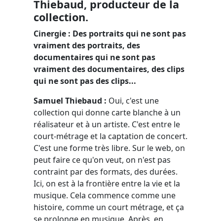
Thiebaud, producteur de la
collection.
Cinergie : Des portraits qui ne sont pas
vraiment des portraits, des
documentaires qui ne sont pas
vraiment des documentaires, des clips
qui ne sont pas des clips...
Samuel Thiebaud :
Oui, c'est une
collection qui donne carte blanche à un
réalisateur et à un artiste. C'est entre le
court-métrage et la captation de concert.
C'est une forme très libre. Sur le web, on
peut faire ce qu'on veut, on n'est pas
contraint par des formats, des durées.
Ici, on est à la frontière entre la vie et la
musique. Cela commence comme une
histoire, comme un court métrage, et ça
se prolonge en musique. Après, en