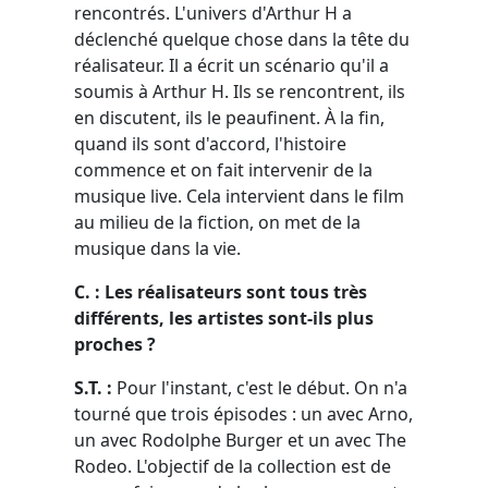
rencontrés. L'univers d'Arthur H a
déclenché quelque chose dans la tête du
réalisateur. Il a écrit un scénario qu'il a
soumis à Arthur H. Ils se rencontrent, ils
en discutent, ils le peaufinent. À la fin,
quand ils sont d'accord, l'histoire
commence et on fait intervenir de la
musique live. Cela intervient dans le film
au milieu de la fiction, on met de la
musique dans la vie.
C. : Les réalisateurs sont tous très
différents, les artistes sont-ils plus
proches ?
S.T. :
Pour l'instant, c'est le début. On n'a
tourné que trois épisodes : un avec Arno,
un avec Rodolphe Burger et un avec The
Rodeo. L'objectif de la collection est de