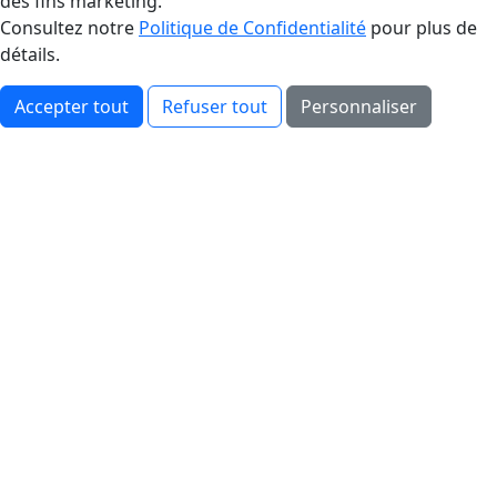
des fins marketing.
Consultez notre
Politique de Confidentialité
pour plus de
détails.
Accepter tout
Refuser tout
Personnaliser