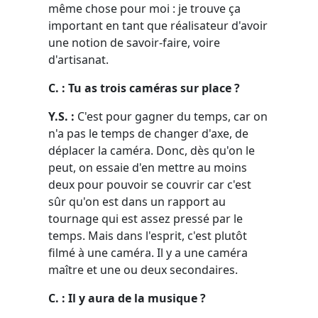
même chose pour moi : je trouve ça
important en tant que réalisateur d'avoir
une notion de savoir-faire, voire
d'artisanat.
C. : Tu as trois caméras sur place ?
Y.S. :
C'est pour gagner du temps, car on
n'a pas le temps de changer d'axe, de
déplacer la caméra. Donc, dès qu'on le
peut, on essaie d'en mettre au moins
deux pour pouvoir se couvrir car c'est
sûr qu'on est dans un rapport au
tournage qui est assez pressé par le
temps. Mais dans l'esprit, c'est plutôt
filmé à une caméra. Il y a une caméra
maître et une ou deux secondaires.
C. : Il y aura de la musique ?