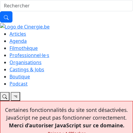
Articles
Agenda
Filmothèque
Professionnel·le·s
Organisations
Castings & Jobs
Boutique
Podcast
Certaines fonctionnalités du site sont désactivées.
JavaScript ne peut pas fonctionner correctement.
Merci d’autoriser JavaScript sur ce domaine.