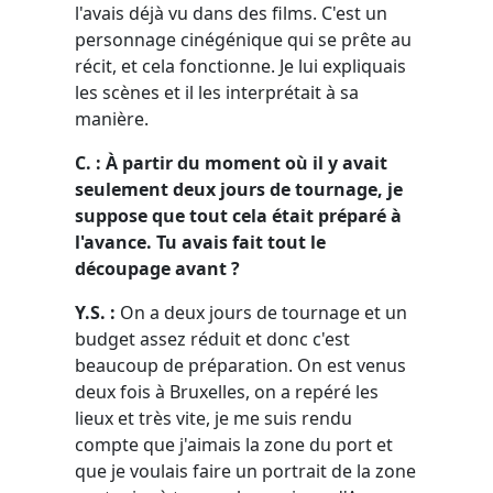
l'avais déjà vu dans des films. C'est un
personnage cinégénique qui se prête au
récit, et cela fonctionne. Je lui expliquais
les scènes et il les interprétait à sa
manière.
C. : À partir du moment où il y avait
seulement deux jours de tournage, je
suppose que tout cela était préparé à
l'avance. Tu avais fait tout le
découpage avant ?
Y.S. :
On a deux jours de tournage et un
budget assez réduit et donc c'est
beaucoup de préparation. On est venus
deux fois à Bruxelles, on a repéré les
lieux et très vite, je me suis rendu
compte que j'aimais la zone du port et
que je voulais faire un portrait de la zone