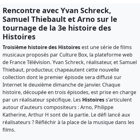
Rencontre avec Yvan Schreck,
Samuel Thiebault et Arno sur le
tournage de la 3e histoire des
Histoires
Troisième histoire des Histoires
est une série de films
musicaux proposés par Culture Box, la plateforme web
de France Télévision. Yvan Schreck, réalisateur, et Samuel
Thiebaut, producteur, chapeautent cette nouvelle
collection dont le premier épisode sera diffusé sur
Internet le deuxième dimanche de janvier. Chaque
histoire, découpée en trois épisodes, est prise en charge
par un réalisateur spécifique. Les
Histoires
s'articulent
autour d'auteurs compositeurs : Arno, Philippe
Katherine, Arthur H sont de la partie. Le défi lancé aux
réalisateurs ? Réfléchir à la place de la musique dans les
films.