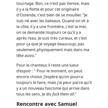
tournage. Bon, ce n'est pas Venise, mais
il y a la flotte et pour cet originaire
d'Ostende, c'est bien de se mouiller. "Je
suis né avec les bateaux. Quand on vit à
la côte, il y a une frontière, c'est la mer,
on se demande toujours ce qu'il y a
après l'eau. Je suis très curieux, et c'est
pour ça que je voyage beaucoup, pas
seulement physiquement mais dans ma
tête aussi."
Pour le chanteur, il reste une lueur
d'espoir : " Pour le moment, on peut
encore choisir. J'espère qu'on pourra
toujours le faire, mais j'ai peur parce qu'il
y a un nouveau fascisme qui arrive dans
tous les sens. Je dis
fuck them all
."
Rencontre avec Samuel