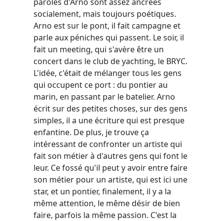
paroles d'Arno sont assez ancrées
socialement, mais toujours poétiques.
Arno est sur le pont, il fait campagne et
parle aux péniches qui passent. Le soir, il
fait un meeting, qui s'avère être un
concert dans le club de yachting, le BRYC.
L'idée, c'était de mélanger tous les gens
qui occupent ce port : du pontier au
marin, en passant par le batelier. Arno
écrit sur des petites choses, sur des gens
simples, il a une écriture qui est presque
enfantine. De plus, je trouve ça
intéressant de confronter un artiste qui
fait son métier à d'autres gens qui font le
leur. Ce fossé qu'il peut y avoir entre faire
son métier pour un artiste, qui est ici une
star, et un pontier, finalement, il y a la
même attention, le même désir de bien
faire, parfois la même passion. C'est la