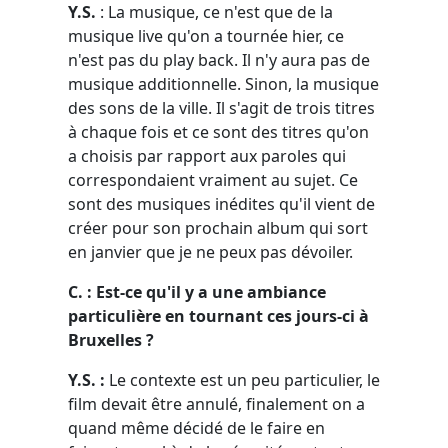
Y.S.
: La musique, ce n'est que de la
musique live qu'on a tournée hier, ce
n'est pas du play back. Il n'y aura pas de
musique additionnelle. Sinon, la musique
des sons de la ville. Il s'agit de trois titres
à chaque fois et ce sont des titres qu'on
a choisis par rapport aux paroles qui
correspondaient vraiment au sujet. Ce
sont des musiques inédites qu'il vient de
créer pour son prochain album qui sort
en janvier que je ne peux pas dévoiler.
C. : Est-ce qu'il y a une ambiance
particulière en tournant ces jours-ci à
Bruxelles ?
Y.S. :
Le contexte est un peu particulier, le
film devait être annulé, finalement on a
quand même décidé de le faire en