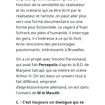
fonction de la sensibilité du réalisateur
et du scénario qui va être écrit par le
réalisateur et l'artiste, on peut aller plus
vers une forme documentaire ou une
forme plus fictionnelle. Le regard d'Yvan
Schreck est plein d'humanité, il interroge
les gens, il s'intéresse à ce qu'ils font,
Arno rencontre des personnages
passionnants, intéressants à Bruxelles.
On a un projet avec Vincent Paronnaud,
qui avait fait
Persepolis
d'après la B.D. de
Marjane Satrapi, qui va mettre en scène
Arthur H. On est dans un univers tout à
fait différent, empreint
d’expressionnisme allemand, on est dans
l'univers de
M le Maudit
.
C. : C'est toujours un dialogue qui se