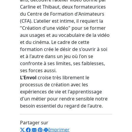
Carline et Thibaut, deux formateurices
du Centre de Formation d'Animateurs
(CFA). L'atelier est intime, il requiert la
"Création d'une vidéo" pour se former
aux usages et au vocabulaire de la vidéo
et du cinéma. Le cadre de cette
formation crée le désir de s'ouvrir à soi
et à l'autre dans un jeu où l'on se
confronte à ses limites, ses faiblesses,
ses forces aussi.
L'Envol
croise très librement le
processus de création avec les
expériences de vie et l'apprentissage
d'un métier pour rendre sensible notre
besoin essentiel du regard de l'autre.
Partager sur
Imprimer