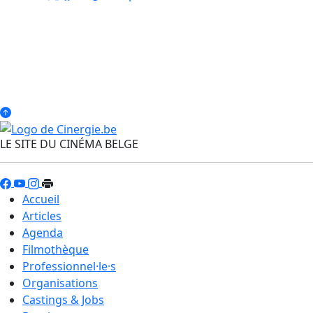
LE SITE DU CINÉMA BELGE
Accueil
Articles
Agenda
Filmothèque
Professionnel·le·s
Organisations
Castings & Jobs