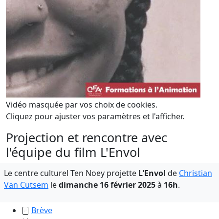
Vidéo masquée par vos choix de cookies.
Cliquez pour ajuster vos paramètres et l'afficher.
Projection et rencontre avec
l'équipe du film L'Envol
Le centre culturel Ten Noey projette
L'Envol
de
Christian
Van Cutsem
le
dimanche 16 février 2025
à
16h
.
Brève