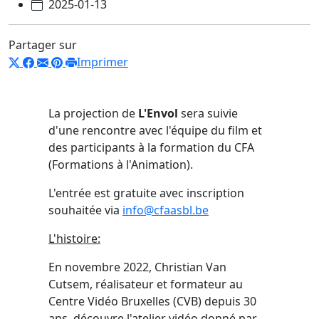
2025-01-13
Partager sur
Imprimer
La projection de
L'Envol
sera suivie
d'une rencontre avec l'équipe du film et
des participants à la formation du CFA
(Formations à l'Animation).
L'entrée est gratuite avec inscription
souhaitée via
info@cfaasbl.be
L'histoire:
En novembre 2022, Christian Van
Cutsem, réalisateur et formateur au
Centre Vidéo Bruxelles (CVB) depuis 30
ans, découvre l'atelier vidéo donné par