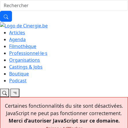
Articles
Agenda
Filmothèque
Professionnel·le·s
Organisations
Castings & Jobs
Boutique
Podcast
Certaines fonctionnalités du site sont désactivées.
JavaScript ne peut pas fonctionner correctement.
Merci d’autoriser JavaScript sur ce domaine.