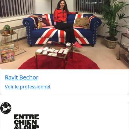
Ravit Bechor
Voir le professionnel