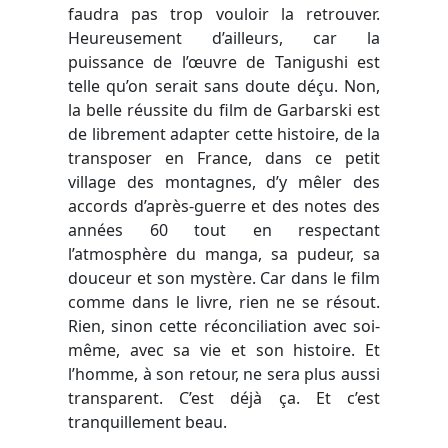
faudra pas trop vouloir la retrouver.
Heureusement d’ailleurs, car la
puissance de l’œuvre de Tanigushi est
telle qu’on serait sans doute déçu. Non,
la belle réussite du film de Garbarski est
de librement adapter cette histoire, de la
transposer en France, dans ce petit
village des montagnes, d’y mêler des
accords d’après-guerre et des notes des
années 60 tout en respectant
l’atmosphère du manga, sa pudeur, sa
douceur et son mystère. Car dans le film
comme dans le livre, rien ne se résout.
Rien, sinon cette réconciliation avec soi-
même, avec sa vie et son histoire. Et
l’homme, à son retour, ne sera plus aussi
transparent. C’est déjà ça. Et c’est
tranquillement beau.