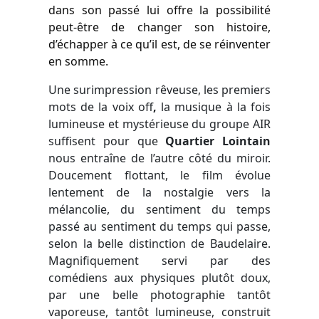
dans son passé lui offre la possibilité
peut-être de changer son histoire,
d’échapper à ce qu’il est, de se réinventer
en somme.
Une surimpression rêveuse, les premiers
mots de la voix off
,
la musique à la fois
lumineuse et mystérieuse du groupe AIR
suffisent pour que
Quartier Lointain
nous entraîne de l’autre côté du miroir.
Doucement flottant, le film évolue
lentement de la nostalgie vers la
mélancolie, du sentiment du temps
passé au sentiment du temps qui passe,
selon la belle distinction de Baudelaire.
Magnifiquement servi par des
comédiens aux physiques plutôt doux,
par une belle photographie tantôt
vaporeuse, tantôt lumineuse, construit