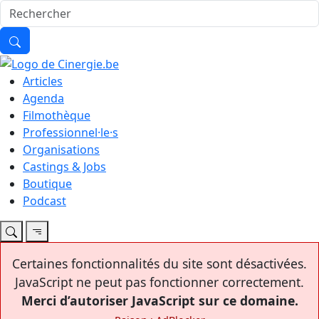
Articles
Agenda
Filmothèque
Professionnel·le·s
Organisations
Castings & Jobs
Boutique
Podcast
Certaines fonctionnalités du site sont désactivées.
JavaScript ne peut pas fonctionner correctement.
Merci d’autoriser JavaScript sur ce domaine.