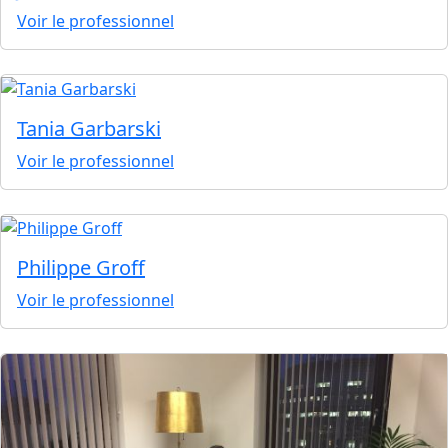
Voir le professionnel
Tania Garbarski
Voir le professionnel
Philippe Groff
Voir le professionnel