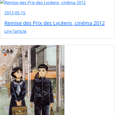
2012-05-15
Remise des Prix des Lycéens, cinéma 2012
Lire l'article