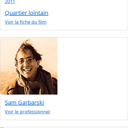
2011
Quartier lointain
Voir la fiche du film
Sam Garbarski
Voir le professionnel