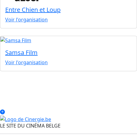
Entre Chien et Loup
Voir l'organisation
Samsa Film
Voir l'organisation
LE SITE DU CINÉMA BELGE