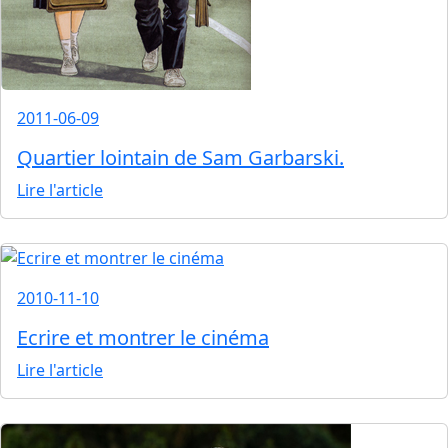
2011-06-09
Quartier lointain de Sam Garbarski.
Lire l'article
2010-11-10
Ecrire et montrer le cinéma
Lire l'article