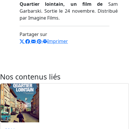
Quartier lointain, un film de
Sam
Garbarski. Sortie le 24 novembre. Distribué
par Imagine Films.
Partager sur
Imprimer
Nos contenus liés