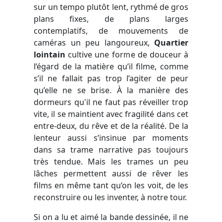
sur un tempo plutôt lent, rythmé de gros
plans fixes, de plans larges
contemplatifs, de mouvements de
caméras un peu langoureux,
Quartier
lointain
cultive une forme de douceur à
l’égard de la matière qu’il filme, comme
s’il ne fallait pas trop l’agiter de peur
qu’elle ne se brise. À la manière des
dormeurs qu'il ne faut pas réveiller trop
vite, il se maintient avec fragilité dans cet
entre-deux, du rêve et de la réalité. De la
lenteur aussi s’insinue par moments
dans sa trame narrative pas toujours
très tendue. Mais les trames un peu
lâches permettent aussi de rêver les
films en même tant qu’on les voit, de les
reconstruire ou les inventer, à notre tour.
Si on a lu et aimé la bande dessinée, il ne