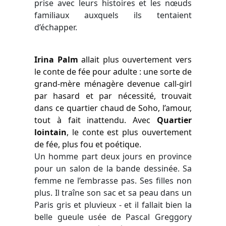
prise avec leurs histoires et les nœuds
familiaux auxquels ils tentaient
d’échapper.
Irina Palm
allait plus ouvertement vers
le conte de fée pour adulte : une sorte de
grand-mère ménagère devenue call-girl
par hasard et par nécessité, trouvait
dans ce quartier chaud de Soho, l’amour,
tout à fait inattendu. Avec
Quartier
lointain
, le conte est plus ouvertement
de fée, plus fou et poétique.
Un homme part deux jours en province
pour un salon de la bande dessinée. Sa
femme ne l’embrasse pas. Ses filles non
plus. Il traîne son sac et sa peau dans un
Paris gris et pluvieux - et il fallait bien la
belle gueule usée de Pascal Greggory