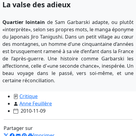
La valse des adieux
Quartier lointain
de Sam Garbarski adapte, ou plutôt
«interprète», selon ses propres mots, le manga éponyme
du Japonais Jiro Tanigushi. Dans un petit village au cœur
des montagnes, un homme d’une cinquantaine d’années
est brusquement ramené à sa vie d’enfant dans la France
de l’après-guerre. Une histoire comme Garbarski les
affectionne, celle d'«une seconde chance», inespérée
.
Un
beau voyage dans le passé, vers soi-même, et une
certaine réconciliation.
Critique
Anne Feuillère
2010-11-09
Partager sur
Imprimer