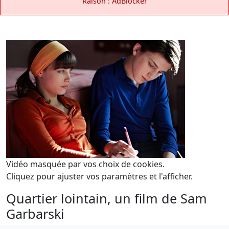
Raison : AdBlocker
Vidéo masquée par vos choix de cookies.
Cliquez pour ajuster vos paramètres et l'afficher.
Quartier lointain, un film de Sam
Garbarski