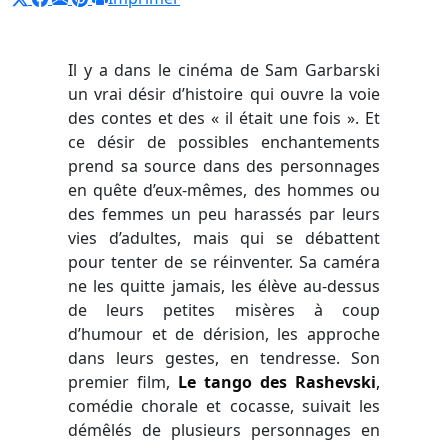
Il y a dans le cinéma de Sam Garbarski
un vrai désir d’histoire qui ouvre la voie
des contes et des « il était une fois ». Et
ce désir de possibles enchantements
prend sa source dans des personnages
en quête d’eux-mêmes, des hommes ou
des femmes un peu harassés par leurs
vies d’adultes, mais qui se débattent
pour tenter de se réinventer. Sa caméra
ne les quitte jamais, les élève au-dessus
de leurs petites misères à coup
d’humour et de dérision, les approche
dans leurs gestes, en tendresse. Son
premier film,
Le tango des Rashevski
,
comédie chorale et cocasse, suivait les
démêlés de plusieurs personnages en