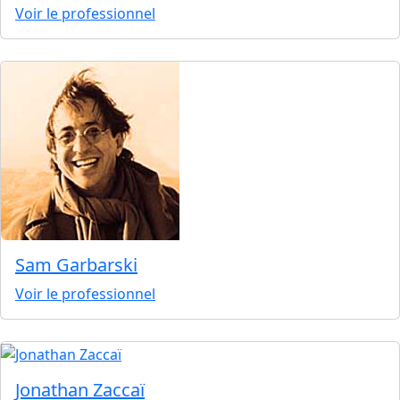
Voir le professionnel
Sam Garbarski
Voir le professionnel
Jonathan Zaccaï