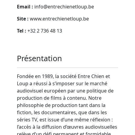
Email :
info@entrechienetloup.be
Site :
www.entrechienetloup.be
Tel :
+32 2 736 48 13
Présentation
Fondée en 1989, la société Entre Chien et
Loup a réussi à s’imposer sur le marché
audiovisuel européen par une politique de
production de films à contenu. Notre
philosophie de production tant dans la
fiction, les documentaires, que dans les
séries TV, est issue d’une même réflexion :
l’accès à la diffusion d’œuvres audiovisuelles
relève d’un défi permanent et formidable