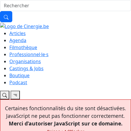
Articles
Agenda
Filmothèque
Professionnel·le·s
Organisations
Castings & Jobs
Boutique
Podcast
Certaines fonctionnalités du site sont désactivées.
JavaScript ne peut pas fonctionner correctement.
Merci d’autoriser JavaScript sur ce domaine.