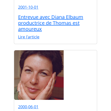
2001-10-01
Entrevue avec Diana Elbaum
productrice de Thomas est
amoureux
Lire l'article
2000-06-01