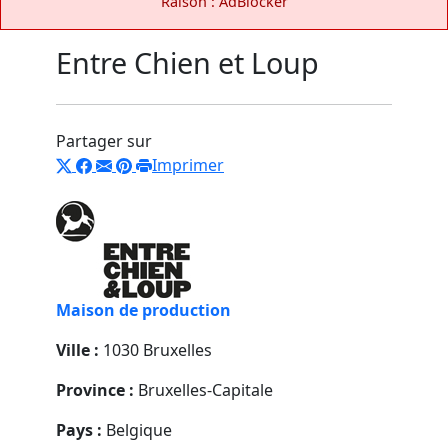
Raison : AdBlocker
Entre Chien et Loup
Partager sur
Imprimer
Maison de production
Ville :
1030 Bruxelles
Province :
Bruxelles-Capitale
Pays :
Belgique