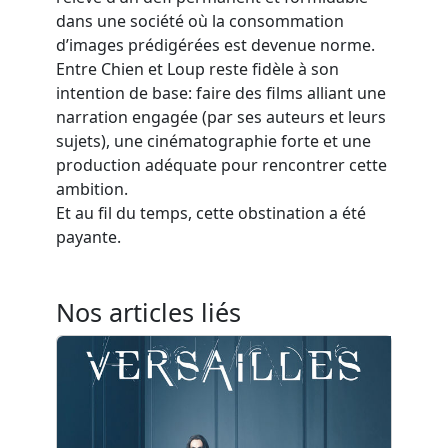
dans une société où la consommation
d’images prédigérées est devenue norme.
Entre Chien et Loup reste fidèle à son
intention de base: faire des films alliant une
narration engagée (par ses auteurs et leurs
sujets), une cinématographie forte et une
production adéquate pour rencontrer cette
ambition.
Et au fil du temps, cette obstination a été
payante.
Nos articles liés