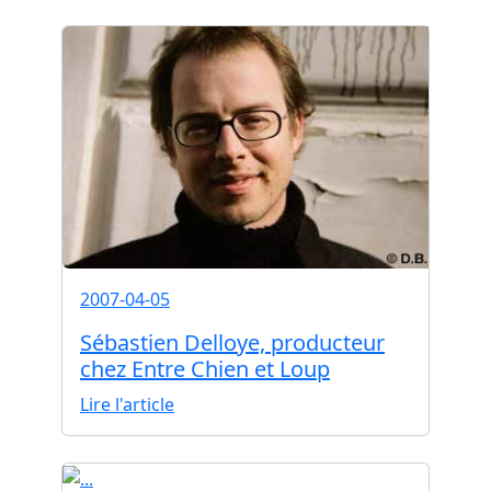
2007-04-05
Sébastien Delloye, producteur
chez Entre Chien et Loup
Lire l'article