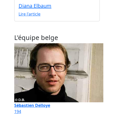
Diana Elbaum
Lire l'article
L'équipe belge
Sébastien Delloye
194