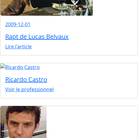
2009-12-01
Rapt de Lucas Belvaux
Lire l'article
Ricardo Castro
Voir le professionnel