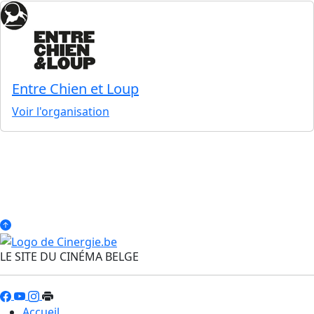
Entre Chien et Loup
Voir l'organisation
LE SITE DU CINÉMA BELGE
Accueil