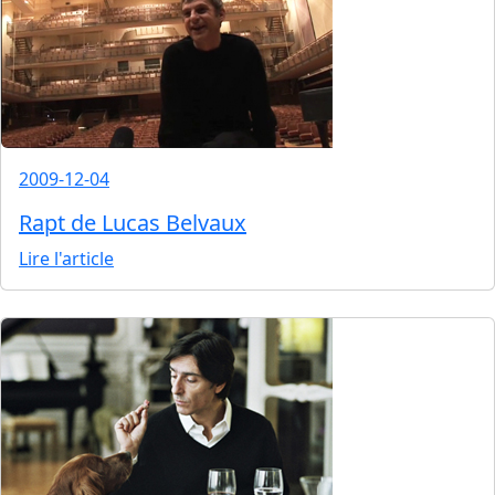
2009-12-04
Rapt de Lucas Belvaux
Lire l'article