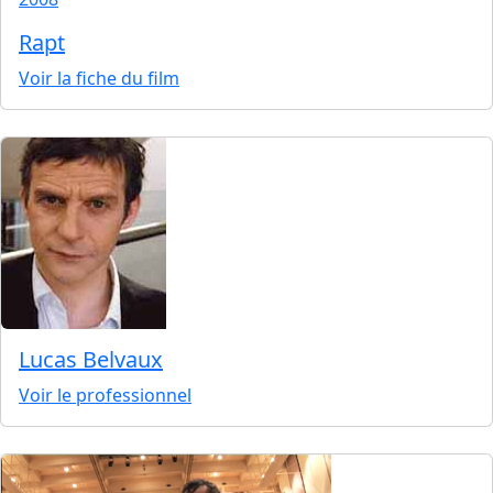
Rapt
Voir la fiche du film
Lucas Belvaux
Voir le professionnel