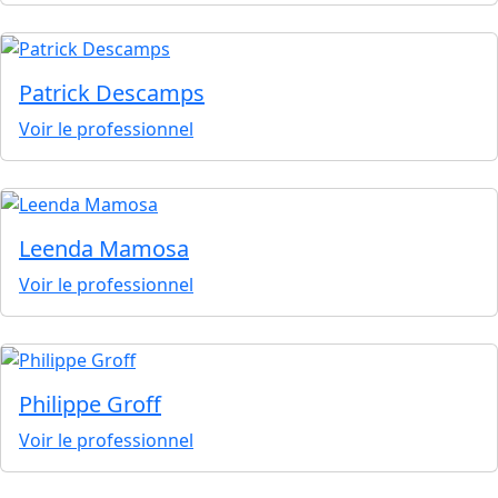
Patrick Descamps
Voir le professionnel
Leenda Mamosa
Voir le professionnel
Philippe Groff
Voir le professionnel