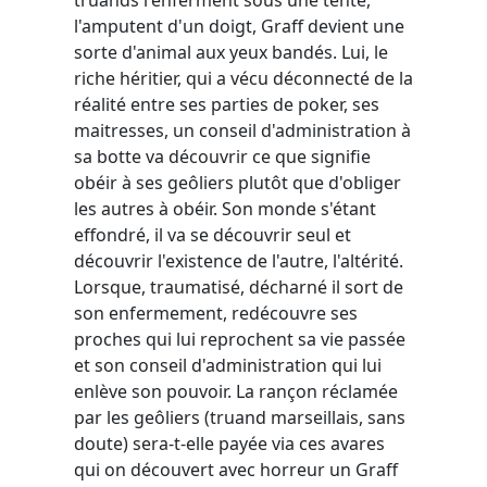
l'amputent d'un doigt, Graff devient une
sorte d'animal aux yeux bandés. Lui, le
riche héritier, qui a vécu déconnecté de la
réalité entre ses parties de poker, ses
maitresses, un conseil d'administration à
sa botte va découvrir ce que signifie
obéir à ses geôliers plutôt que d'obliger
les autres à obéir. Son monde s'étant
effondré, il va se découvrir seul et
découvrir l'existence de l'autre, l'altérité.
Lorsque, traumatisé, décharné il sort de
son enfermement, redécouvre ses
proches qui lui reprochent sa vie passée
et son conseil d'administration qui lui
enlève son pouvoir. La rançon réclamée
par les geôliers (truand marseillais, sans
doute) sera-t-elle payée via ces avares
qui on découvert avec horreur un Graff