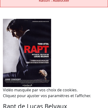
Raison : AdBlocker
Vidéo masquée par vos choix de cookies.
Cliquez pour ajuster vos paramètres et l'afficher.
Rapt de Lucas Belvaux