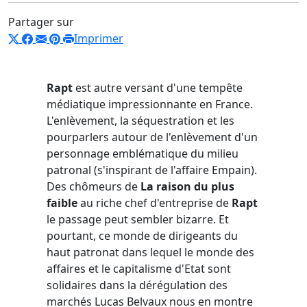
Partager sur
Imprimer
Rapt
est autre versant d'une tempête
médiatique impressionnante en France.
L'enlèvement, la séquestration et les
pourparlers autour de l'enlèvement d'un
personnage emblématique du milieu
patronal (s'inspirant de l'affaire Empain).
Des chômeurs de
La raison du plus
faible
au riche chef d'entreprise de
Rapt
le passage peut sembler bizarre. Et
pourtant, ce monde de dirigeants du
haut patronat dans lequel le monde des
affaires et le capitalisme d'Etat sont
solidaires dans la dérégulation des
marchés Lucas Belvaux nous en montre