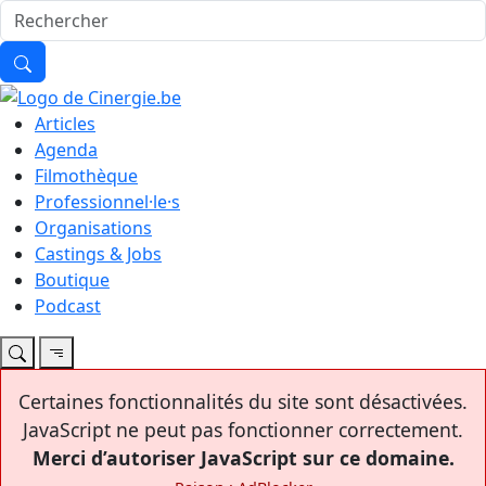
Articles
Agenda
Filmothèque
Professionnel·le·s
Organisations
Castings & Jobs
Boutique
Podcast
Certaines fonctionnalités du site sont désactivées.
JavaScript ne peut pas fonctionner correctement.
Merci d’autoriser JavaScript sur ce domaine.