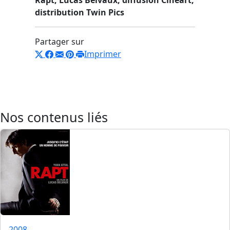
distribution Twin Pics
Partager sur
Imprimer
Nos contenus liés
2008