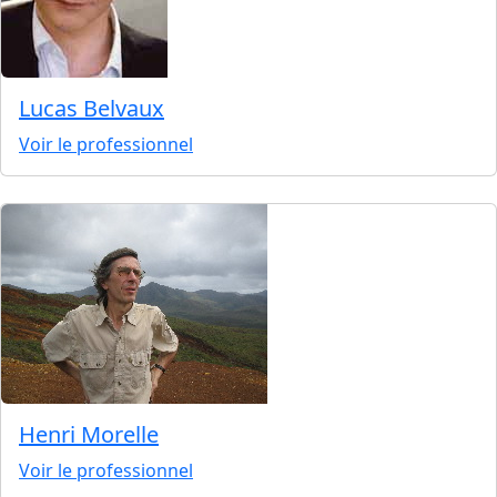
Lucas Belvaux
Voir le professionnel
Henri Morelle
Voir le professionnel