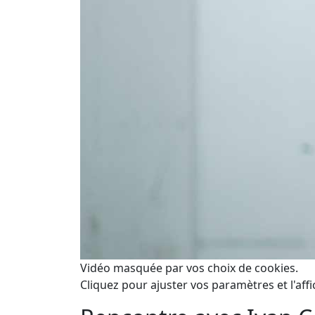
Vidéo masquée par vos choix de cookies.
Cliquez pour ajuster vos paramètres et l'affi