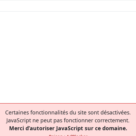
Certaines fonctionnalités du site sont désactivées.
JavaScript ne peut pas fonctionner correctement.
Merci d’autoriser JavaScript sur ce domaine.