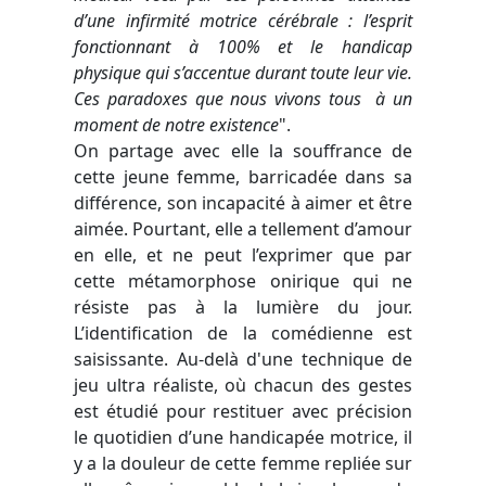
d’une infirmité motrice cérébrale : l’esprit
fonctionnant à 100% et le handicap
physique qui s’accentue durant toute leur vie.
Ces paradoxes que nous vivons tous à un
moment de notre existence
".
On partage avec elle la souffrance de
cette jeune femme, barricadée dans sa
différence, son incapacité à aimer et être
aimée. Pourtant, elle a tellement d’amour
en elle, et ne peut l’exprimer que par
cette métamorphose onirique qui ne
résiste pas à la lumière du jour.
L’identification de la comédienne est
saisissante. Au-delà d'une technique de
jeu ultra réaliste, où chacun des gestes
est étudié pour restituer avec précision
le quotidien d’une handicapée motrice, il
y a la douleur de cette femme repliée sur