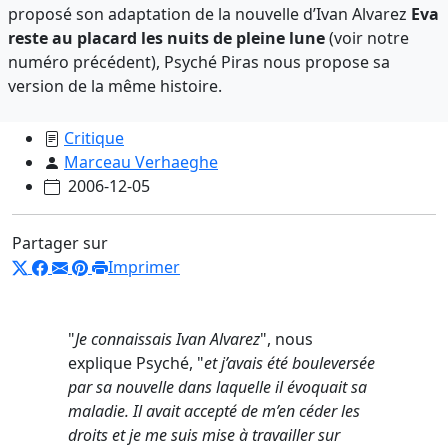
proposé son adaptation de la nouvelle d’Ivan Alvarez
Eva
reste au placard les nuits de pleine lune
(voir notre
numéro précédent), Psyché Piras nous propose sa
version de la même histoire.
Critique
Marceau Verhaeghe
2006-12-05
Partager sur
Imprimer
"
Je connaissais Ivan Alvarez
", nous
explique Psyché, "
et j’avais été bouleversée
par sa nouvelle dans laquelle il évoquait sa
maladie. Il avait accepté de m’en céder les
droits et je me suis mise à travailler sur