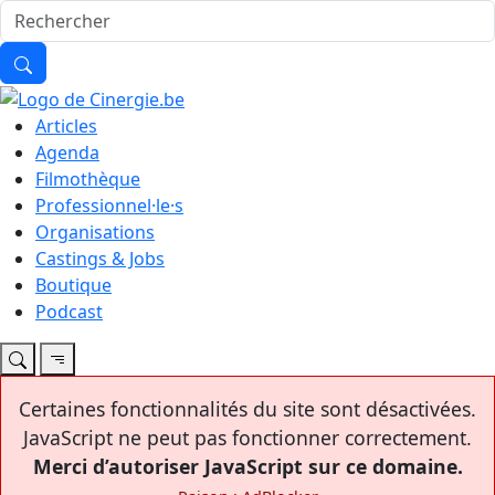
Articles
Agenda
Filmothèque
Professionnel·le·s
Organisations
Castings & Jobs
Boutique
Podcast
Certaines fonctionnalités du site sont désactivées.
JavaScript ne peut pas fonctionner correctement.
Merci d’autoriser JavaScript sur ce domaine.