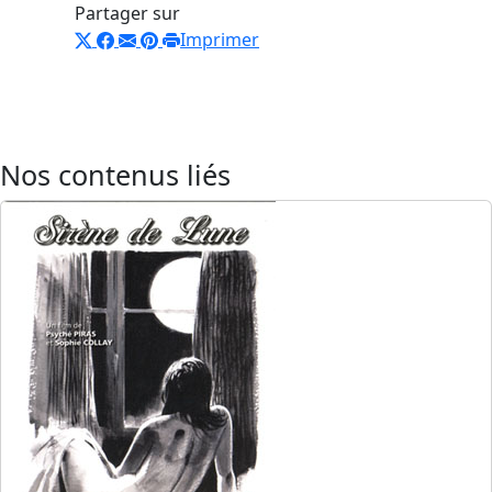
Partager sur
Imprimer
Nos contenus liés