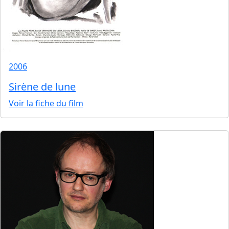
2006
Sirène de lune
Voir la fiche du film