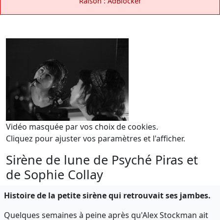
Raison : AdBlocker
Vidéo masquée par vos choix de cookies.
Cliquez pour ajuster vos paramètres et l'afficher.
Sirène de lune de Psyché Piras et
de Sophie Collay
Histoire de la petite sirène qui retrouvait ses jambes.
Quelques semaines à peine après qu'Alex Stockman ait