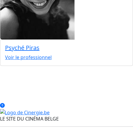
Psyché Piras
Voir le professionnel
LE SITE DU CINÉMA BELGE