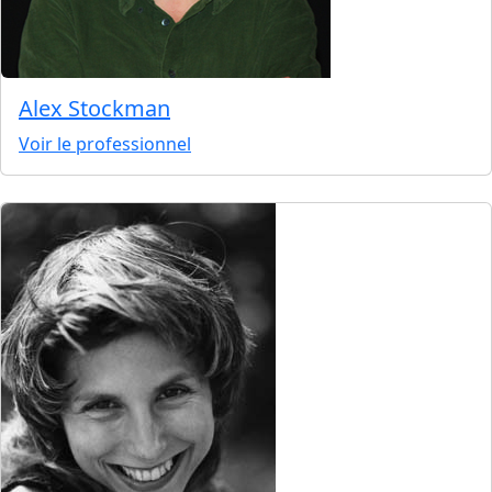
Alex Stockman
Voir le professionnel