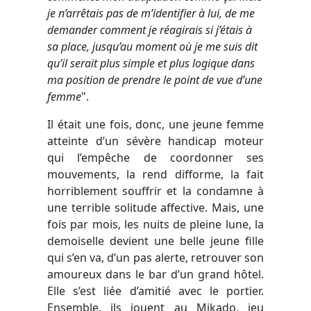
je n’arrêtais pas de m’identifier à lui, de me
demander comment je réagirais si j’étais à
sa place, jusqu’au moment où je me suis dit
qu’il serait plus simple et plus logique dans
ma position de prendre le point de vue d’une
femme
".
Il était une fois, donc, une jeune femme
atteinte d’un sévère handicap moteur
qui l’empêche de coordonner ses
mouvements, la rend difforme, la fait
horriblement souffrir et la condamne à
une terrible solitude affective. Mais, une
fois par mois, les nuits de pleine lune, la
demoiselle devient une belle jeune fille
qui s’en va, d’un pas alerte, retrouver son
amoureux dans le bar d’un grand hôtel.
Elle s’est liée d’amitié avec le portier.
Ensemble, ils jouent au Mikado, jeu