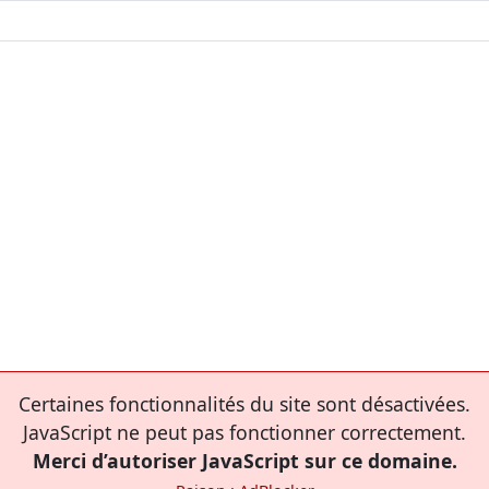
Certaines fonctionnalités du site sont désactivées.
JavaScript ne peut pas fonctionner correctement.
Merci d’autoriser JavaScript sur ce domaine.