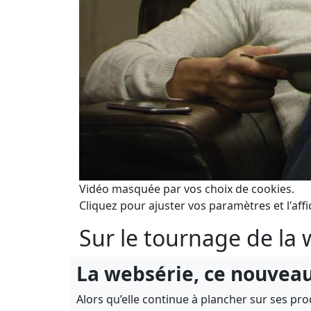
Vidéo masquée par vos choix de cookies.
Cliquez pour ajuster vos paramètres et l'affi
Sur le tournage de la
La websérie, ce nouvea
Alors qu’elle continue à plancher sur ses pro