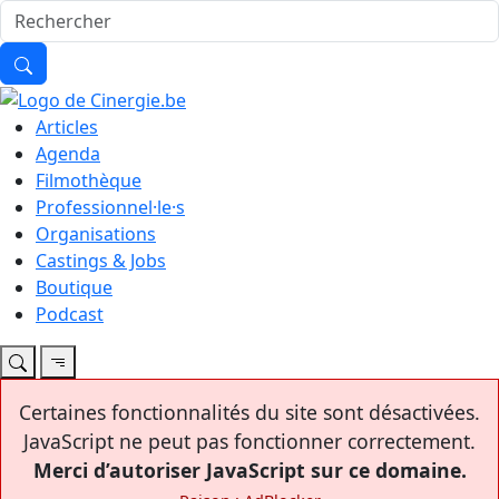
Articles
Agenda
Filmothèque
Professionnel·le·s
Organisations
Castings & Jobs
Boutique
Podcast
Certaines fonctionnalités du site sont désactivées.
JavaScript ne peut pas fonctionner correctement.
Merci d’autoriser JavaScript sur ce domaine.