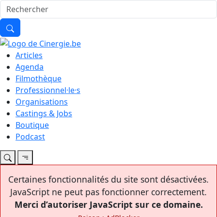
Articles
Agenda
Filmothèque
Professionnel·le·s
Organisations
Castings & Jobs
Boutique
Podcast
Certaines fonctionnalités du site sont désactivées.
JavaScript ne peut pas fonctionner correctement.
Merci d’autoriser JavaScript sur ce domaine.