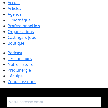
Accueil
Articles
Agenda
Filmothèque
Professionnel·le·s
Organisations
Castings & Jobs
Boutique
Podcast
Les concours
Notre histoire
Prix Cinergie
L'équipe
Contactez-nous