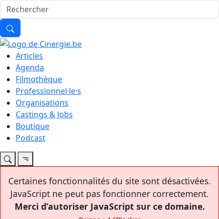
Articles
Agenda
Filmothèque
Professionnel·le·s
Organisations
Castings & Jobs
Boutique
Podcast
Certaines fonctionnalités du site sont désactivées.
JavaScript ne peut pas fonctionner correctement.
Merci d’autoriser JavaScript sur ce domaine.