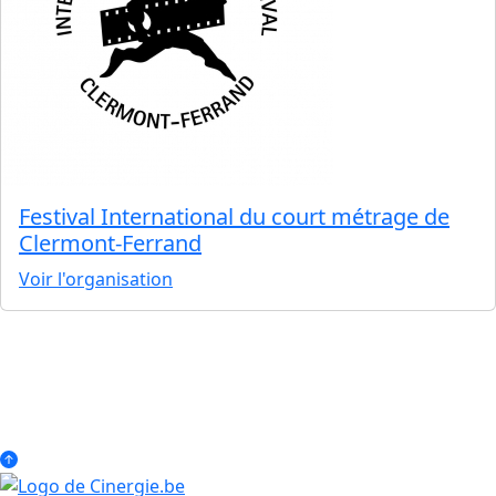
Festival International du court métrage de
Clermont-Ferrand
Voir l'organisation