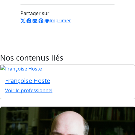
Partager sur
Imprimer
Nos contenus liés
Françoise Hoste
Voir le professionnel