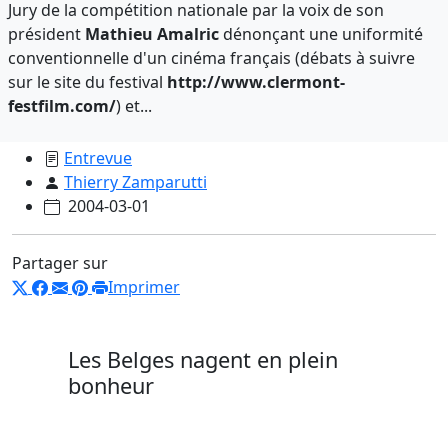
Jury de la compétition nationale par la voix de son
président
Mathieu Amalric
dénonçant une uniformité
conventionnelle d'un cinéma français (débats à suivre
sur le site du festival
http://www.clermont-
festfilm.com/
) et...
Entrevue
Thierry Zamparutti
2004-03-01
Partager sur
Imprimer
Les Belges nagent en plein
bonheur