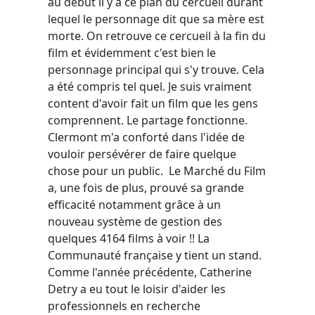
au début il y a ce plan du cercueil durant
lequel le personnage dit que sa mère est
morte. On retrouve ce cercueil à la fin du
film et évidemment c'est bien le
personnage principal qui s'y trouve. Cela
a été compris tel quel. Je suis vraiment
content d'avoir fait un film que les gens
comprennent. Le partage fonctionne.
Clermont m'a conforté dans l'idée de
vouloir persévérer de faire quelque
chose pour un public. Le Marché du Film
a, une fois de plus, prouvé sa grande
efficacité notamment grâce à un
nouveau système de gestion des
quelques 4164 films à voir !! La
Communauté française y tient un stand.
Comme l'année précédente, Catherine
Detry a eu tout le loisir d'aider les
professionnels en recherche