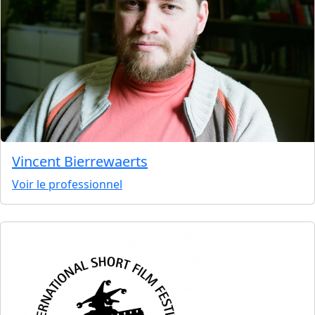
Vincent Bierrewaerts
Voir le professionnel