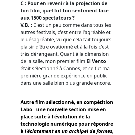
C : Pour en revenir à la projection de
ton film, quel fut ton sentiment face
aux 1500 spectateurs ?
V.B. :
C'est un peu comme dans tous les
autres festivals, c'est entre l'agréable et
le désagréable, vu que cela fait toujours
plaisir d'être ovationné et à la fois c'est
très dérangeant. Quant à la dimension
de la salle, mon premier film
El Vento
était sélectionné à Cannes, et ce fut ma
première grande expérience en public
dans une salle bien plus grande encore.
Autre film sélectionné, en compétition
Labo - une nouvelle section mise en
place suite à l'évolution de la
technologie numérique pour répondre
à
l'éclatement en un archipel de formes,