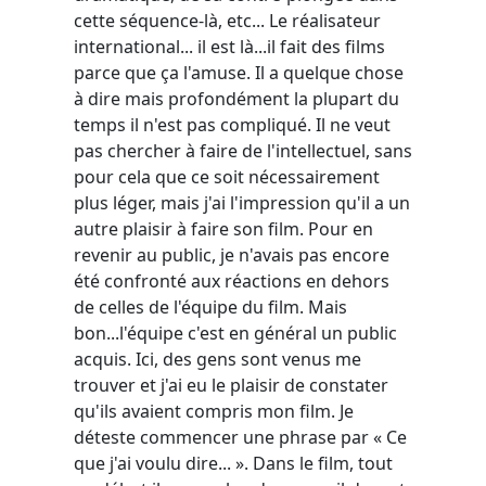
cette séquence-là, etc... Le réalisateur
international... il est là...il fait des films
parce que ça l'amuse. Il a quelque chose
à dire mais profondément la plupart du
temps il n'est pas compliqué. Il ne veut
pas chercher à faire de l'intellectuel, sans
pour cela que ce soit nécessairement
plus léger, mais j'ai l'impression qu'il a un
autre plaisir à faire son film. Pour en
revenir au public, je n'avais pas encore
été confronté aux réactions en dehors
de celles de l'équipe du film. Mais
bon...l'équipe c'est en général un public
acquis. Ici, des gens sont venus me
trouver et j'ai eu le plaisir de constater
qu'ils avaient compris mon film. Je
déteste commencer une phrase par « Ce
que j'ai voulu dire... ». Dans le film, tout