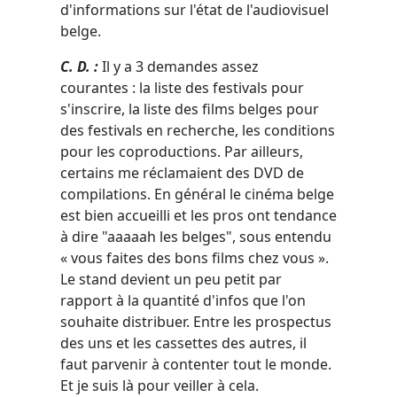
d'informations sur l'état de l'audiovisuel
belge.
C. D. :
Il y a 3 demandes assez
courantes : la liste des festivals pour
s'inscrire, la liste des films belges pour
des festivals en recherche, les conditions
pour les coproductions. Par ailleurs,
certains me réclamaient des DVD de
compilations. En général le cinéma belge
est bien accueilli et les pros ont tendance
à dire "aaaaah les belges", sous entendu
« vous faites des bons films chez vous ».
Le stand devient un peu petit par
rapport à la quantité d'infos que l'on
souhaite distribuer. Entre les prospectus
des uns et les cassettes des autres, il
faut parvenir à contenter tout le monde.
Et je suis là pour veiller à cela.