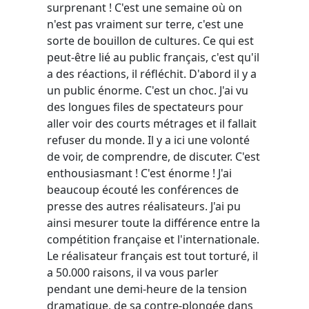
surprenant ! C'est une semaine où on
n'est pas vraiment sur terre, c'est une
sorte de bouillon de cultures. Ce qui est
peut-être lié au public français, c'est qu'il
a des réactions, il réfléchit. D'abord il y a
un public énorme. C'est un choc. J'ai vu
des longues files de spectateurs pour
aller voir des courts métrages et il fallait
refuser du monde. Il y a ici une volonté
de voir, de comprendre, de discuter. C'est
enthousiasmant ! C'est énorme ! J'ai
beaucoup écouté les conférences de
presse des autres réalisateurs. J'ai pu
ainsi mesurer toute la différence entre la
compétition française et l'internationale.
Le réalisateur français est tout torturé, il
a 50.000 raisons, il va vous parler
pendant une demi-heure de la tension
dramatique, de sa contre-plongée dans