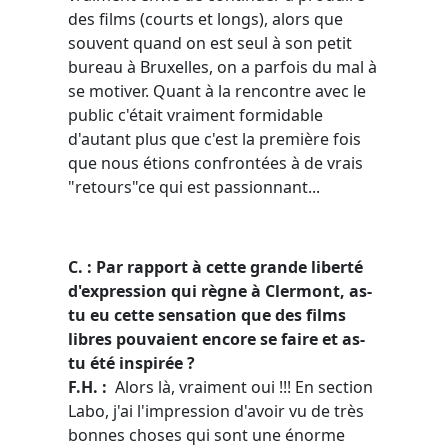
des films (courts et longs), alors que
souvent quand on est seul à son petit
bureau à Bruxelles, on a parfois du mal à
se motiver. Quant à la rencontre avec le
public c'était vraiment formidable
d'autant plus que c'est la première fois
que nous étions confrontées à de vrais
"retours"ce qui est passionnant...
C. : Par rapport à cette grande liberté
d'expression qui règne à Clermont, as-
tu eu cette sensation que des films
libres pouvaient encore se faire et as-
tu été inspirée ?
F.H. :
Alors là, vraiment oui !!! En section
Labo, j'ai l'impression d'avoir vu de très
bonnes choses qui sont une énorme