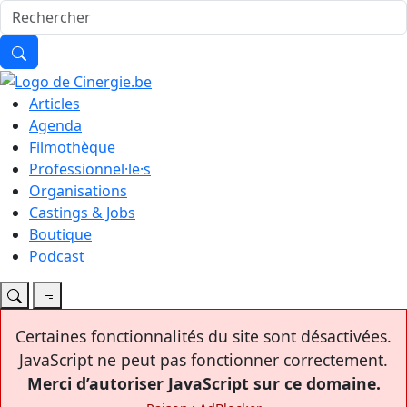
Articles
Agenda
Filmothèque
Professionnel·le·s
Organisations
Castings & Jobs
Boutique
Podcast
Certaines fonctionnalités du site sont désactivées.
JavaScript ne peut pas fonctionner correctement.
Merci d’autoriser JavaScript sur ce domaine.