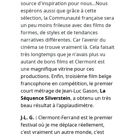
source d'inspiration pour nous...Nous
espérons aussi que grâce à cette
sélection, la Communauté française sera
un peu moins frileuse avec des films de
formes, de styles et de tendances
narratives différentes. Car l'avenir du
cinéma se trouve vraiment là. Cela faisait
très longtemps que je n'avais plus vu
autant de bons films et Clermont est
une
magnifique vitrine pour ces
productions.
Enfin, troisième film belge
francophone en compétition, le premier
court métrage de Jean-Luc Gason,
La
Séquence Silverstein
, a obtenu un très
beau résultat à l'applaudimètre.
J-L. G. :
Clermont-Ferrand est le premier
festival où je me déplace réellement,
c'est vraiment un autre monde, c'est