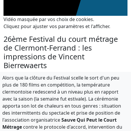
Vidéo masquée par vos choix de cookies.
Cliquez pour ajuster vos paramètres et l'afficher.
26ème Festival du court métrage
de Clermont-Ferrand : les
impressions de Vincent
Bierrewaerts
Alors que la clôture du Festival scelle le sort d'un peu
plus de 180 films en compétition, la température
clermontoise redescend à un niveau plus en rapport
avec la saison (la semaine fut estivale). La cérémonie
apporta son lot de chaleurs en tous genres : situation
des intermittents du spectacle et prise de position de
l'association organisatrice
Sauve Qui Peut le Court
Métrage
contre le protocole d'accord, intervention du