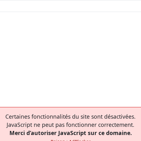
Certaines fonctionnalités du site sont désactivées.
JavaScript ne peut pas fonctionner correctement.
Merci d’autoriser JavaScript sur ce domaine.