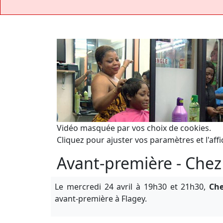
Vidéo masquée par vos choix de cookies.
Cliquez pour ajuster vos paramètres et l'affi
Avant-première - Chez 
Le mercredi 24 avril à 19h30 et 21h30,
Che
avant-première à Flagey.