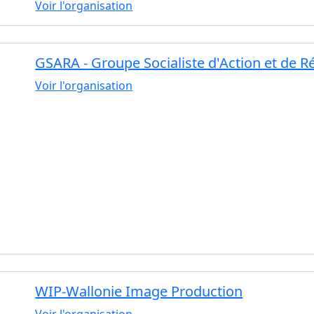
Voir l'organisation
GSARA - Groupe Socialiste d'Action et de Ré
Voir l'organisation
WIP-Wallonie Image Production
Voir l'organisation