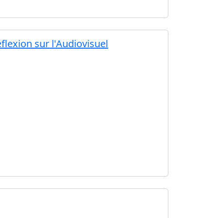
flexion sur l'Audiovisuel