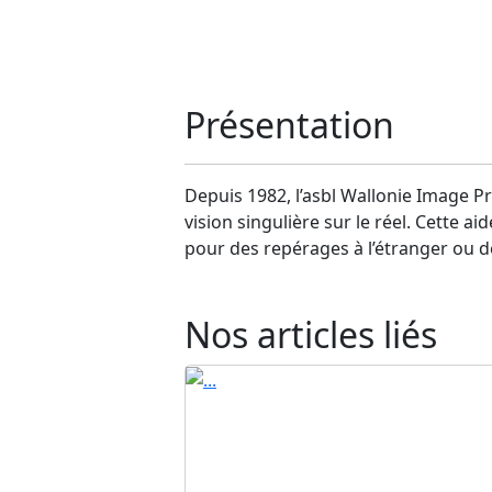
Présentation
Depuis 1982, l’asbl Wallonie Image Pr
vision singulière sur le réel. Cette 
pour des repérages à l’étranger ou de
Nos articles liés