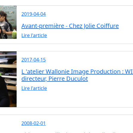
2019-04-04
Avant-première - Chez Jolie Coiffure
Lire l'article
2017-04-15
L 'atelier Wallonie Image Production : 
directeur, Pierre Duculot
Lire l'article
2008-02-01