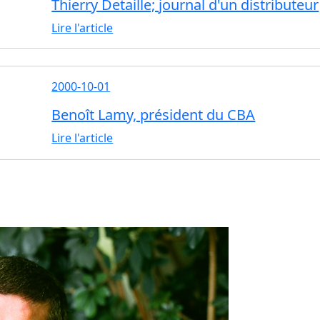
Thierry Detaille; journal d'un distributeur
Lire l'article
2000-10-01
Benoît Lamy, président du CBA
Lire l'article