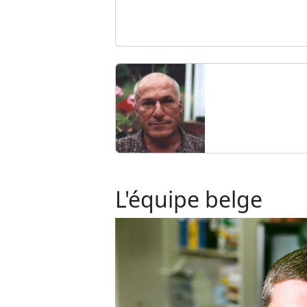
L'équipe belge