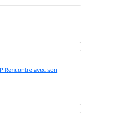
WIP Rencontre avec son