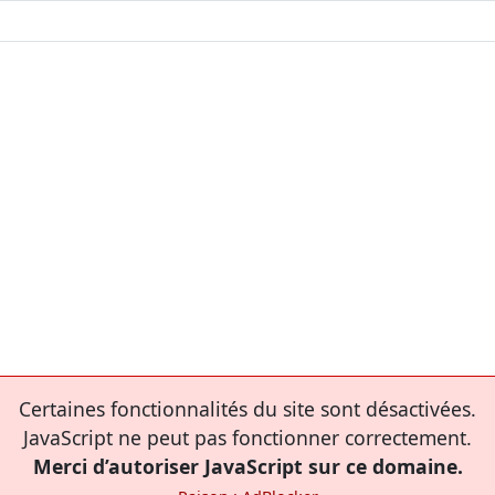
Certaines fonctionnalités du site sont désactivées.
JavaScript ne peut pas fonctionner correctement.
Merci d’autoriser JavaScript sur ce domaine.