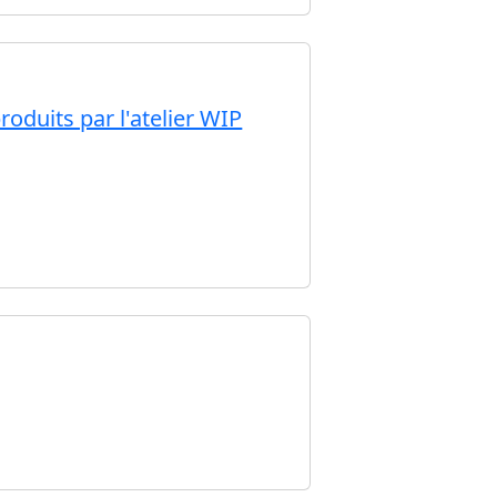
roduits par l'atelier WIP