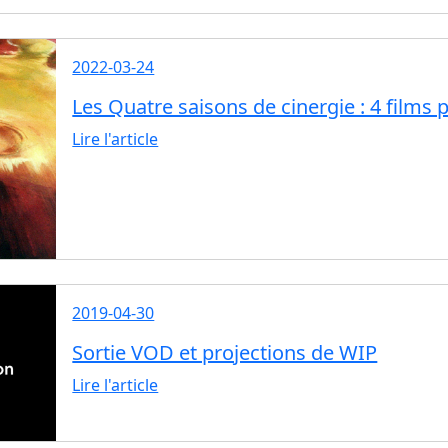
2022-03-24
Les Quatre saisons de cinergie : 4 films p
Lire l'article
2019-04-30
Sortie VOD et projections de WIP
Lire l'article