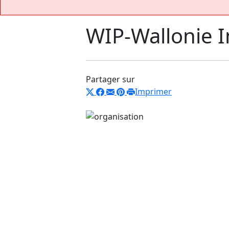
WIP-Wallonie 
Partager sur
Imprimer