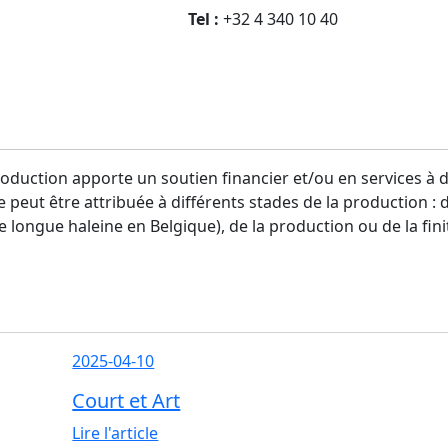
Tel :
+32 4 340 10 40
oduction apporte un soutien financier et/ou en services à d
aide peut être attribuée à différents stades de la production
 longue haleine en Belgique), de la production ou de la fini
2025-04-10
Court et Art
Lire l'article