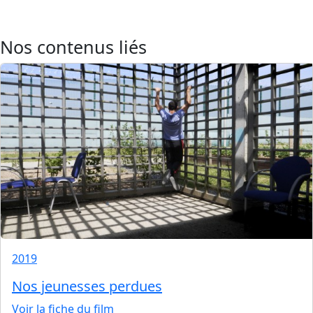
Nos contenus liés
2019
Nos jeunesses perdues
Voir la fiche du film