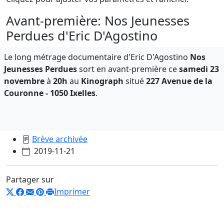
Avant-première: Nos Jeunesses
Perdues d'Eric D'Agostino
Le long métrage documentaire d'Eric D'Agostino
Nos
Jeunesses Perdues
sort en avant-première ce
samedi 23
novembre
à
20h
au
Kinograph
situé
227 Avenue de la
Couronne - 1050 Ixelles
.
Brève archivée
2019-11-21
Partager sur
Imprimer