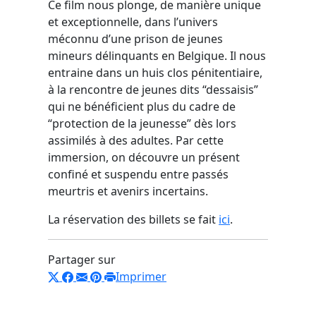
Ce film nous plonge, de manière unique
et exceptionnelle, dans l’univers
méconnu d’une prison de jeunes
mineurs délinquants en Belgique. Il nous
entraine dans un huis clos pénitentiaire,
à la rencontre de jeunes dits “dessaisis”
qui ne bénéficient plus du cadre de
“protection de la jeunesse” dès lors
assimilés à des adultes. Par cette
immersion, on découvre un présent
confiné et suspendu entre passés
meurtris et avenirs incertains.
La réservation des billets se fait
ici
.
Partager sur
Imprimer