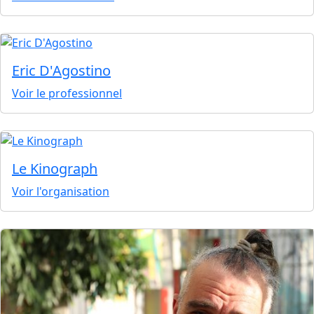
Eric D'Agostino
Voir le professionnel
Le Kinograph
Voir l'organisation