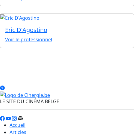
Eric D'Agostino
Voir le professionnel
LE SITE DU CINÉMA BELGE
Accueil
Articles