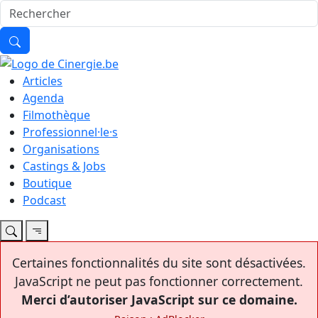
Articles
Agenda
Filmothèque
Professionnel·le·s
Organisations
Castings & Jobs
Boutique
Podcast
Certaines fonctionnalités du site sont désactivées.
JavaScript ne peut pas fonctionner correctement.
Merci d’autoriser JavaScript sur ce domaine.