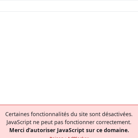
Certaines fonctionnalités du site sont désactivées.
JavaScript ne peut pas fonctionner correctement.
Merci d’autoriser JavaScript sur ce domaine.