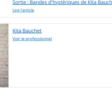
Sortie : Bandes d'hystériques de Kita Bauc
Lire l'article
Kita Bauchet
Voir le professionnel