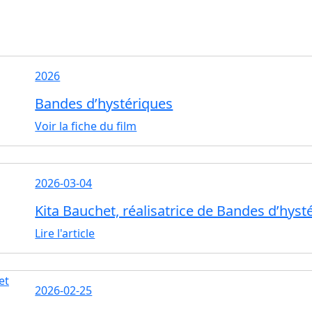
2026
Bandes d’hystériques
Voir la fiche du film
2026-03-04
Kita Bauchet, réalisatrice de Bandes d’hyst
Lire l'article
2026-02-25