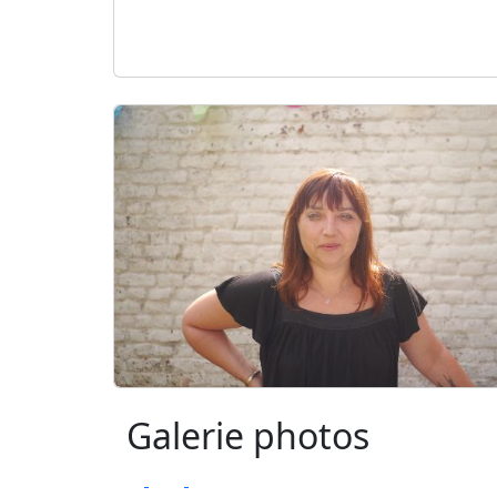
Galerie photos