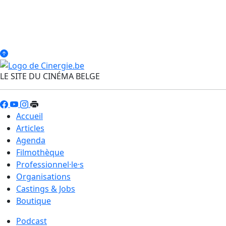
LE SITE DU CINÉMA BELGE
Accueil
Articles
Agenda
Filmothèque
Professionnel·le·s
Organisations
Castings & Jobs
Boutique
Podcast