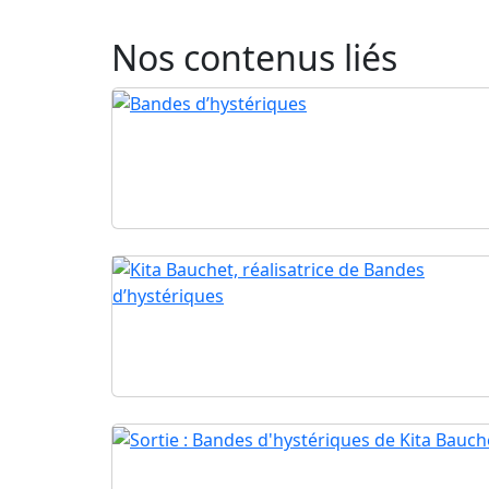
Nos contenus liés