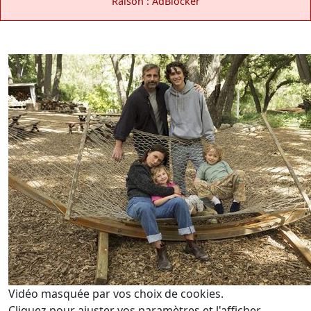
Raison : AdBlocker
Vidéo masquée par vos choix de cookies.
Cliquez pour ajuster vos paramètres et l'afficher.