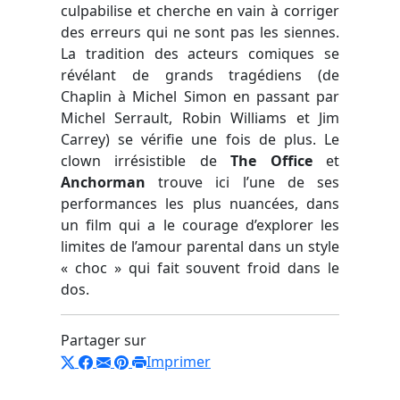
culpabilise et cherche en vain à corriger
des erreurs qui ne sont pas les siennes.
La tradition des acteurs comiques se
révélant de grands tragédiens (de
Chaplin à Michel Simon en passant par
Michel Serrault, Robin Williams et Jim
Carrey) se vérifie une fois de plus. Le
clown irrésistible de
The Office
et
Anchorman
trouve ici l’une de ses
performances les plus nuancées, dans
un film qui a le courage d’explorer les
limites de l’amour parental dans un style
« choc » qui fait souvent froid dans le
dos.
Partager sur
Imprimer