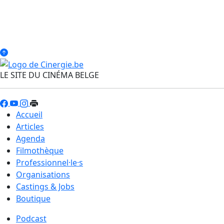
LE SITE DU CINÉMA BELGE
Accueil
Articles
Agenda
Filmothèque
Professionnel·le·s
Organisations
Castings & Jobs
Boutique
Podcast