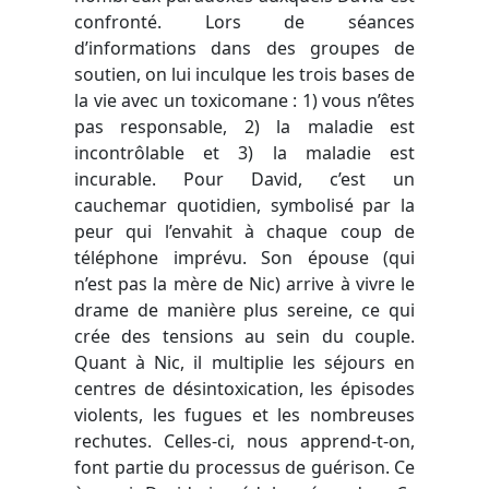
confronté. Lors de séances
d’informations dans des groupes de
soutien, on lui inculque les trois bases de
la vie avec un toxicomane : 1) vous n’êtes
pas responsable, 2) la maladie est
incontrôlable et 3) la maladie est
incurable. Pour David, c’est un
cauchemar quotidien, symbolisé par la
peur qui l’envahit à chaque coup de
téléphone imprévu. Son épouse (qui
n’est pas la mère de Nic) arrive à vivre le
drame de manière plus sereine, ce qui
crée des tensions au sein du couple.
Quant à Nic, il multiplie les séjours en
centres de désintoxication, les épisodes
violents, les fugues et les nombreuses
rechutes. Celles-ci, nous apprend-t-on,
font partie du processus de guérison. Ce