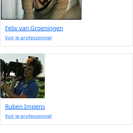
Felix van Groeningen
Voir le professionnel
Ruben Impens
Voir le professionnel