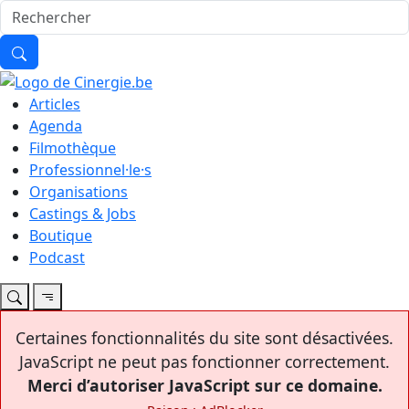
Articles
Agenda
Filmothèque
Professionnel·le·s
Organisations
Castings & Jobs
Boutique
Podcast
Certaines fonctionnalités du site sont désactivées.
JavaScript ne peut pas fonctionner correctement.
Merci d’autoriser JavaScript sur ce domaine.