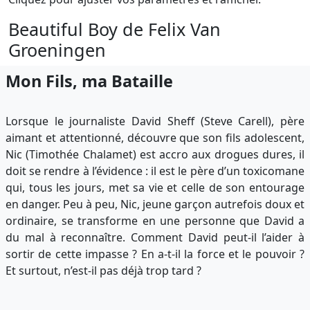
Beautiful Boy de Felix Van
Groeningen
Mon Fils, ma Bataille
Lorsque le journaliste David Sheff (Steve Carell), père
aimant et attentionné, découvre que son fils adolescent,
Nic (Timothée Chalamet) est accro aux drogues dures, il
doit se rendre à l’évidence : il est le père d’un toxicomane
qui, tous les jours, met sa vie et celle de son entourage
en danger. Peu à peu, Nic, jeune garçon autrefois doux et
ordinaire, se transforme en une personne que David a
du mal à reconnaître. Comment David peut-il l’aider à
sortir de cette impasse ? En a-t-il la force et le pouvoir ?
Et surtout, n’est-il pas déjà trop tard ?