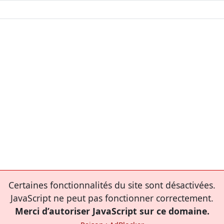
Certaines fonctionnalités du site sont désactivées.
JavaScript ne peut pas fonctionner correctement.
Merci d’autoriser JavaScript sur ce domaine.