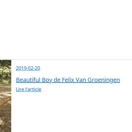
2019-02-20
Beautiful Boy de Felix Van Groeningen
Lire l'article