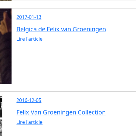
2017-01-13
Belgica de Felix van Groeningen
Lire l'article
2016-12-05
Felix Van Groeningen Collection
Lire l'article