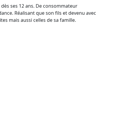
et dès ses 12 ans. De consommateur
dance. Réalisant que son fils et devenu avec
tes mais aussi celles de sa famille.