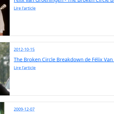
Lire l'article
2012-10-15
The Broken Circle Breakdown de Félix Va
Lire l'article
2009-12-07