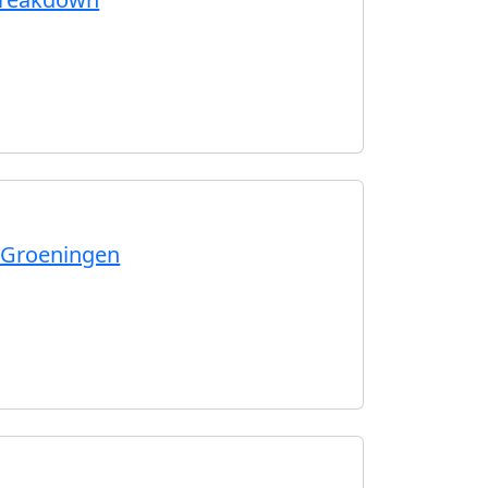
n Groeningen